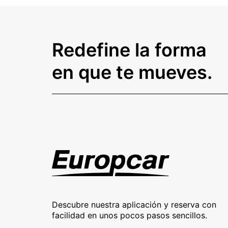
Redefine la forma
en que te mueves.
Descubre nuestra aplicación y reserva con
facilidad en unos pocos pasos sencillos.