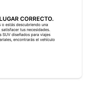
 LUGAR CORRECTO.
s o estás descubriendo una
 satisfacer tus necesidades.
 SUV diseñados para viajes
riales, encontrarás el vehículo