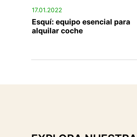
17.01.2022
Esquí: equipo esencial para
alquilar coche