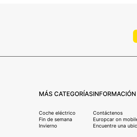
MÁS CATEGORÍAS
INFORMACIÓN
Coche eléctrico
Contáctenos
Fin de semana
Europcar on mobil
Invierno
Encuentre una ubic