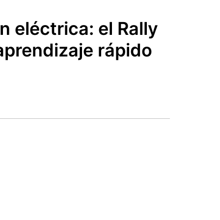
eléctrica: el Rally
aprendizaje rápido