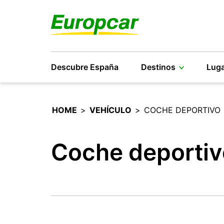
Descubre España
Destinos
Luga
HOME
>
VEHÍCULO
>
COCHE DEPORTIVO
Coche deportiv