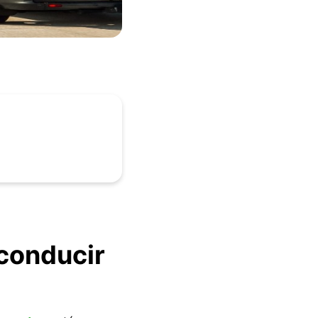
conducir