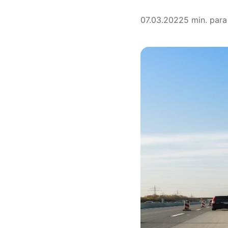
07.03.2022
5 min. para