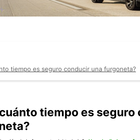
nto tiempo es seguro conducir una furgoneta?
cuánto tiempo es seguro 
neta?