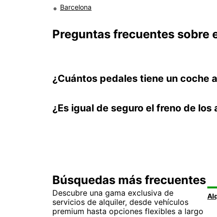
Barcelona
Preguntas frecuentes sobre e
¿Cuántos pedales tiene un coche 
¿Es igual de seguro el freno de lo
Búsquedas más frecuentes
Descubre una gama exclusiva de
servicios de alquiler, desde vehículos
premium hasta opciones flexibles a largo