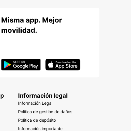
Misma app. Mejor
movilidad.
up
Información legal
Información Legal
Política de gestión de daños
Política de depósito
Información importante