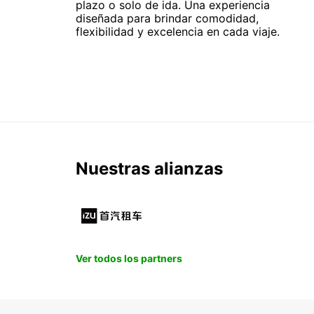
plazo o solo de ida. Una experiencia
diseñada para brindar comodidad,
flexibilidad y excelencia en cada viaje.
Nuestras alianzas
Ver todos los partners