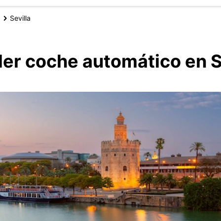
Sevilla
ler coche automático en S