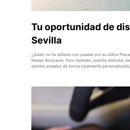
Tu oportunidad de dis
Sevilla
¿Quién no ha soñado con pasear por su idílica Plaz
Reales Alcázares. Pero también, podrás disfrutar de 
destino andaluz de forma totalmente personalizada, 