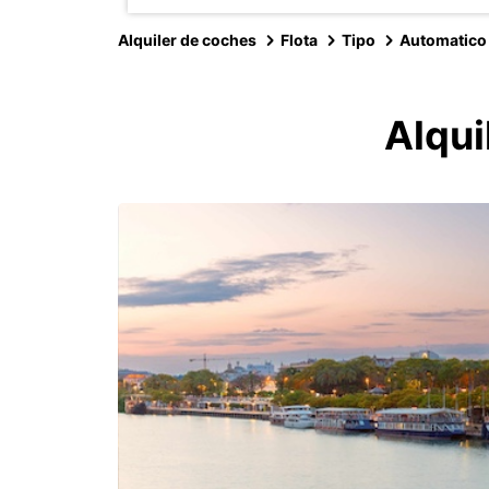
Alquiler de coches
Flota
Tipo
Automatico
Alqui