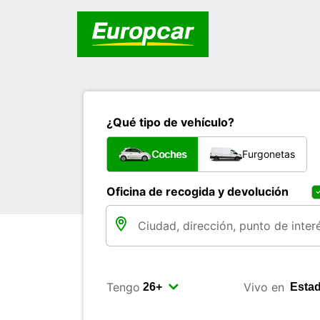
¿Qué tipo de vehículo?
Coches
Furgonetas
Oficina de recogida y devolución
Tengo
Vivo en