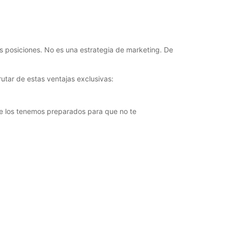
s posiciones. No es una estrategia de marketing. De
rutar de estas ventajas exclusivas:
ue los tenemos preparados para que no te