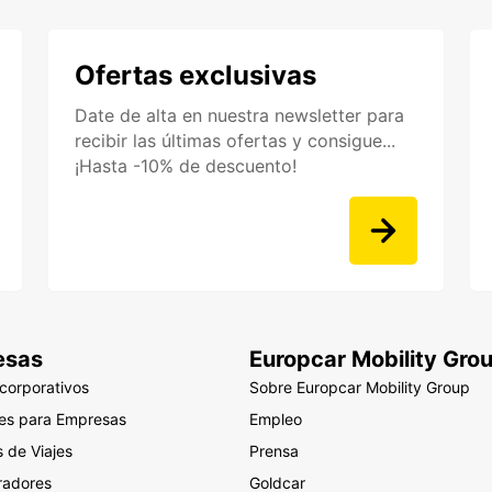
Ofertas exclusivas
Date de alta en nuestra newsletter para
recibir las últimas ofertas y consigue...
¡Hasta -10% de descuento!
esas
Europcar Mobility Gro
 corporativos
Sobre Europcar Mobility Group
nes para Empresas
Empleo
 de Viajes
Prensa
radores
Goldcar