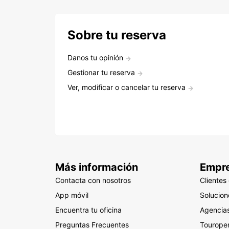
Sobre tu reserva
Danos tu opinión
Gestionar tu reserva
Ver, modificar o cancelar tu reserva
Más información
Empr
Contacta con nosotros
Clientes
App móvil
Solucio
Encuentra tu oficina
Agencias
Preguntas Frecuentes
Tourope