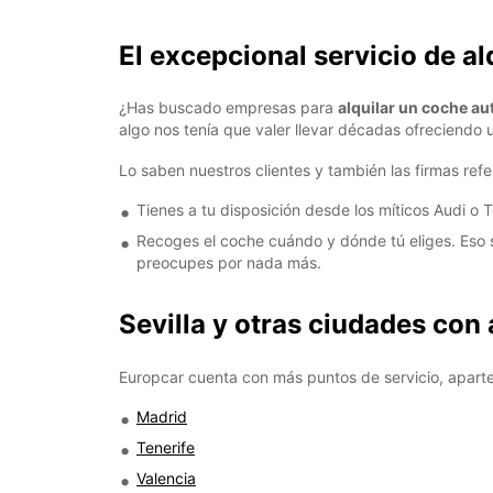
El excepcional servicio de al
¿Has buscado empresas para
alquilar un coche au
algo nos tenía que valer llevar décadas ofreciendo u
Lo saben nuestros clientes y también las firmas refer
Tienes a tu disposición desde los míticos Audi o Tes
Recoges el coche cuándo y dónde tú eliges. Eso 
preocupes por nada más.
Sevilla y otras ciudades con
Europcar cuenta con más puntos de servicio, apart
Madrid
Tenerife
Valencia