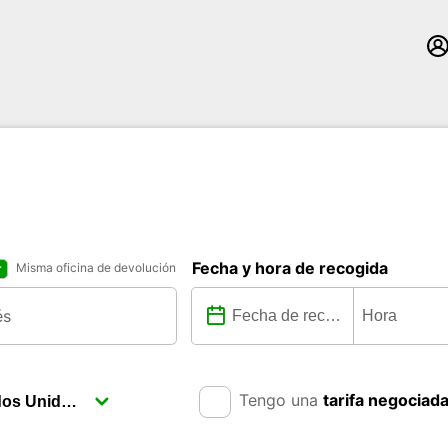
Fecha y hora de recogida
Misma oficina de devolución
Tengo una
tarifa negociad