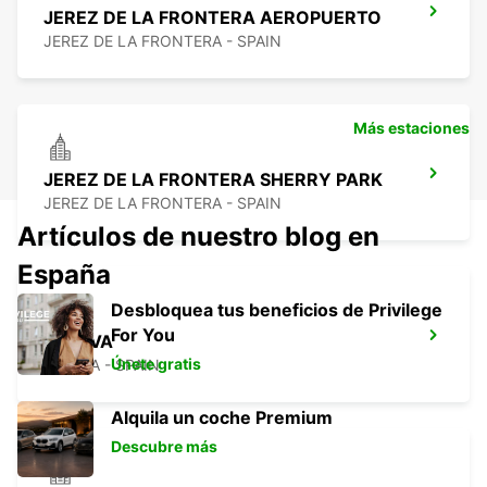
JEREZ DE LA FRONTERA AEROPUERTO
JEREZ DE LA FRONTERA - SPAIN
Más estaciones
JEREZ DE LA FRONTERA SHERRY PARK
JEREZ DE LA FRONTERA - SPAIN
Artículos de nuestro blog en
España
Desbloquea tus beneficios de Privilege
For You
HUELVA
Únete gratis
HUELVA - SPAIN
Alquila un coche Premium
Descubre más