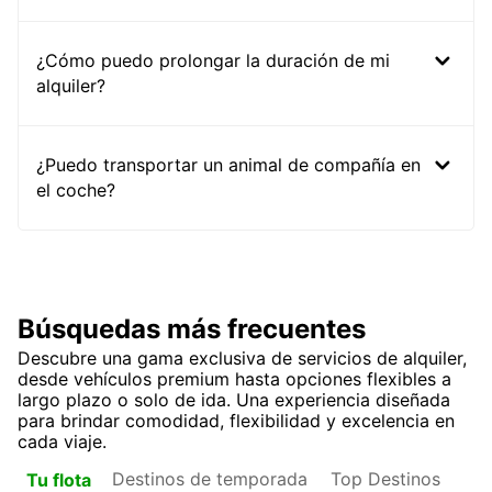
¿Cómo puedo prolongar la duración de mi
alquiler?
¿Puedo transportar un animal de compañía en
el coche?
Búsquedas más frecuentes
Descubre una gama exclusiva de servicios de alquiler,
desde vehículos premium hasta opciones flexibles a
largo plazo o solo de ida. Una experiencia diseñada
para brindar comodidad, flexibilidad y excelencia en
cada viaje.
Destinos de temporada
Top Destinos
Tu flota