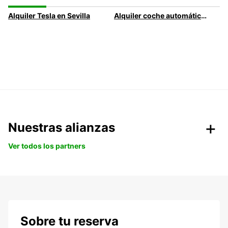
Alquiler Tesla en Sevilla
Alquiler coche automático en Sevilla
Nuestras alianzas
Ver todos los partners
Sobre tu reserva