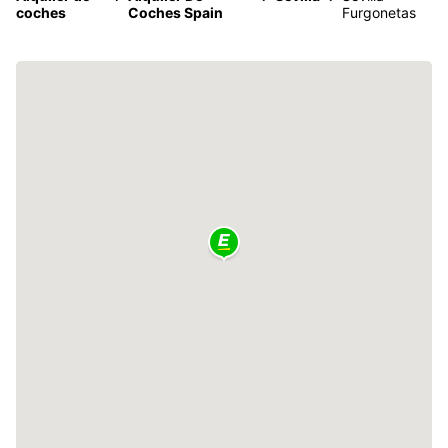
coches
Coches Spain
Furgonetas