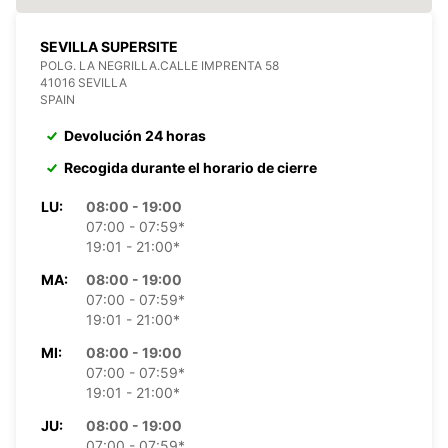
SEVILLA SUPERSITE
POLG. LA NEGRILLA.CALLE IMPRENTA 58
41016 SEVILLA
SPAIN
Devolución 24 horas
Recogida durante el horario de cierre
LU:
08:00 - 19:00
07:00 - 07:59*
19:01 - 21:00*
MA:
08:00 - 19:00
07:00 - 07:59*
19:01 - 21:00*
MI:
08:00 - 19:00
07:00 - 07:59*
19:01 - 21:00*
JU:
08:00 - 19:00
07:00 - 07:59*