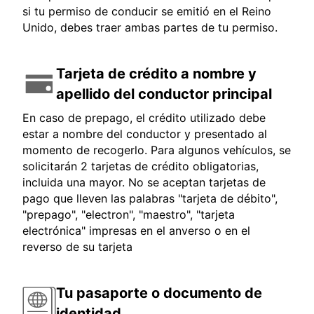
si tu permiso de conducir se emitió en el Reino
Unido, debes traer ambas partes de tu permiso.
Tarjeta de crédito a nombre y
apellido del conductor principal
En caso de prepago, el crédito utilizado debe
estar a nombre del conductor y presentado al
momento de recogerlo. Para algunos vehículos, se
solicitarán 2 tarjetas de crédito obligatorias,
incluida una mayor. No se aceptan tarjetas de
pago que lleven las palabras "tarjeta de débito",
"prepago", "electron", "maestro", "tarjeta
electrónica" impresas en el anverso o en el
reverso de su tarjeta
Tu pasaporte o documento de
identidad