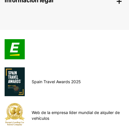
Información legal
Spain Travel Awards 2025
Web de la empresa líder mundial de alquiler de
vehículos