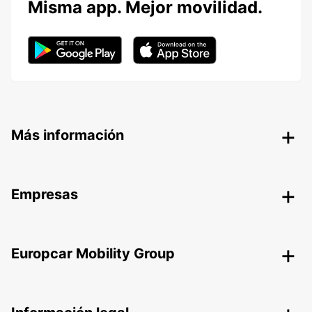
Misma app. Mejor movilidad.
Más información
Empresas
Europcar Mobility Group