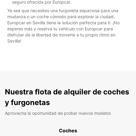
seguro ofrecida por Europcar.
Ya sea que necesites una furgoneta espaciosa para una
mudanza o un coche cómodo para explorar la ciudad,
Europcar en Sevilla tiene la solución perfecta para ti. ¡No
esperes más y reserva tu vehículo con Europcar para
disfrutar de la libertad de moverte a tu propio ritmo en
Sevilla!
Nuestra flota de alquiler de coches
y furgonetas
Aprovecha la oportunidad de probar nuevos modelos
Coches