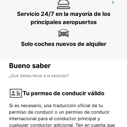
CHICLANA
CHICLANA DE LA FRONTERA - SPAIN
Servicio 24/7 en la mayoría de los
principales aeropuertos
Solo coches nuevos de alquiler
Bueno saber
¿Qué debes llevar a la estación?
Tu permso de conducir válido
Si es necesario, una traducción oficial de tu
permiso de conducir o un permiso de conducir
internacional para el conductor principal y
cualquier conductor adicional. Ten en cuenta que