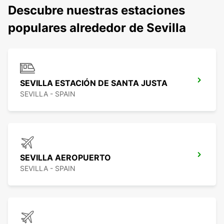
Descubre nuestras estaciones
populares alrededor de Sevilla
SEVILLA ESTACIÓN DE SANTA JUSTA
SEVILLA - SPAIN
SEVILLA AEROPUERTO
SEVILLA - SPAIN