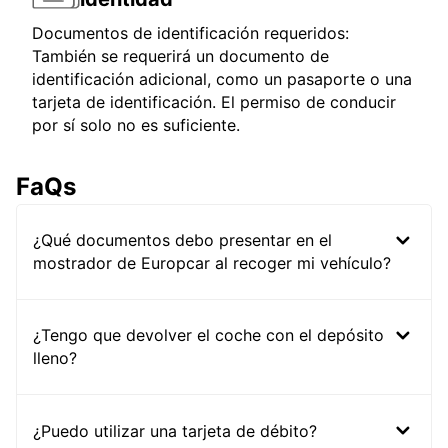
Documentos de identificación requeridos:
También se requerirá un documento de
identificación adicional, como un pasaporte o una
tarjeta de identificación. El permiso de conducir
por sí solo no es suficiente.
FaQs
¿Qué documentos debo presentar en el
mostrador de Europcar al recoger mi vehículo?
¿Tengo que devolver el coche con el depósito
lleno?
¿Puedo utilizar una tarjeta de débito?