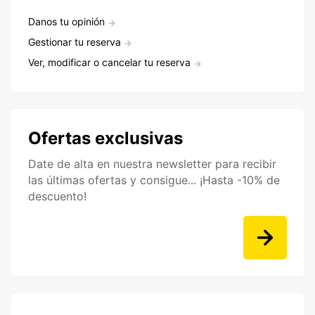
Danos tu opinión
Gestionar tu reserva
Ver, modificar o cancelar tu reserva
Ofertas exclusivas
Date de alta en nuestra newsletter para recibir
las últimas ofertas y consigue... ¡Hasta -10% de
descuento!