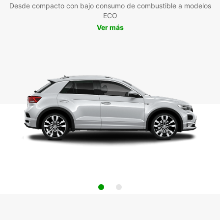
Desde compacto con bajo consumo de combustible a modelos
ECO
Ver más