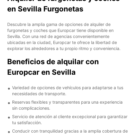
en Sevilla Furgonetas
Descubre la amplia gama de opciones de alquiler de
furgonetas y coches que Europcar tiene disponible en
Sevilla. Con una red de agencias convenientemente
ubicadas en la ciudad, Europcar te ofrece la libertad de
explorar los alrededores a tu propio ritmo y conveniencia.
Beneficios de alquilar con
Europcar en Sevilla
Variedad de opciones de vehículos para adaptarse a tus
necesidades de transporte.
Reservas flexibles y transparentes para una experiencia
sin complicaciones.
Servicio de atención al cliente excepcional para garantizar
tu satisfacción.
Conducir con tranquilidad gracias a la amplia cobertura de