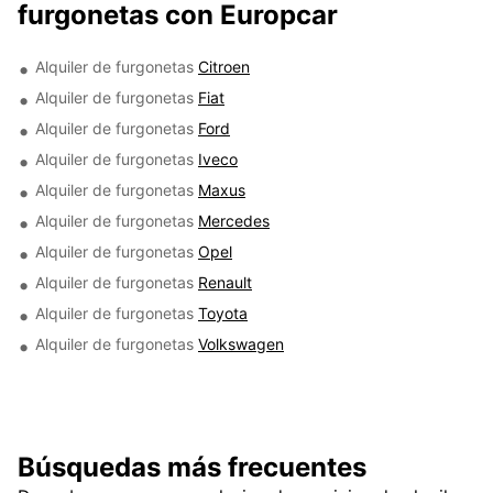
furgonetas con Europcar
Alquiler de furgonetas
Citroen
Alquiler de furgonetas
Fiat
Alquiler de furgonetas
Ford
Alquiler de furgonetas
Iveco
Alquiler de furgonetas
Maxus
Alquiler de furgonetas
Mercedes
Alquiler de furgonetas
Opel
Alquiler de furgonetas
Renault
Alquiler de furgonetas
Toyota
Alquiler de furgonetas
Volkswagen
Búsquedas más frecuentes