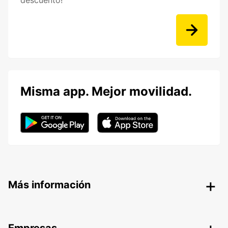
descuento!
Misma app. Mejor movilidad.
Más información