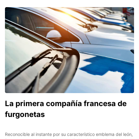
La primera compañía francesa de
furgonetas
Reconocible al instante por su característico emblema del león,