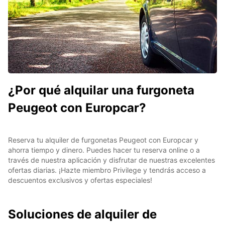
¿Por qué alquilar una furgoneta
Peugeot con Europcar?
Reserva tu alquiler de furgonetas Peugeot con Europcar y
ahorra tiempo y dinero. Puedes hacer tu reserva online o a
través de nuestra aplicación y disfrutar de nuestras excelentes
ofertas diarias. ¡Hazte miembro Privilege y tendrás acceso a
descuentos exclusivos y ofertas especiales!
Soluciones de alquiler de