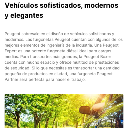
Vehículos sofisticados, modernos
y elegantes
Peugeot sobresale en el diseño de vehículos sofisticados y
modernos. Las furgonetas Peugeot cuentan con algunos de los
mejores elementos de ingeniería de la industria. Una Peugeot
Expert es una potente furgoneta diésel ideal para cargas
medias. Para transportes más grandes, la Peugeot Boxer
cuenta con mucho espacio y ofrece multitud de prestaciones
de seguridad. Si lo que necesitas es transportar una cantidad
pequeña de productos en ciudad, una furgoneta Peugeot
Partner será perfecta para hacer el trabajo.