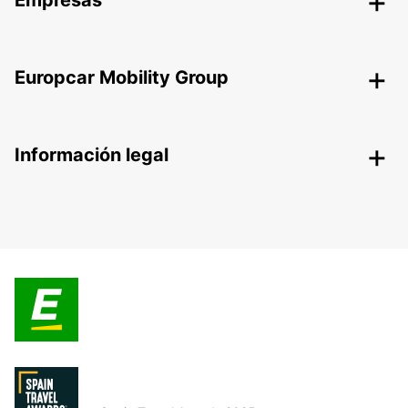
Empresas
Europcar Mobility Group
Información legal