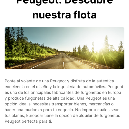
nuestra flota
Ponte al volante de una Peugeot y disfruta de la auténtica
excelencia en el diseño y la ingeniería de automóviles. Peugeot
es uno de los principales fabricantes de furgonetas en Europa
y produce furgonetas de alta calidad. Una Peugeot es una
opción ideal si necesitas transportar bienes, mercancías o
hacer una mudanza para tu negocio. No importa cuáles sean
tus planes, Europcar tiene la opción de alquiler de furgonetas
Peugeot perfecta para ti.