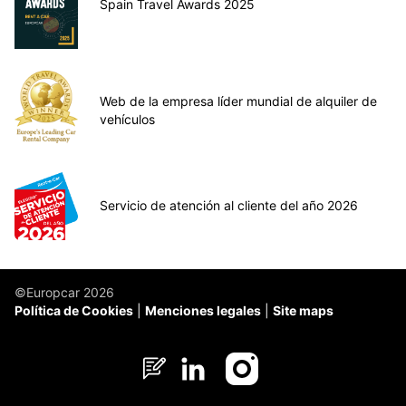
Spain Travel Awards 2025
Web de la empresa líder mundial de alquiler de
vehículos
Servicio de atención al cliente del año 2026
©Europcar 2026
Política de Cookies
Menciones legales
Site maps