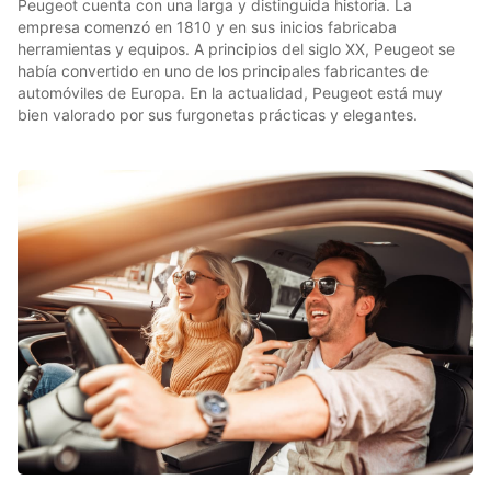
Peugeot cuenta con una larga y distinguida historia. La
empresa comenzó en 1810 y en sus inicios fabricaba
herramientas y equipos. A principios del siglo XX, Peugeot se
había convertido en uno de los principales fabricantes de
automóviles de Europa. En la actualidad, Peugeot está muy
bien valorado por sus furgonetas prácticas y elegantes.