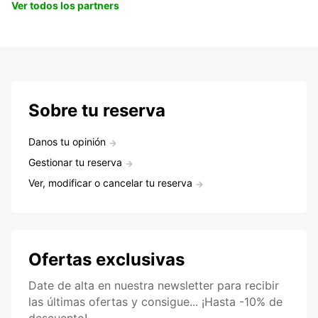
Ver todos los partners
Sobre tu reserva
Danos tu opinión
Gestionar tu reserva
Ver, modificar o cancelar tu reserva
Ofertas exclusivas
Date de alta en nuestra newsletter para recibir
las últimas ofertas y consigue... ¡Hasta -10% de