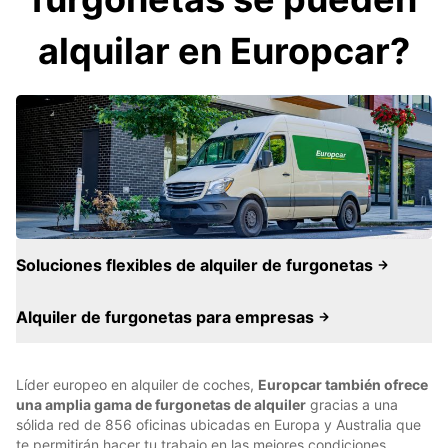
alquilar en Europcar?
Soluciones flexibles de alquiler de furgonetas
Alquiler de furgonetas para empresas
Líder europeo en alquiler de coches,
Europcar también ofrece
una amplia gama de furgonetas de alquiler
gracias a una
sólida red de 856 oficinas ubicadas en Europa y Australia que
te permitirán hacer tu trabajo en las mejores condiciones.