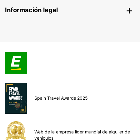
Información legal
Spain Travel Awards 2025
Web de la empresa líder mundial de alquiler de
vehículos