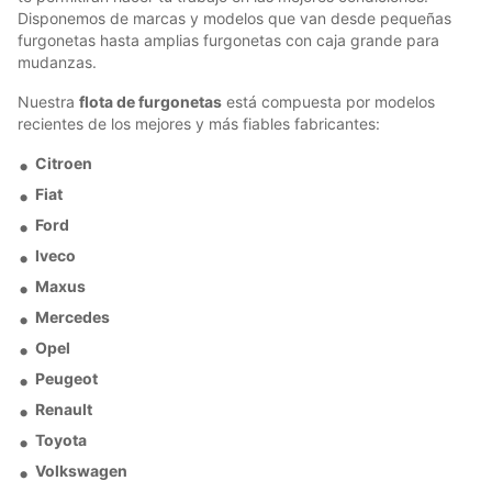
Disponemos de marcas y modelos que van desde pequeñas
furgonetas hasta amplias furgonetas con caja grande para
mudanzas.
Nuestra
flota de furgonetas
está compuesta por modelos
recientes de los mejores y más fiables fabricantes:
Citroen
Fiat
Ford
Iveco
Maxus
Mercedes
Opel
Peugeot
Renault
Toyota
Volkswagen