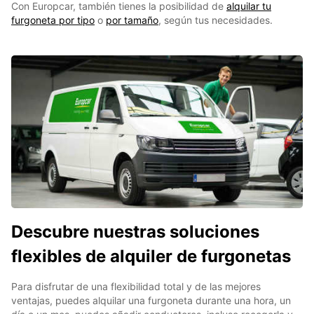
Con Europcar, también tienes la posibilidad de
alquilar tu
furgoneta por tipo
o
por tamaño
, según tus necesidades.
Descubre nuestras soluciones
flexibles de alquiler de furgonetas
Para disfrutar de una flexibilidad total y de las mejores
ventajas, puedes alquilar una furgoneta durante una hora, un