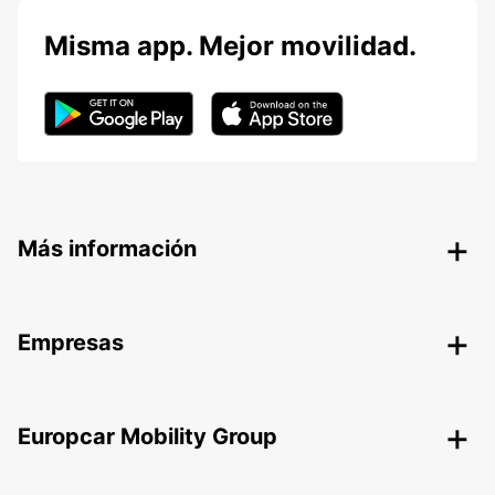
Misma app. Mejor movilidad.
Más información
Empresas
Europcar Mobility Group