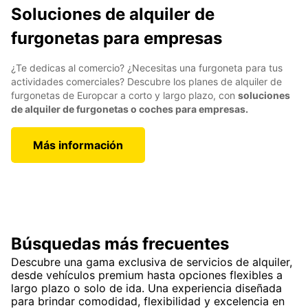
Soluciones de alquiler de
furgonetas para empresas
¿Te dedicas al comercio? ¿Necesitas una furgoneta para tus
actividades comerciales? Descubre los planes de alquiler de
furgonetas de Europcar a corto y largo plazo, con
soluciones
de alquiler de furgonetas o coches para empresas.
Más información
Búsquedas más frecuentes
Descubre una gama exclusiva de servicios de alquiler,
desde vehículos premium hasta opciones flexibles a
largo plazo o solo de ida. Una experiencia diseñada
para brindar comodidad, flexibilidad y excelencia en