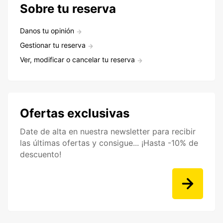
Sobre tu reserva
Danos tu opinión
Gestionar tu reserva
Ver, modificar o cancelar tu reserva
Ofertas exclusivas
Date de alta en nuestra newsletter para recibir
las últimas ofertas y consigue... ¡Hasta -10% de
descuento!