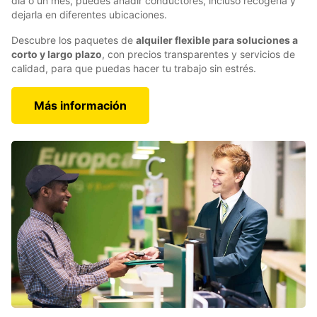
día o un mes, puedes añadir conductores, incluso recogerla y
dejarla en diferentes ubicaciones.
Descubre los paquetes de
alquiler flexible para soluciones a
corto y largo plazo
, con precios transparentes y servicios de
calidad, para que puedas hacer tu trabajo sin estrés.
Más información