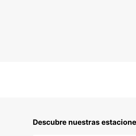
Descubre nuestras estacione