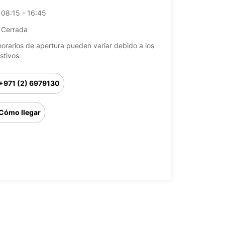
08:15 - 16:45
Cerrada
horarios de apertura pueden variar debido a los
stivos.
+971 (2) 6979130
Cómo llegar