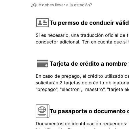
¿Qué debes llevar a la estación?
Tu permso de conducir váli
Si es necesario, una traducción oficial de
conductor adicional. Ten en cuenta que si
Tarjeta de crédito a nombre 
En caso de prepago, el crédito utilizado 
solicitarán 2 tarjetas de crédito obligator
"prepago", "electron", "maestro", "tarjeta e
Tu pasaporte o documento d
Documentos de identificación requeridos: 