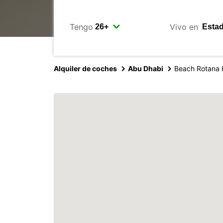
Tengo
Vivo en
Alquiler de coches
Abu Dhabi
Beach Rotana 