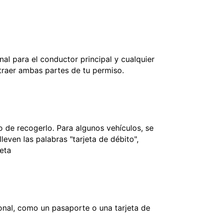
nal para el conductor principal y cualquier
 traer ambas partes de tu permiso.
 de recogerlo. Para algunos vehículos, se
leven las palabras "tarjeta de débito",
jeta
onal, como un pasaporte o una tarjeta de