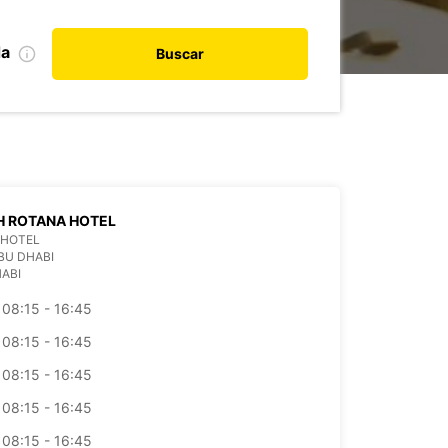
da
Buscar
H ROTANA HOTEL
 HOTEL
BU DHABI
ABI
08:15 - 16:45
08:15 - 16:45
08:15 - 16:45
08:15 - 16:45
08:15 - 16:45