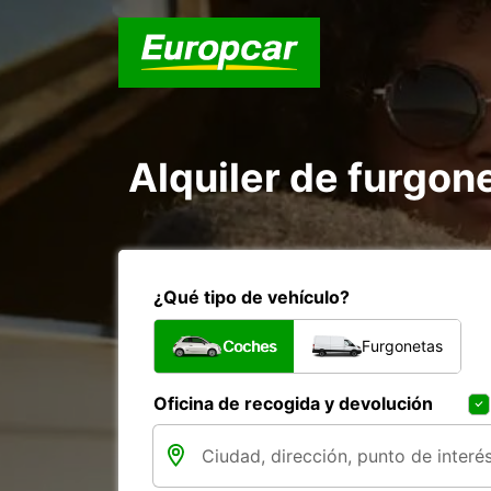
Alquiler de furgon
¿Qué tipo de vehículo?
Coches
Furgonetas
Oficina de recogida y devolución