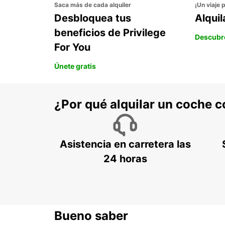
Saca más de cada alquiler
¡Un viaje 
Desbloquea tus
Alqui
beneficios de Privilege
Descubr
For You
Únete gratis
¿Por qué alquilar un coche 
Asistencia en carretera las
24 horas
Bueno saber