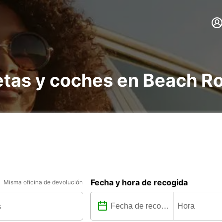
etas y coches en Beach R
Fecha y hora de recogida
Misma oficina de devolución