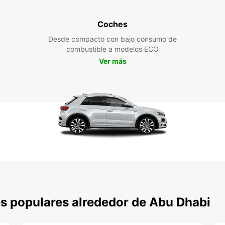
Coches
Desde compacto con bajo consumo de
combustible a modelos ECO
Ver más
s populares alrededor de Abu Dhabi