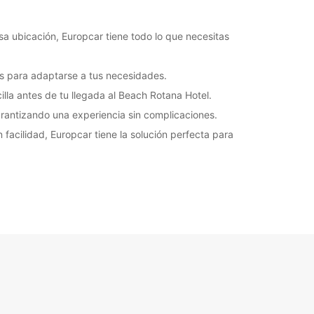
sa ubicación, Europcar tiene todo lo que necesitas
 para adaptarse a tus necesidades.
illa antes de tu llegada al Beach Rotana Hotel.
arantizando una experiencia sin complicaciones.
 facilidad, Europcar tiene la solución perfecta para