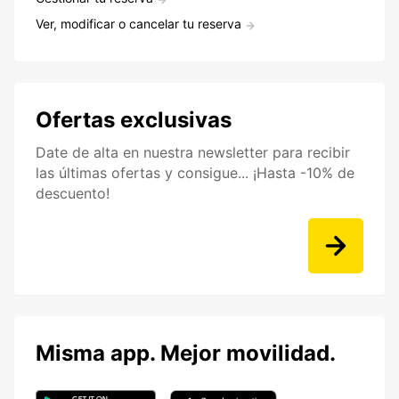
Ver, modificar o cancelar tu reserva
Ofertas exclusivas
Date de alta en nuestra newsletter para recibir
las últimas ofertas y consigue... ¡Hasta -10% de
descuento!
Misma app. Mejor movilidad.