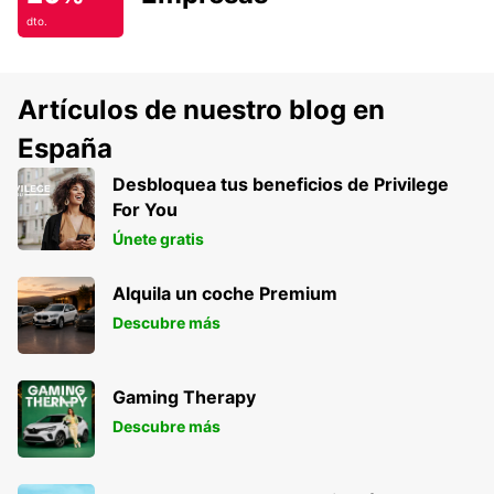
dto.
Artículos de nuestro blog en
España
Desbloquea tus beneficios de Privilege
For You
Únete gratis
Alquila un coche Premium
Descubre más
Gaming Therapy
Descubre más