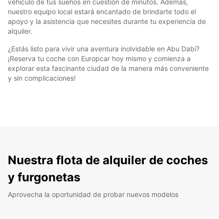
vehículo de tus sueños en cuestión de minutos. Además,
nuestro equipo local estará encantado de brindarte todo el
apoyo y la asistencia que necesites durante tu experiencia de
alquiler.
¿Estás listo para vivir una aventura inolvidable en Abu Dabi?
¡Reserva tu coche con Europcar hoy mismo y comienza a
explorar esta fascinante ciudad de la manera más conveniente
y sin complicaciones!
Nuestra flota de alquiler de coches
y furgonetas
Aprovecha la oportunidad de probar nuevos modelos