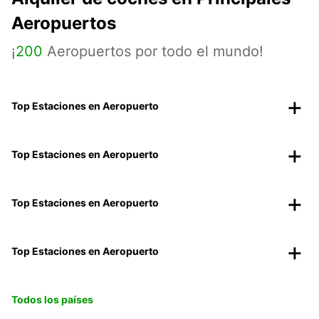
Aeropuertos
¡
200
Aeropuertos por todo el mundo!
Top Estaciones en Aeropuerto
Top Estaciones en Aeropuerto
Top Estaciones en Aeropuerto
Top Estaciones en Aeropuerto
Todos los países