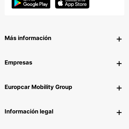
Más información
Empresas
Europcar Mobility Group
Información legal