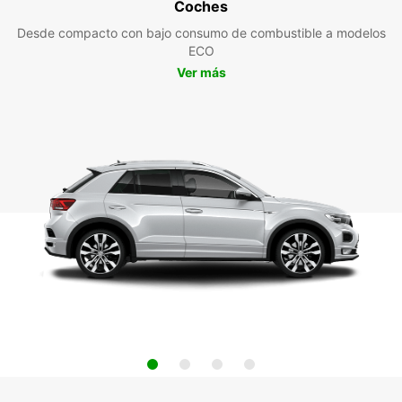
Coches
Desde compacto con bajo consumo de combustible a modelos
ECO
Ver más