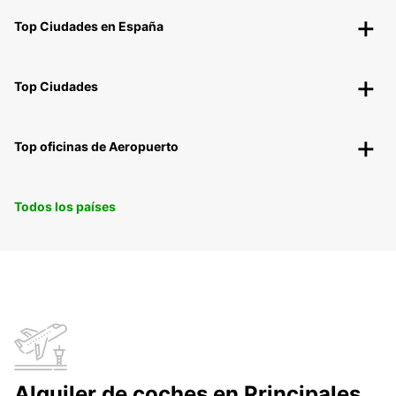
Top Ciudades en España
Top Ciudades
Top oficinas de Aeropuerto
Todos los países
Alquiler de coches en Principales