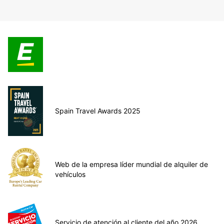
Spain Travel Awards 2025
Web de la empresa líder mundial de alquiler de
vehículos
Servicio de atención al cliente del año 2026