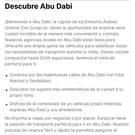
Descubre Abu Dabi
¡Bienvenido a Abu Dabi, la capital de los Emiratos Árabes
Unidos! Con Europcar, tienes la oportunidad de explorar esta
ciudad increíble de la manera más conveniente y cómoda.
Nuestras agencias locales en Abu Dabi están listas para
ofrecerte una amplia gama de vehículos para satisfacer todas
tus necesidades de transporte durante tu visita. Desde coches
compactos hasta SUVs espaciosos, tenemos el vehículo
perfecto para ti.
Conduce por las majestuosas calles de Abu Dabi con total
libertad y flexibilidad.
Descubre los lugares más emblemáticos de la ciudad a tu
propio ritmo.
Disfruta de la comodidad de un vehículo propio mientras
exploras Abu Dabi y sus alrededores.
No importa si viajas por negocios o por placer, Europcar tiene
la solución de transporte perfecta para ti en Abu Dabi. Nuestro
proceso de reserva fácil y rápido te permitirá asegurar el