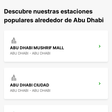
Descubre nuestras estaciones
populares alrededor de Abu Dhabi
ABU DHABI MUSHRIF MALL
ABU DHABI - ABU DHABI
ABU DHABI CIUDAD
ABU DHABI - ABU DHABI