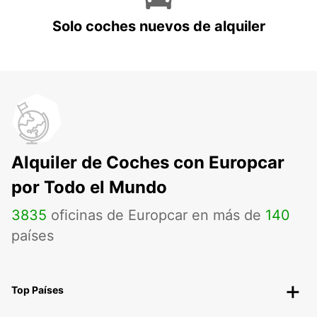
Solo coches nuevos de alquiler
Alquiler de Coches con Europcar
por Todo el Mundo
3835
oficinas de Europcar en más de
140
países
Top Países