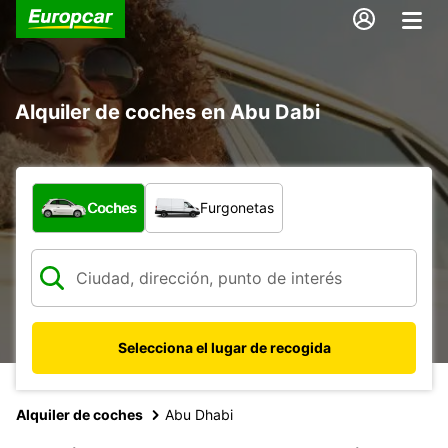
Alquiler de coches en Abu Dabi
¿Qué tipo de vehículo?
Coches
Furgonetas
Selecciona el lugar de recogida
Alquiler de coches
Abu Dhabi