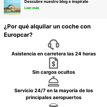
Descubre nuestro blog e inspírate
Leer más
¿Por qué alquilar un coche con
Europcar?
Asistencia en carretera las 24 horas
Sin cargos ocultos
Servicio 24/7 en la mayoría de los
principales aeropuertos