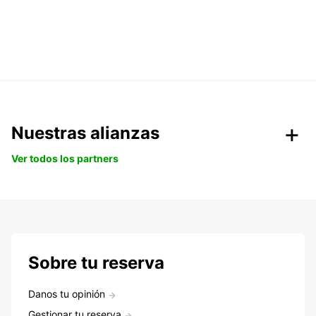
Nuestras alianzas
Ver todos los partners
Sobre tu reserva
Danos tu opinión
Gestionar tu reserva