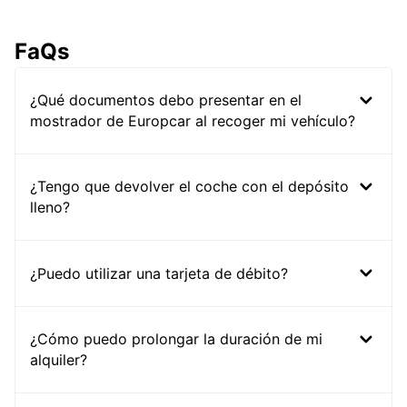
FaQs
¿Qué documentos debo presentar en el
mostrador de Europcar al recoger mi vehículo?
¿Tengo que devolver el coche con el depósito
lleno?
¿Puedo utilizar una tarjeta de débito?
¿Cómo puedo prolongar la duración de mi
alquiler?