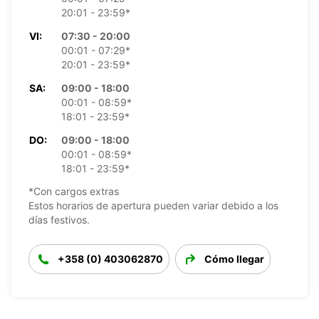
20:01 - 23:59*
VI:
07:30 - 20:00
00:01 - 07:29*
20:01 - 23:59*
SA:
09:00 - 18:00
00:01 - 08:59*
18:01 - 23:59*
DO:
09:00 - 18:00
00:01 - 08:59*
18:01 - 23:59*
*Con cargos extras
Estos horarios de apertura pueden variar debido a los
días festivos.
+358 (0) 403062870
Cómo llegar