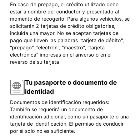
En caso de prepago, el crédito utilizado debe
estar a nombre del conductor y presentado al
momento de recogerlo. Para algunos vehículos, se
solicitarán 2 tarjetas de crédito obligatorias,
incluida una mayor. No se aceptan tarjetas de
pago que lleven las palabras "tarjeta de débito",
"prepago", "electron", "maestro", "tarjeta
electrónica" impresas en el anverso o en el
reverso de su tarjeta
Tu pasaporte o documento de
identidad
Documentos de identificación requeridos:
También se requerirá un documento de
identificación adicional, como un pasaporte o una
tarjeta de identificación. El permiso de conducir
por sí solo no es suficiente.