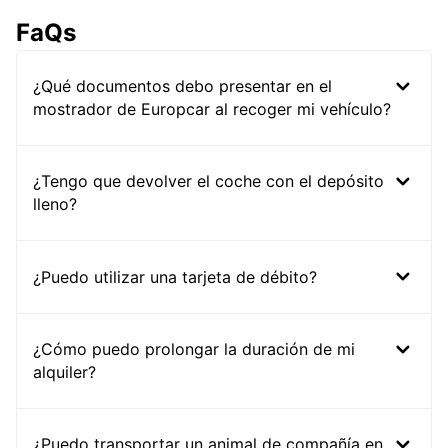
FaQs
¿Qué documentos debo presentar en el
mostrador de Europcar al recoger mi vehículo?
¿Tengo que devolver el coche con el depósito
lleno?
¿Puedo utilizar una tarjeta de débito?
¿Cómo puedo prolongar la duración de mi
alquiler?
¿Puedo transportar un animal de compañía en