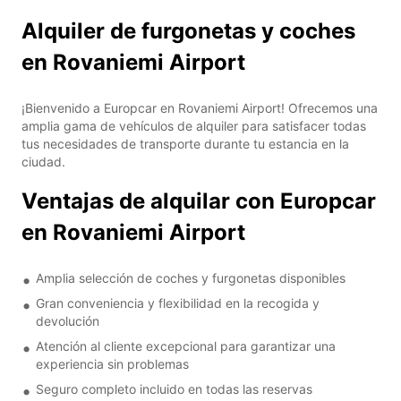
Alquiler de furgonetas y coches
en Rovaniemi Airport
¡Bienvenido a Europcar en Rovaniemi Airport! Ofrecemos una
amplia gama de vehículos de alquiler para satisfacer todas
tus necesidades de transporte durante tu estancia en la
ciudad.
Ventajas de alquilar con Europcar
en Rovaniemi Airport
Amplia selección de coches y furgonetas disponibles
Gran conveniencia y flexibilidad en la recogida y
devolución
Atención al cliente excepcional para garantizar una
experiencia sin problemas
Seguro completo incluido en todas las reservas