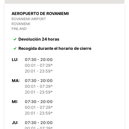
AEROPUERTO DE ROVANIEMI
ROVANIEMI AIRPORT
ROVANIEMI
FINLAND
Devolución 24 horas
Recogida durante el horario de cierre
LU:
07:30 - 20:00
00:01 - 07:29*
20:01 - 23:59*
MA:
07:30 - 20:00
00:01 - 07:29*
20:01 - 23:59*
MI:
07:30 - 20:00
00:01 - 07:29*
20:01 - 23:59*
JU:
07:30 - 20:00
00:01 - 07:29*