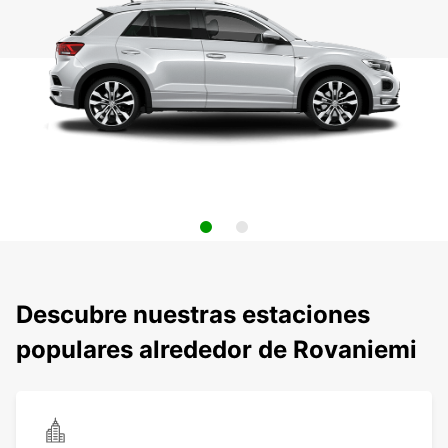
Descubre nuestras estaciones
populares alrededor de Rovaniemi