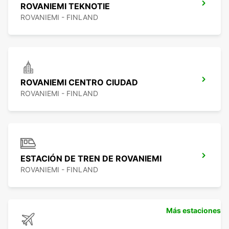
ROVANIEMI TEKNOTIE
ROVANIEMI - FINLAND
ROVANIEMI CENTRO CIUDAD
ROVANIEMI - FINLAND
ESTACIÓN DE TREN DE ROVANIEMI
ROVANIEMI - FINLAND
Más estaciones