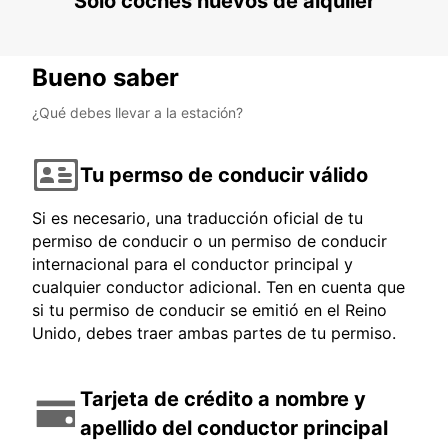
Solo coches nuevos de alquiler
Bueno saber
¿Qué debes llevar a la estación?
Tu permso de conducir válido
Si es necesario, una traducción oficial de tu
permiso de conducir o un permiso de conducir
internacional para el conductor principal y
cualquier conductor adicional. Ten en cuenta que
si tu permiso de conducir se emitió en el Reino
Unido, debes traer ambas partes de tu permiso.
Tarjeta de crédito a nombre y
apellido del conductor principal