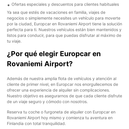
Ofertas especiales y descuentos para clientes habituales
Ya sea que estés de vacaciones en familia, viajes de
negocios o simplemente necesites un vehículo para moverte
por la ciudad, Europcar en Rovaniemi Airport tiene la solución
perfecta para ti. Nuestros vehículos están bien mantenidos y
listos para conducir, para que puedas disfrutar al máximo de
tu viaje.
¿Por qué elegir Europcar en
Rovaniemi Airport?
Además de nuestra amplia flota de vehículos y atención al
cliente de primer nivel, en Europcar nos enorgullecemos de
ofrecer una experiencia de alquiler sin complicaciones.
Nuestro objetivo es asegurarnos de que cada cliente disfrute
de un viaje seguro y cómodo con nosotros.
Reserva tu coche o furgoneta de alquiler con Europcar en
Rovaniemi Airport hoy mismo y comienza tu aventura en
Finlandia con total tranquilidad.