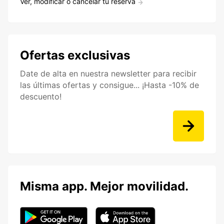
Ver, modificar o cancelar tu reserva
Ofertas exclusivas
Date de alta en nuestra newsletter para recibir
las últimas ofertas y consigue... ¡Hasta -10% de
descuento!
Misma app. Mejor movilidad.