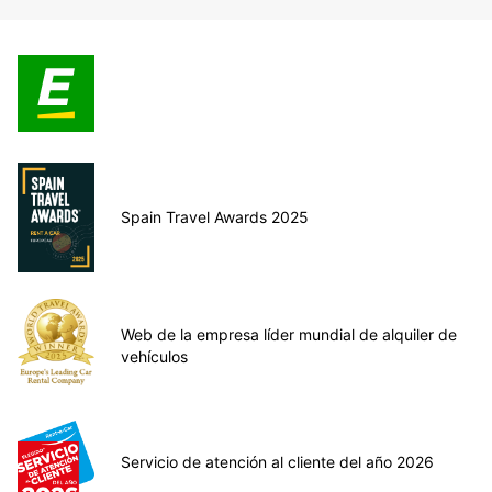
Spain Travel Awards 2025
Web de la empresa líder mundial de alquiler de
vehículos
Servicio de atención al cliente del año 2026