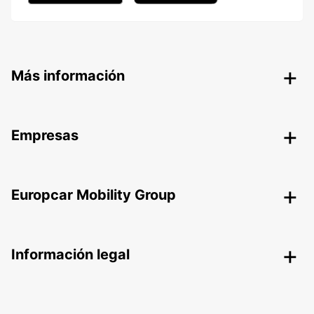
Más información
Empresas
Europcar Mobility Group
Información legal