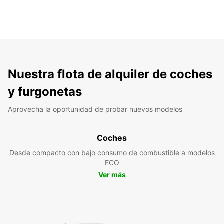
Nuestra flota de alquiler de coches
y furgonetas
Aprovecha la oportunidad de probar nuevos modelos
Coches
Desde compacto con bajo consumo de combustible a modelos
ECO
Ver más