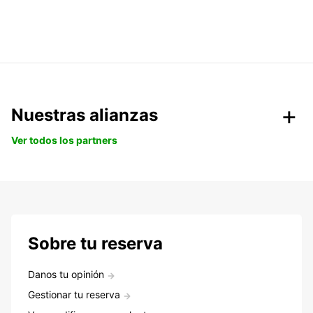
Nuestras alianzas
Ver todos los partners
Sobre tu reserva
Danos tu opinión
Gestionar tu reserva