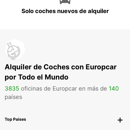
Solo coches nuevos de alquiler
Alquiler de Coches con Europcar
por Todo el Mundo
3835
oficinas de Europcar en más de
140
países
Top Países