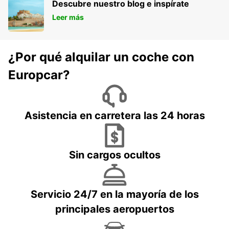
Descubre nuestro blog e inspírate
Leer más
¿Por qué alquilar un coche con
Europcar?
Asistencia en carretera las 24 horas
Sin cargos ocultos
Servicio 24/7 en la mayoría de los
principales aeropuertos