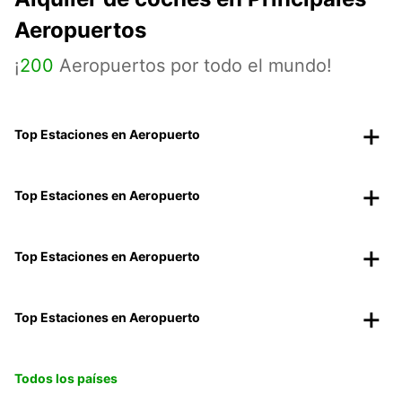
Aeropuertos
¡
200
Aeropuertos por todo el mundo!
Top Estaciones en Aeropuerto
Top Estaciones en Aeropuerto
Top Estaciones en Aeropuerto
Top Estaciones en Aeropuerto
Todos los países