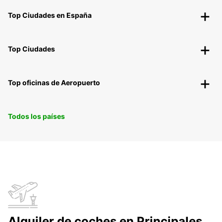
Top Ciudades en España
Top Ciudades
Top oficinas de Aeropuerto
Todos los países
Alquiler de coches en Principales