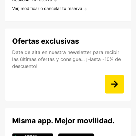
Ver, modificar o cancelar tu reserva
Ofertas exclusivas
Date de alta en nuestra newsletter para recibir
las últimas ofertas y consigue... ¡Hasta -10% de
descuento!
Misma app. Mejor movilidad.