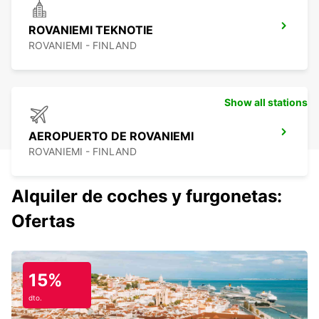
ROVANIEMI TEKNOTIE
ROVANIEMI - FINLAND
Show all stations
AEROPUERTO DE ROVANIEMI
ROVANIEMI - FINLAND
Alquiler de coches y furgonetas:
Ofertas
15%
dto.