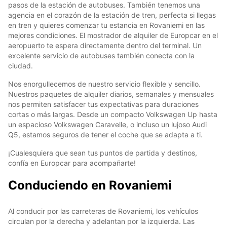
pasos de la estación de autobuses. También tenemos una
agencia en el corazón de la estación de tren, perfecta si llegas
en tren y quieres comenzar tu estancia en Rovaniemi en las
mejores condiciones. El mostrador de alquiler de Europcar en el
aeropuerto te espera directamente dentro del terminal. Un
excelente servicio de autobuses también conecta con la
ciudad.
Nos enorgullecemos de nuestro servicio flexible y sencillo.
Nuestros paquetes de alquiler diarios, semanales y mensuales
nos permiten satisfacer tus expectativas para duraciones
cortas o más largas. Desde un compacto Volkswagen Up hasta
un espacioso Volkswagen Caravelle, o incluso un lujoso Audi
Q5, estamos seguros de tener el coche que se adapta a ti.
¡Cualesquiera que sean tus puntos de partida y destinos,
confía en Europcar para acompañarte!
Conduciendo en Rovaniemi
Al conducir por las carreteras de Rovaniemi, los vehículos
circulan por la derecha y adelantan por la izquierda. Las