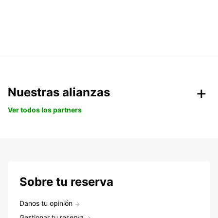
Nuestras alianzas
Ver todos los partners
Sobre tu reserva
Danos tu opinión
Gestionar tu reserva