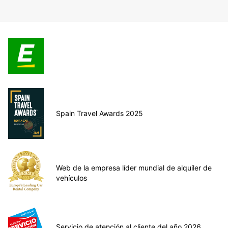
Spain Travel Awards 2025
Web de la empresa líder mundial de alquiler de
vehículos
Servicio de atención al cliente del año 2026