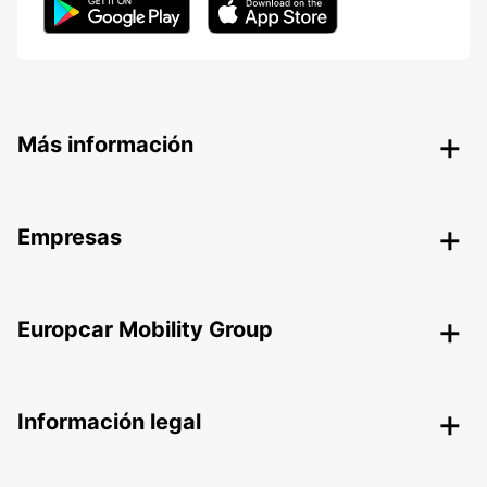
Más información
Empresas
Europcar Mobility Group
Información legal