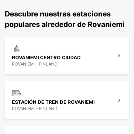
Descubre nuestras estaciones
populares alrededor de Rovaniemi
ROVANIEMI CENTRO CIUDAD
ROVANIEMI - FINLAND
ESTACIÓN DE TREN DE ROVANIEMI
ROVANIEMI - FINLAND