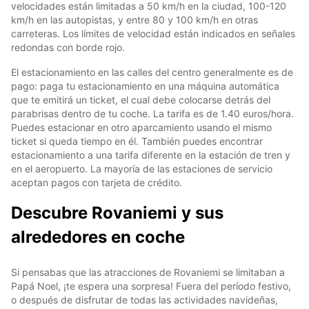
velocidades están limitadas a 50 km/h en la ciudad, 100-120
km/h en las autopistas, y entre 80 y 100 km/h en otras
carreteras. Los límites de velocidad están indicados en señales
redondas con borde rojo.
El estacionamiento en las calles del centro generalmente es de
pago: paga tu estacionamiento en una máquina automática
que te emitirá un ticket, el cual debe colocarse detrás del
parabrisas dentro de tu coche. La tarifa es de 1.40 euros/hora.
Puedes estacionar en otro aparcamiento usando el mismo
ticket si queda tiempo en él. También puedes encontrar
estacionamiento a una tarifa diferente en la estación de tren y
en el aeropuerto. La mayoría de las estaciones de servicio
aceptan pagos con tarjeta de crédito.
Descubre Rovaniemi y sus
alrededores en coche
Si pensabas que las atracciones de Rovaniemi se limitaban a
Papá Noel, ¡te espera una sorpresa! Fuera del período festivo,
o después de disfrutar de todas las actividades navideñas,