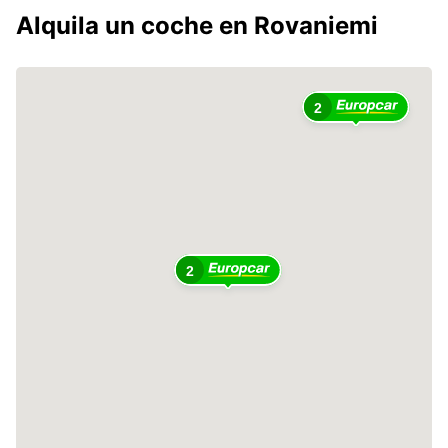
Alquila un coche en Rovaniemi
2
2