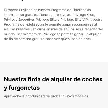
Europcar Privilege es nuestro Programa de Fidelización
internacional gratuito. Tiene cuatro niveles: Privilege Club,
Privilege Executive, Privilege Elite y Privilege Elite VIP. Nuestro
Programa de Fidelización te permite ganar recompensas al
alquilar nuestros vehículos en más de 140 países alrededor del
mundo. Ser miembro de Privilege te permite ganar un alquiler
de fin de semana gratuito cada vez que subes de nivel.
Nuestra flota de alquiler de coches
y furgonetas
Aprovecha la oportunidad de probar nuevos modelos