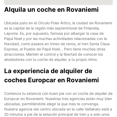
Alquila un coche en Rovaniemi
Ubicada justo en el Círculo Polar Ártico, la ciudad de Rovaniemi
es la capital de la región más septentrional de Finlandia,
Laponia. Es, por supuesto, famosa por albergar la casa de
Papá Noel y por las muchas actividades relacionadas con la
Navidad, como paseos en trineo de renos, el tren Santa Claus
Express, el Pueblo de Papá Noel... Pero tiene muchas otras
atracciones. Mantén el control y la libertad de conocer los
alrededores con tu coche de alquiler, a tu propio ritmo.
La experiencia de alquiler de
coches Europcar en Rovaniemi
Comienza tu estancia con buen pie con un coche de alquiler de
Europcar en Rovaniemi. Nuestras tres agencias están muy bien
ubicadas, permitiéndote elegir la que más te convenga.
Nuestra agencia del centro ubicada en la calle Valtakatu está a
20 minutos a pie de la estación principal de tren y a solo unos