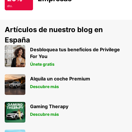
dto.
Artículos de nuestro blog en
España
Desbloquea tus beneficios de Privilege
For You
Únete gratis
Alquila un coche Premium
Descubre más
Gaming Therapy
Descubre más