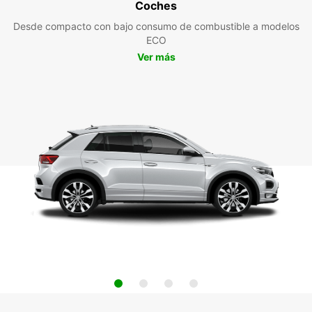
Coches
Desde compacto con bajo consumo de combustible a modelos
ECO
Ver más