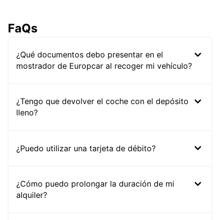
FaQs
¿Qué documentos debo presentar en el
mostrador de Europcar al recoger mi vehículo?
¿Tengo que devolver el coche con el depósito
lleno?
¿Puedo utilizar una tarjeta de débito?
¿Cómo puedo prolongar la duración de mi
alquiler?