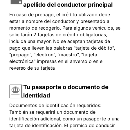
apellido del conductor principal
En caso de prepago, el crédito utilizado debe
estar a nombre del conductor y presentado al
momento de recogerlo. Para algunos vehículos, se
solicitarán 2 tarjetas de crédito obligatorias,
incluida una mayor. No se aceptan tarjetas de
pago que lleven las palabras "tarjeta de débito",
"prepago", "electron", "maestro", "tarjeta
electrónica" impresas en el anverso o en el
reverso de su tarjeta
Tu pasaporte o documento de
identidad
Documentos de identificación requeridos:
También se requerirá un documento de
identificación adicional, como un pasaporte o una
tarjeta de identificación. El permiso de conducir