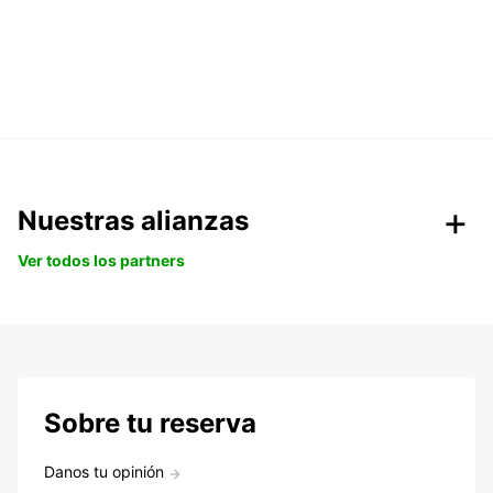
Nuestras alianzas
Ver todos los partners
Sobre tu reserva
Danos tu opinión