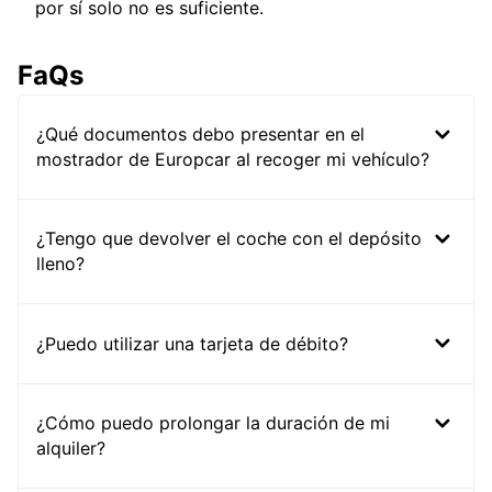
por sí solo no es suficiente.
FaQs
¿Qué documentos debo presentar en el
mostrador de Europcar al recoger mi vehículo?
¿Tengo que devolver el coche con el depósito
lleno?
¿Puedo utilizar una tarjeta de débito?
¿Cómo puedo prolongar la duración de mi
alquiler?