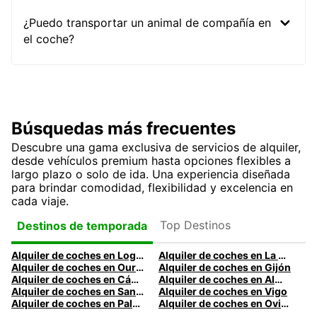
¿Puedo transportar un animal de compañía en
el coche?
Búsquedas más frecuentes
Descubre una gama exclusiva de servicios de alquiler,
desde vehículos premium hasta opciones flexibles a
largo plazo o solo de ida. Una experiencia diseñada
para brindar comodidad, flexibilidad y excelencia en
cada viaje.
Top Destinos
Destinos de temporada
Alquiler de coches en Logroño
Alquiler de coches en La Coruña
Alquiler de coches en Ourense
Alquiler de coches en Gijón
Alquiler de coches en Cádiz
Alquiler de coches en Almería
Alquiler de coches en Santander
Alquiler de coches en Vigo
Alquiler de coches en Palma
Alquiler de coches en Oviedo