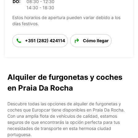
DO:
08:30 - 12:30
14:30 - 18:30
Estos horarios de apertura pueden variar debido a los
días festivos.
+351 (282) 424114
Cómo llegar
Alquiler de furgonetas y coches
en Praia Da Rocha
Descubre todas las opciones de alquiler de furgonetas y
coches que Europcar tiene disponibles en Praia Da Rocha.
Con una amplia flota de vehículos de calidad, estamos
seguros de que encontrarás la opción perfecta para tus
necesidades de transporte en esta hermosa ciudad
portuguesa.