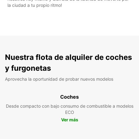
la ciudad a tu propio ritmo!
Nuestra flota de alquiler de coches
y furgonetas
Aprovecha la oportunidad de probar nuevos modelos
Coches
Desde compacto con bajo consumo de combustible a modelos
ECO
Ver más