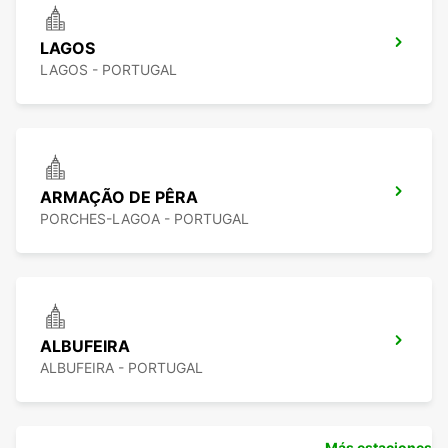
LAGOS
LAGOS - PORTUGAL
ARMAÇÃO DE PÊRA
PORCHES-LAGOA - PORTUGAL
ALBUFEIRA
ALBUFEIRA - PORTUGAL
Más estaciones