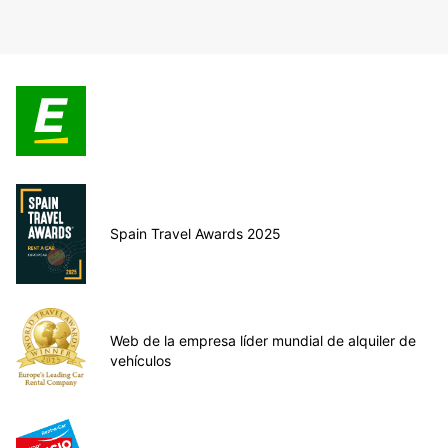
Spain Travel Awards 2025
Web de la empresa líder mundial de alquiler de
vehículos