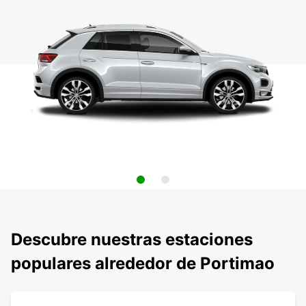
Descubre nuestras estaciones
populares alrededor de Portimao