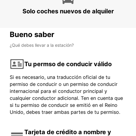
Solo coches nuevos de alquiler
Bueno saber
¿Qué debes llevar a la estación?
Tu permso de conducir válido
Si es necesario, una traducción oficial de tu
permiso de conducir o un permiso de conducir
internacional para el conductor principal y
cualquier conductor adicional. Ten en cuenta que
si tu permiso de conducir se emitió en el Reino
Unido, debes traer ambas partes de tu permiso.
Tarjeta de crédito a nombre y