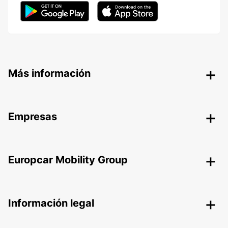
Más información
Empresas
Europcar Mobility Group
Información legal