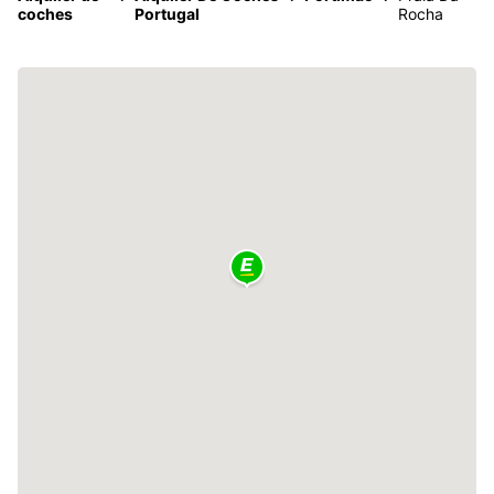
coches
Portugal
Rocha