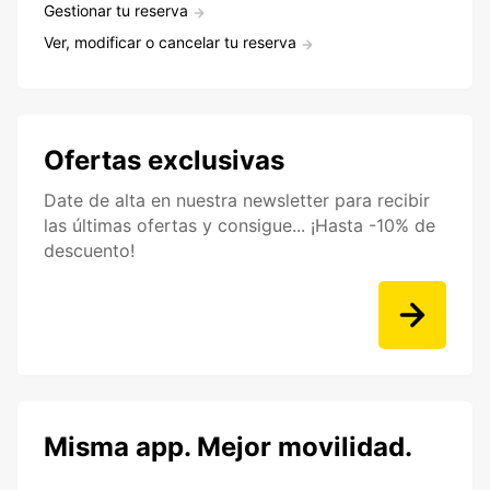
Gestionar tu reserva
Ver, modificar o cancelar tu reserva
Ofertas exclusivas
Date de alta en nuestra newsletter para recibir
las últimas ofertas y consigue... ¡Hasta -10% de
descuento!
Misma app. Mejor movilidad.