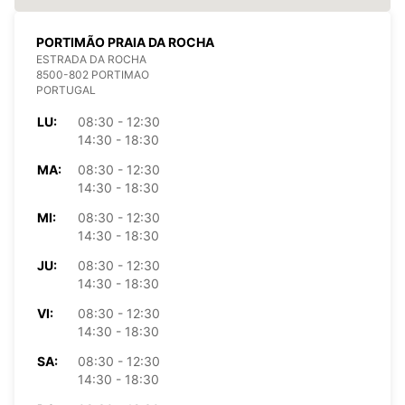
PORTIMÃO PRAIA DA ROCHA
ESTRADA DA ROCHA
8500-802 PORTIMAO
PORTUGAL
LU:
08:30 - 12:30
14:30 - 18:30
MA:
08:30 - 12:30
14:30 - 18:30
MI:
08:30 - 12:30
14:30 - 18:30
JU:
08:30 - 12:30
14:30 - 18:30
VI:
08:30 - 12:30
14:30 - 18:30
SA:
08:30 - 12:30
14:30 - 18:30