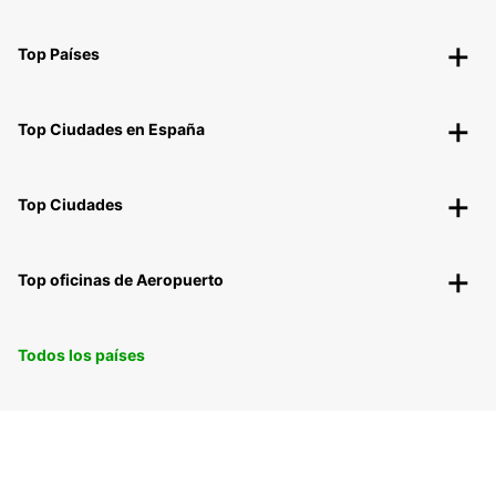
Top Países
Top Ciudades en España
Top Ciudades
Top oficinas de Aeropuerto
Todos los países