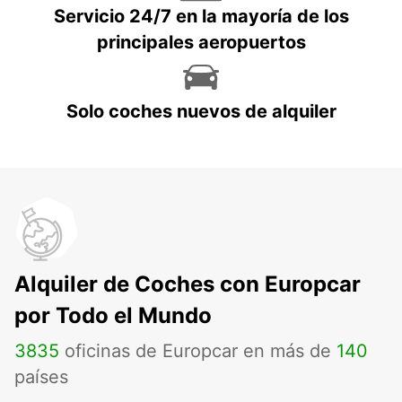
Servicio 24/7 en la mayoría de los
principales aeropuertos
Solo coches nuevos de alquiler
Alquiler de Coches con Europcar
por Todo el Mundo
3835
oficinas de Europcar en más de
140
países