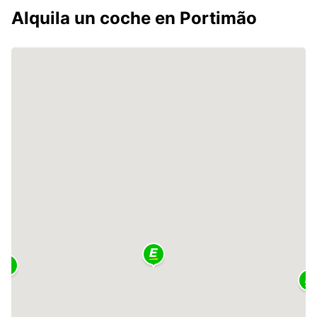
Alquila un coche en Portimão