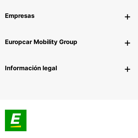
Empresas
Europcar Mobility Group
Información legal