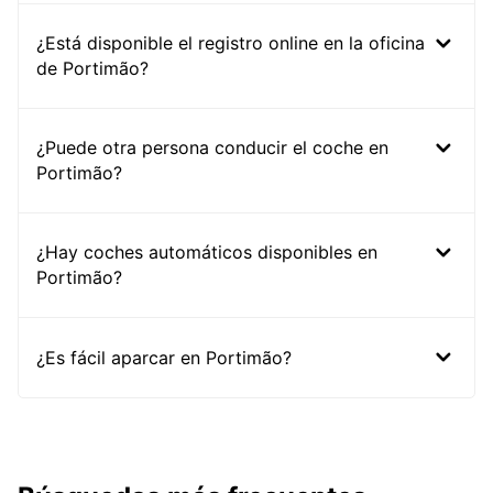
¿Está disponible el registro online en la oficina
de Portimão?
¿Puede otra persona conducir el coche en
Portimão?
¿Hay coches automáticos disponibles en
Portimão?
¿Es fácil aparcar en Portimão?