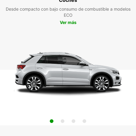
Desde compacto con bajo consumo de combustible a modelos
ECO
Ver más