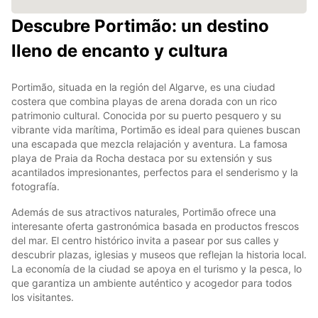
Descubre Portimão: un destino
lleno de encanto y cultura
Portimão, situada en la región del Algarve, es una ciudad
costera que combina playas de arena dorada con un rico
patrimonio cultural. Conocida por su puerto pesquero y su
vibrante vida marítima, Portimão es ideal para quienes buscan
una escapada que mezcla relajación y aventura. La famosa
playa de Praia da Rocha destaca por su extensión y sus
acantilados impresionantes, perfectos para el senderismo y la
fotografía.
Además de sus atractivos naturales, Portimão ofrece una
interesante oferta gastronómica basada en productos frescos
del mar. El centro histórico invita a pasear por sus calles y
descubrir plazas, iglesias y museos que reflejan la historia local.
La economía de la ciudad se apoya en el turismo y la pesca, lo
que garantiza un ambiente auténtico y acogedor para todos
los visitantes.