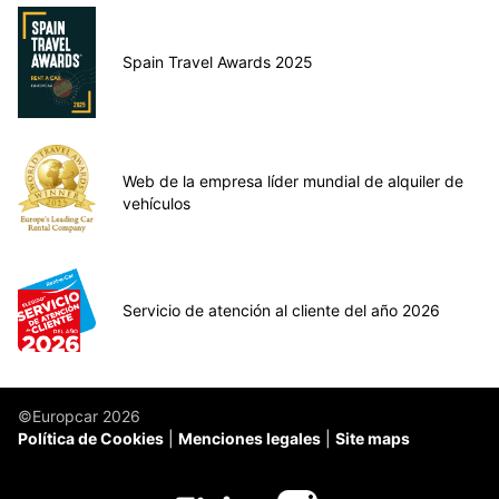
Spain Travel Awards 2025
Web de la empresa líder mundial de alquiler de
vehículos
Servicio de atención al cliente del año 2026
©Europcar 2026
Política de Cookies
Menciones legales
Site maps