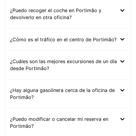
¿Puedo recoger el coche en Portimão y
devolverlo en otra oficina?
¿Cómo es el tráfico en el centro de Portimão?
¿Cuáles son las mejores excursiones de un día
desde Portimão?
¿Hay alguna gasolinera cerca de la oficina de
Portimão?
¿Puedo modificar o cancelar mi reserva en
Portimão?