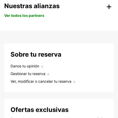
Nuestras alianzas
Ver todos los partners
Sobre tu reserva
Danos tu opinión
Gestionar tu reserva
Ver, modificar o cancelar tu reserva
Ofertas exclusivas