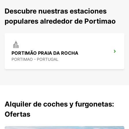
Descubre nuestras estaciones
populares alrededor de Portimao
PORTIMÃO PRAIA DA ROCHA
PORTIMAO - PORTUGAL
Alquiler de coches y furgonetas:
Ofertas