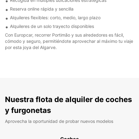
Recogida en múltiples ubicaciones estratégicas
Reserva online rápida y sencilla
Alquileres flexibles: corto, medio, largo plazo
Alquileres de un solo trayecto disponibles
Con Europcar, recorrer Portimão y sus alrededores es fácil,
cómodo y seguro, permitiéndote aprovechar al máximo tu viaje
por esta joya del Algarve.
Nuestra flota de alquiler de coches
y furgonetas
Aprovecha la oportunidad de probar nuevos modelos
Coches