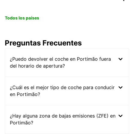
Todos los países
Preguntas Frecuentes
¿Puedo devolver el coche en Portimão fuera
del horario de apertura?
¿Cuál es el mejor tipo de coche para conducir
en Portimão?
¿Hay alguna zona de bajas emisiones (ZFE) en
Portimão?