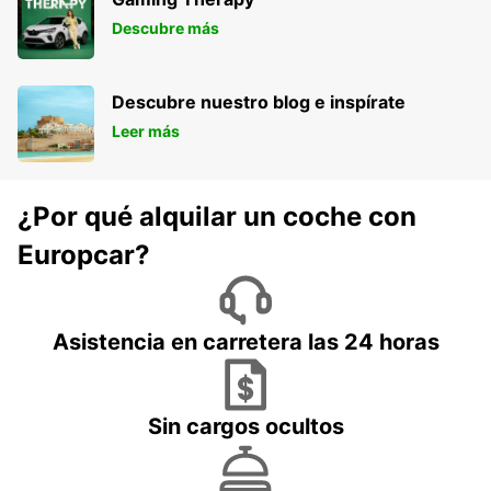
Descubre más
Descubre nuestro blog e inspírate
Leer más
¿Por qué alquilar un coche con
Europcar?
Asistencia en carretera las 24 horas
Sin cargos ocultos