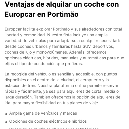
Ventajas de alquilar un coche con
Europcar en Portimão
Europcar facilita explorar Portimão y sus alrededores con total
libertad y comodidad. Nuestra flota incluye una amplia
variedad de vehículos para adaptarse a cualquier necesidad:
desde coches urbanos y familiares hasta SUV, deportivos,
coches de lujo y monovolúmenes. Además, ofrecemos
opciones eléctricas, híbridas, manuales y automáticas para que
elijas el tipo de conducción que prefieras.
La recogida del vehículo es sencilla y accesible, con puntos
disponibles en el centro de la ciudad, el aeropuerto y la
estación de tren. Nuestra plataforma online permite reservar
rápida y fácilmente, ya sea para alquileres de corta, media o
larga duración. También ofrecemos la opción de alquileres de
ida, para mayor flexibilidad en tus planes de viaje.
Amplia gama de vehículos y marcas
Opciones de coches eléctricos e híbridos