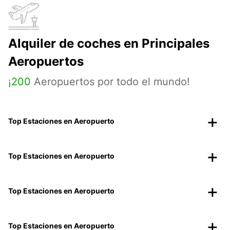
Alquiler de coches en Principales
Aeropuertos
¡
200
Aeropuertos por todo el mundo!
Top Estaciones en Aeropuerto
Top Estaciones en Aeropuerto
Top Estaciones en Aeropuerto
Top Estaciones en Aeropuerto