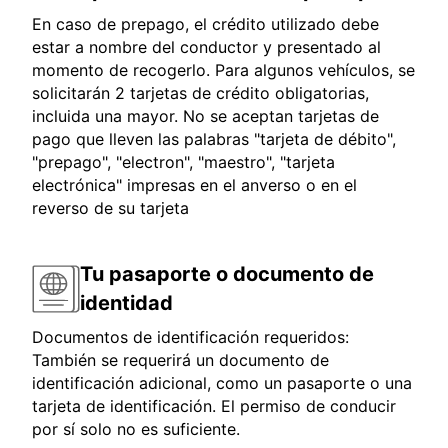
En caso de prepago, el crédito utilizado debe
estar a nombre del conductor y presentado al
momento de recogerlo. Para algunos vehículos, se
solicitarán 2 tarjetas de crédito obligatorias,
incluida una mayor. No se aceptan tarjetas de
pago que lleven las palabras "tarjeta de débito",
"prepago", "electron", "maestro", "tarjeta
electrónica" impresas en el anverso o en el
reverso de su tarjeta
Tu pasaporte o documento de
identidad
Documentos de identificación requeridos:
También se requerirá un documento de
identificación adicional, como un pasaporte o una
tarjeta de identificación. El permiso de conducir
por sí solo no es suficiente.