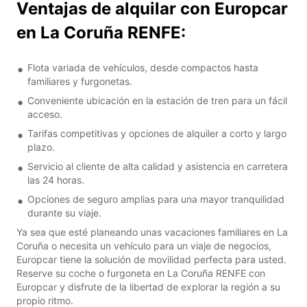
Ventajas de alquilar con Europcar
en La Coruña RENFE:
Flota variada de vehículos, desde compactos hasta
familiares y furgonetas.
Conveniente ubicación en la estación de tren para un fácil
acceso.
Tarifas competitivas y opciones de alquiler a corto y largo
plazo.
Servicio al cliente de alta calidad y asistencia en carretera
las 24 horas.
Opciones de seguro amplias para una mayor tranquilidad
durante su viaje.
Ya sea que esté planeando unas vacaciones familiares en La
Coruña o necesita un vehículo para un viaje de negocios,
Europcar tiene la solución de movilidad perfecta para usted.
Reserve su coche o furgoneta en La Coruña RENFE con
Europcar y disfrute de la libertad de explorar la región a su
propio ritmo.