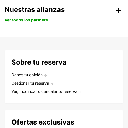
Nuestras alianzas
Ver todos los partners
Sobre tu reserva
Danos tu opinión
Gestionar tu reserva
Ver, modificar o cancelar tu reserva
Ofertas exclusivas