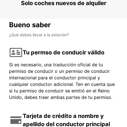
Solo coches nuevos de alquiler
Bueno saber
¿Qué debes llevar a la estación?
Tu permso de conducir válido
Si es necesario, una traducción oficial de tu
permiso de conducir o un permiso de conducir
internacional para el conductor principal y
cualquier conductor adicional. Ten en cuenta que
si tu permiso de conducir se emitió en el Reino
Unido, debes traer ambas partes de tu permiso.
Tarjeta de crédito a nombre y
apellido del conductor principal