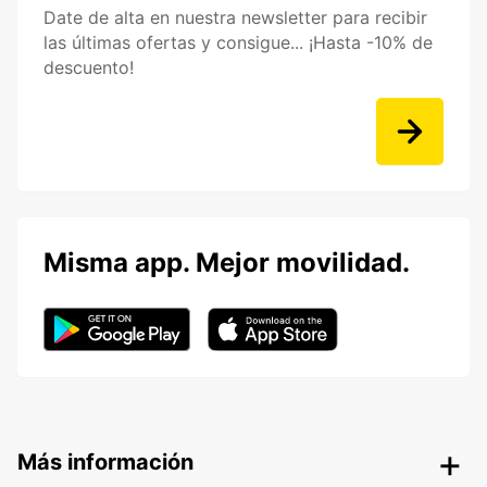
Date de alta en nuestra newsletter para recibir
las últimas ofertas y consigue... ¡Hasta -10% de
descuento!
Misma app. Mejor movilidad.
Más información