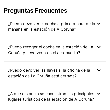
Preguntas Frecuentes
¿Puedo devolver el coche a primera hora de la
mañana en la estación de A Coruña?
¿Puedo recoger el coche en la estación de La
Coruña y devolverlo en el aeropuerto?
¿Puedo devolver las llaves si la oficina de la
estación de La Coruña está cerrada?
¿A qué distancia se encuentran los principales
lugares turísticos de la estación de A Coruña?