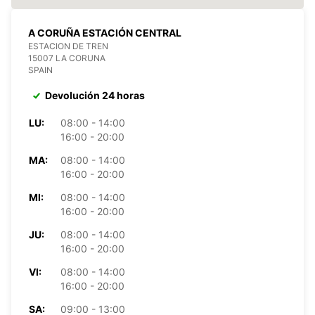
A CORUÑA ESTACIÓN CENTRAL
ESTACION DE TREN
15007 LA CORUNA
SPAIN
Devolución 24 horas
LU:
08:00 - 14:00
16:00 - 20:00
MA:
08:00 - 14:00
16:00 - 20:00
MI:
08:00 - 14:00
16:00 - 20:00
JU:
08:00 - 14:00
16:00 - 20:00
VI:
08:00 - 14:00
16:00 - 20:00
SA:
09:00 - 13:00