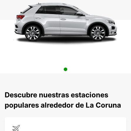
Descubre nuestras estaciones
populares alrededor de La Coruna