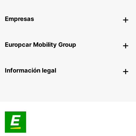
Empresas
Europcar Mobility Group
Información legal