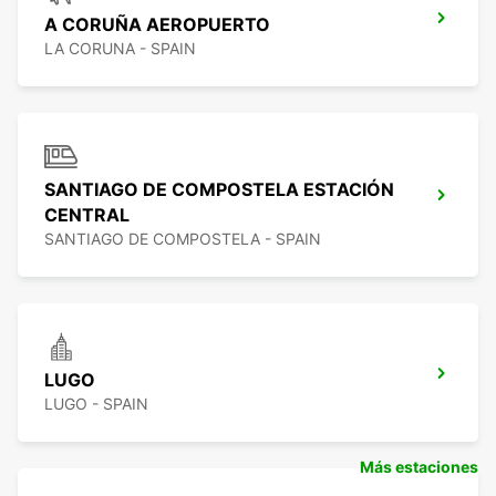
A CORUÑA AEROPUERTO
LA CORUNA - SPAIN
SANTIAGO DE COMPOSTELA ESTACIÓN
CENTRAL
SANTIAGO DE COMPOSTELA - SPAIN
LUGO
LUGO - SPAIN
Más estaciones