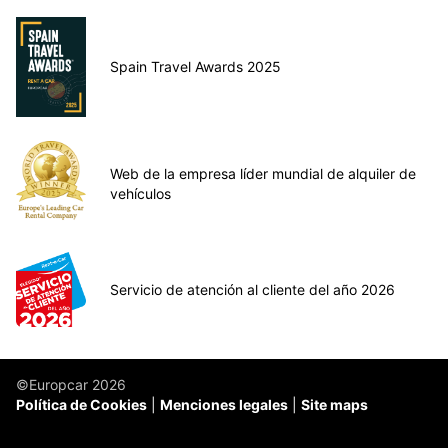
Spain Travel Awards 2025
Web de la empresa líder mundial de alquiler de
vehículos
Servicio de atención al cliente del año 2026
©Europcar 2026
Política de Cookies
Menciones legales
Site maps