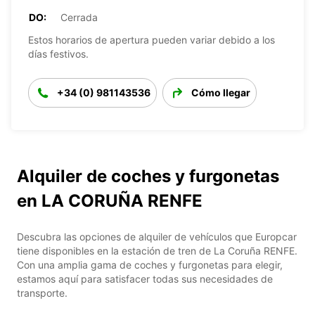
DO:
Cerrada
Estos horarios de apertura pueden variar debido a los
días festivos.
+34 (0) 981143536
Cómo llegar
Alquiler de coches y furgonetas
en LA CORUÑA RENFE
Descubra las opciones de alquiler de vehículos que Europcar
tiene disponibles en la estación de tren de La Coruña RENFE.
Con una amplia gama de coches y furgonetas para elegir,
estamos aquí para satisfacer todas sus necesidades de
transporte.