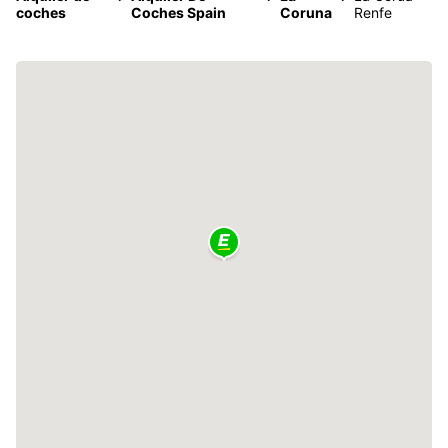
coches
Coches Spain
Coruna
Renfe