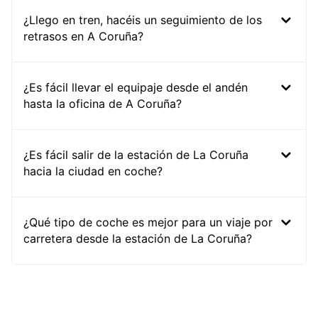
¿Llego en tren, hacéis un seguimiento de los
retrasos en A Coruña?
¿Es fácil llevar el equipaje desde el andén
hasta la oficina de A Coruña?
¿Es fácil salir de la estación de La Coruña
hacia la ciudad en coche?
¿Qué tipo de coche es mejor para un viaje por
carretera desde la estación de La Coruña?