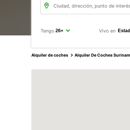
Tengo
Vivo en
Alquiler de coches
Alquiler De Coches Surina