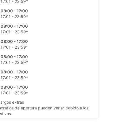
17:01 - 23:59*
08:00 - 17:00
17:01 - 23:59*
08:00 - 17:00
17:01 - 23:59*
08:00 - 17:00
17:01 - 23:59*
08:00 - 17:00
17:01 - 23:59*
08:00 - 17:00
17:01 - 23:59*
08:00 - 17:00
17:01 - 23:59*
argos extras
horarios de apertura pueden variar debido a los
stivos.