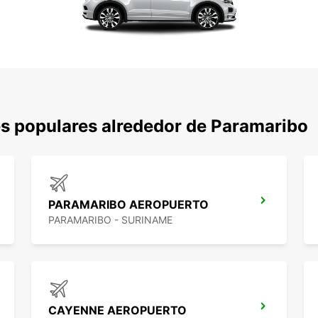
s populares alrededor de Paramaribo
PARAMARIBO AEROPUERTO
PARAMARIBO - SURINAME
CAYENNE AEROPUERTO