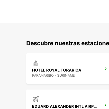
Descubre nuestras estacione
HOTEL ROYAL TORARICA
PARAMARIBO - SURINAME
EDUARD ALEXANDER INTL AIRPORT M G