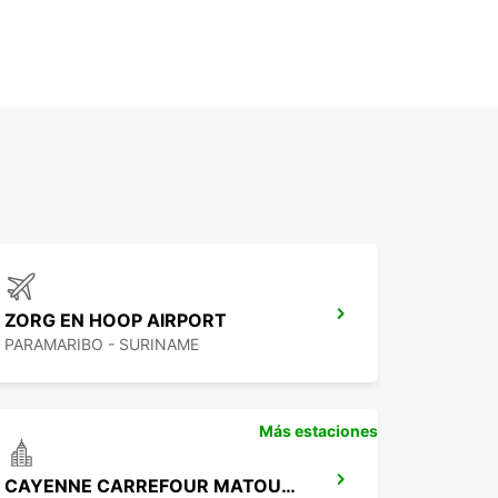
ZORG EN HOOP AIRPORT
PARAMARIBO - SURINAME
Más estaciones
CAYENNE CARREFOUR MATOURY