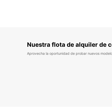
Nuestra flota de alquiler de
Aprovecha la oportunidad de probar nuevos model