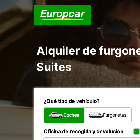
Alquiler de furgo
Suites
¿Qué tipo de vehículo?
Coches
Furgonetas
Oficina de recogida y devolución