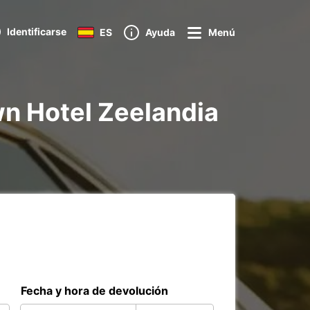
Identificarse
ES
Ayuda
Menú
wn Hotel Zeelandia
Fecha y hora de devolución