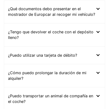
¿Qué documentos debo presentar en el
mostrador de Europcar al recoger mi vehículo?
¿Tengo que devolver el coche con el depósito
lleno?
¿Puedo utilizar una tarjeta de débito?
¿Cómo puedo prolongar la duración de mi
alquiler?
¿Puedo transportar un animal de compañía en
el coche?