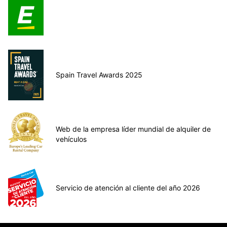
Spain Travel Awards 2025
Web de la empresa líder mundial de alquiler de
vehículos
Servicio de atención al cliente del año 2026