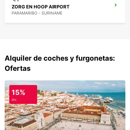
ZORG EN HOOP AIRPORT
PARAMARIBO - SURINAME
Alquiler de coches y furgonetas:
Ofertas
15%
dto.