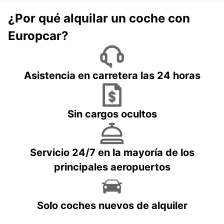
¿Por qué alquilar un coche con
Europcar?
Asistencia en carretera las 24 horas
Sin cargos ocultos
Servicio 24/7 en la mayoría de los
principales aeropuertos
Solo coches nuevos de alquiler