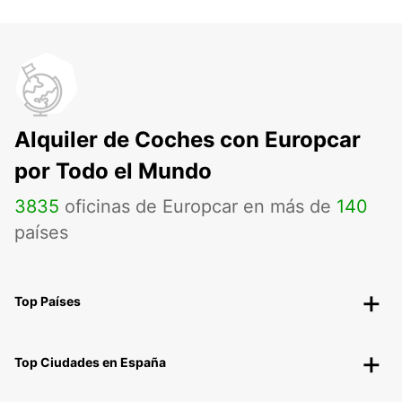
Alquiler de Coches con Europcar
por Todo el Mundo
3835
oficinas de Europcar en más de
140
países
Top Países
Top Ciudades en España