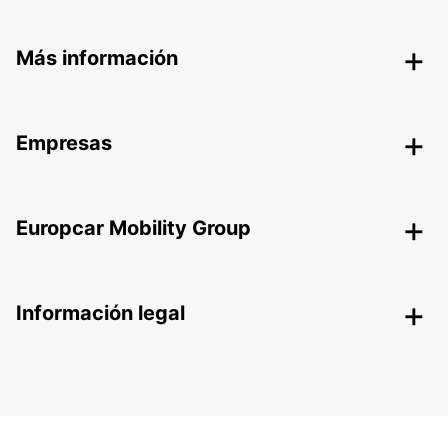
Más información
Empresas
Europcar Mobility Group
Información legal