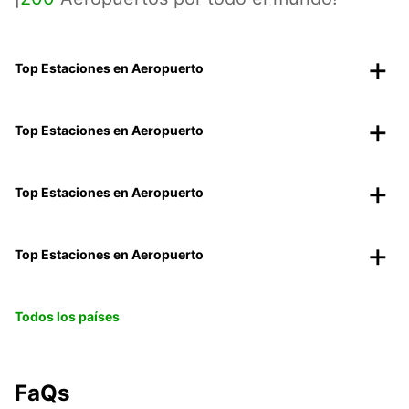
Top Estaciones en Aeropuerto
Top Estaciones en Aeropuerto
Top Estaciones en Aeropuerto
Top Estaciones en Aeropuerto
Todos los países
FaQs