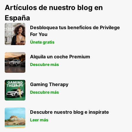
Artículos de nuestro blog en
España
Desbloquea tus beneficios de Privilege
For You
Únete gratis
Alquila un coche Premium
Descubre más
Gaming Therapy
Descubre más
Descubre nuestro blog e inspírate
Leer más