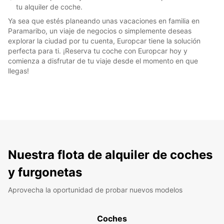
tu alquiler de coche.
Ya sea que estés planeando unas vacaciones en familia en
Paramaribo, un viaje de negocios o simplemente deseas
explorar la ciudad por tu cuenta, Europcar tiene la solución
perfecta para ti. ¡Reserva tu coche con Europcar hoy y
comienza a disfrutar de tu viaje desde el momento en que
llegas!
Nuestra flota de alquiler de coches
y furgonetas
Aprovecha la oportunidad de probar nuevos modelos
Coches