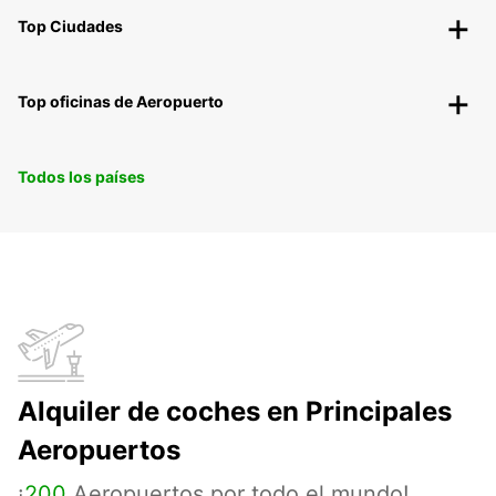
Top Ciudades
Top oficinas de Aeropuerto
Todos los países
Alquiler de coches en Principales
Aeropuertos
¡
200
Aeropuertos por todo el mundo!