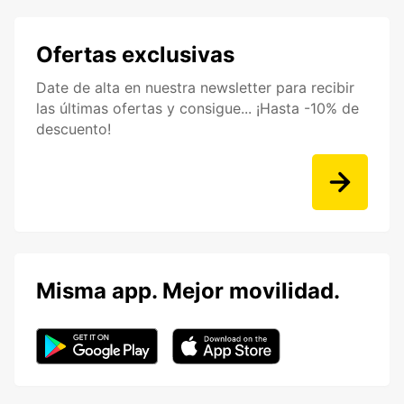
Ofertas exclusivas
Date de alta en nuestra newsletter para recibir
las últimas ofertas y consigue... ¡Hasta -10% de
descuento!
Misma app. Mejor movilidad.