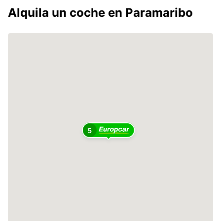
Alquila un coche en Paramaribo
5