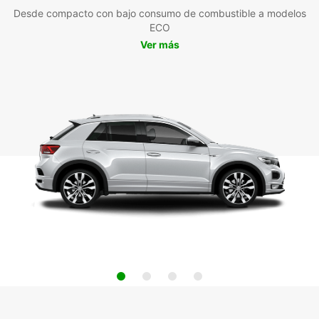
Desde compacto con bajo consumo de combustible a modelos
ECO
Ver más