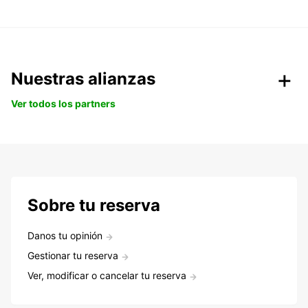
Nuestras alianzas
Ver todos los partners
Sobre tu reserva
Danos tu opinión
Gestionar tu reserva
Ver, modificar o cancelar tu reserva