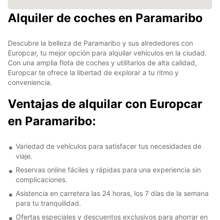
Alquiler de coches en Paramaribo
Descubre la belleza de Paramaribo y sus alrededores con
Europcar, tu mejor opción para alquilar vehículos en la ciudad.
Con una amplia flota de coches y utilitarios de alta calidad,
Europcar te ofrece la libertad de explorar a tu ritmo y
conveniencia.
Ventajas de alquilar con Europcar
en Paramaribo:
Variedad de vehículos para satisfacer tus necesidades de
viaje.
Reservas online fáciles y rápidas para una experiencia sin
complicaciones.
Asistencia en carretera las 24 horas, los 7 días de la semana
para tu tranquilidad.
Ofertas especiales y descuentos exclusivos para ahorrar en