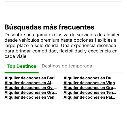
Búsquedas más frecuentes
Descubre una gama exclusiva de servicios de alquiler,
desde vehículos premium hasta opciones flexibles a
largo plazo o solo de ida. Una experiencia diseñada
para brindar comodidad, flexibilidad y excelencia en
cada viaje.
Destinos de temporada
Top Destinos
Alquiler de coches en Bari
Alquiler de coches en Dublín
Alquiler de coches en Almería
Alquiler de coches en Vigo
Alquiler de coches en Oviedo
Alquiler de coches en Granada
Alquiler de coches en Gran Canaria
Alquiler de coches en Tenerife
Alquiler de coches en Venecia
Alquiler de coches en Palermo