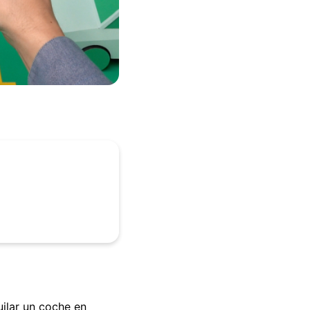
uilar un coche en