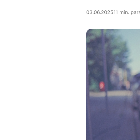
03.06.2025
11 min. par