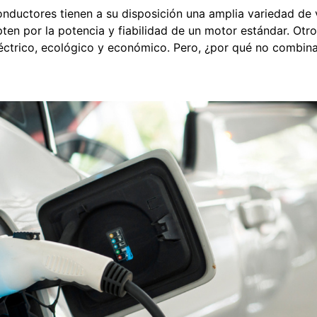
conductores tienen a su disposición una amplia variedad de
pten por la potencia y fiabilidad de un motor estándar. Otro
éctrico, ecológico y económico. Pero, ¿por qué no combina