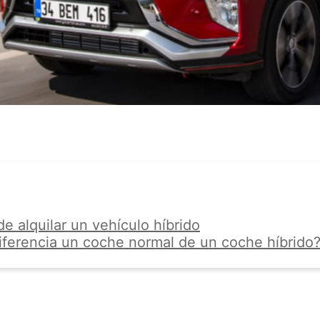
de alquilar un vehículo híbrido
iferencia un coche normal de un coche híbrido