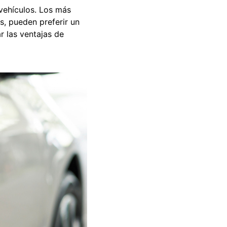
 vehículos. Los más
s, pueden preferir un
r las ventajas de