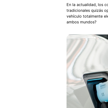
En la actualidad, los 
tradicionales quizás o
vehículo totalmente el
ambos mundos?