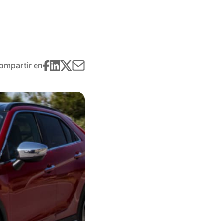
ompartir en