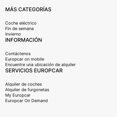
MÁS CATEGORÍAS
Coche eléctrico
Fin de semana
Invierno
INFORMACIÓN
Contáctenos
Europcar on mobile
Encuentre una ubicación de alquiler
SERVICIOS EUROPCAR
Alquiler de coches
Alquiler de furgonetas
My Europcar
Europcar On Demand