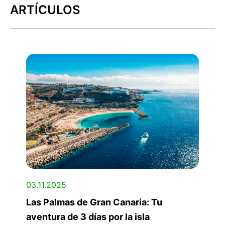
ARTÍCULOS
03.11.2025
Las Palmas de Gran Canaria: Tu
aventura de 3 días por la isla