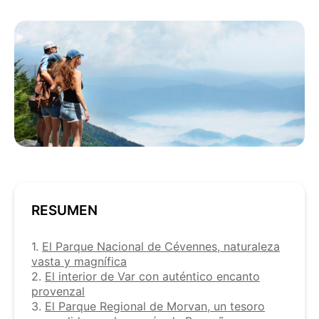
RESUMEN
1.
El Parque Nacional de Cévennes, naturaleza
vasta y magnífica
2.
El interior de Var con auténtico encanto
provenzal
3.
El Parque Regional de Morvan, un tesoro