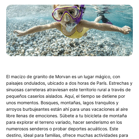
El macizo de granito de Morvan es un lugar mágico, con
paisajes ondulados, ubicado a dos horas de París. Estrechas y
sinuosas carreteras atraviesan este territorio rural a través de
pequeños caseríos aislados. Aquí, el tiempo se detiene por
unos momentos. Bosques, montañas, lagos tranquilos y
arroyos burbujeantes están ahí para unas vacaciones al aire
libre llenas de emociones. Súbete a tu bicicleta de montaña
para explorar el terreno variado, hacer senderismo en los
numerosos senderos o probar deportes acuáticos. Este
destino, ideal para familias, ofrece muchas actividades para