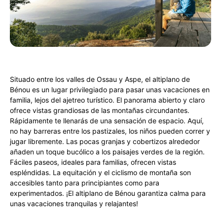
Situado entre los valles de Ossau y Aspe, el altiplano de
Bénou es un lugar privilegiado para pasar unas vacaciones en
familia, lejos del ajetreo turístico. El panorama abierto y claro
ofrece vistas grandiosas de las montañas circundantes.
Rápidamente te llenarás de una sensación de espacio. Aquí,
no hay barreras entre los pastizales, los niños pueden correr y
jugar libremente. Las pocas granjas y cobertizos alrededor
añaden un toque bucólico a los paisajes verdes de la región.
Fáciles paseos, ideales para familias, ofrecen vistas
espléndidas. La equitación y el ciclismo de montaña son
accesibles tanto para principiantes como para
experimentados. ¡El altiplano de Bénou garantiza calma para
unas vacaciones tranquilas y relajantes!