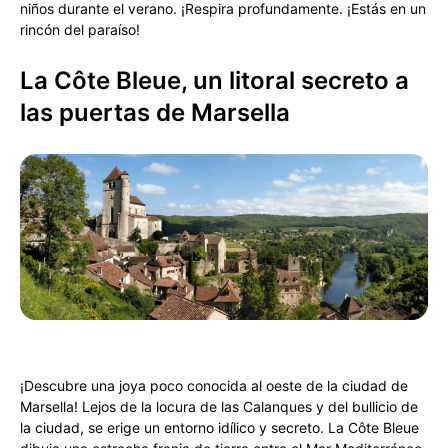
niños durante el verano. ¡Respira profundamente. ¡Estás en un
rincón del paraíso!
La Côte Bleue, un litoral secreto a
las puertas de Marsella
¡Descubre una joya poco conocida al oeste de la ciudad de
Marsella! Lejos de la locura de las Calanques y del bullicio de
la ciudad, se erige un entorno idílico y secreto. La Côte Bleue