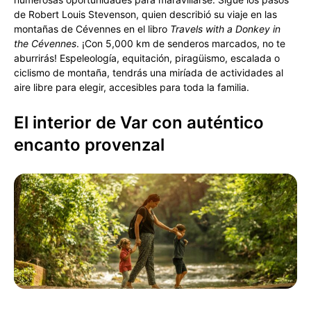
de Robert Louis Stevenson, quien describió su viaje en las
montañas de Cévennes en el libro
Travels with a Donkey in
the Cévennes
. ¡Con 5,000 km de senderos marcados, no te
aburrirás! Espeleología, equitación, piragüismo, escalada o
ciclismo de montaña, tendrás una miríada de actividades al
aire libre para elegir, accesibles para toda la familia.
El interior de Var con auténtico
encanto provenzal