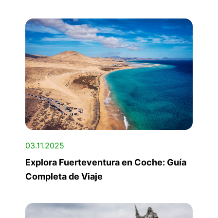
03.11.2025
Explora Fuerteventura en Coche: Guía
Completa de Viaje