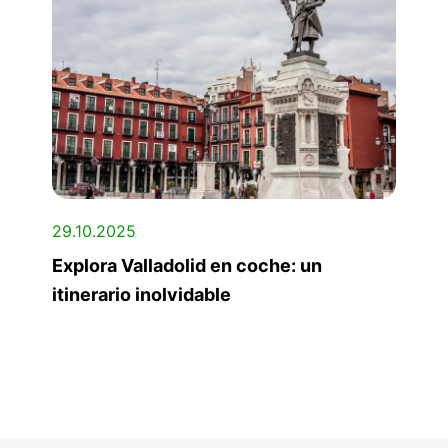
29.10.2025
Explora Valladolid en coche: un
itinerario inolvidable