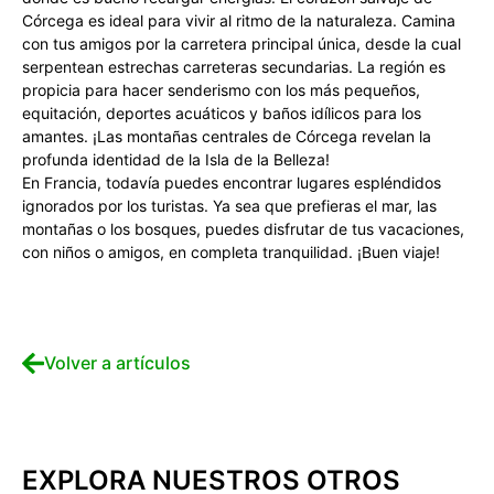
Córcega es ideal para vivir al ritmo de la naturaleza. Camina
con tus amigos por la carretera principal única, desde la cual
serpentean estrechas carreteras secundarias. La región es
propicia para hacer senderismo con los más pequeños,
equitación, deportes acuáticos y baños idílicos para los
amantes. ¡Las montañas centrales de Córcega revelan la
profunda identidad de la Isla de la Belleza!
En Francia, todavía puedes encontrar lugares espléndidos
ignorados por los turistas. Ya sea que prefieras el mar, las
montañas o los bosques, puedes disfrutar de tus vacaciones,
con niños o amigos, en completa tranquilidad. ¡Buen viaje!
Volver a artículos
EXPLORA NUESTROS OTROS