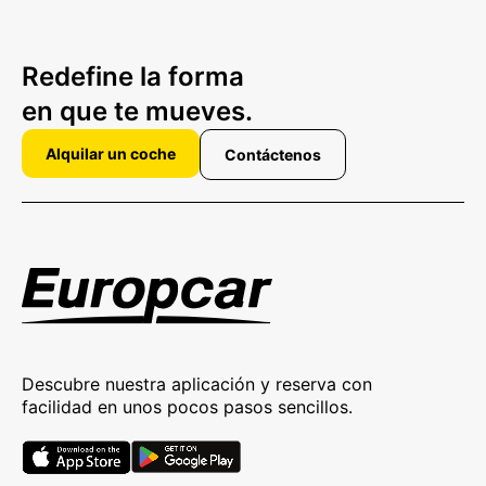
Redefine la forma
en que te mueves.
Alquilar un coche
Contáctenos
Descubre nuestra aplicación y reserva con
facilidad en unos pocos pasos sencillos.