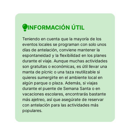
INFORMACIÓN ÚTIL
Teniendo en cuenta que la mayoría de los
eventos locales se programan con solo unos
días de antelación, conviene mantener la
espontaneidad y la flexibilidad en los planes
durante el viaje. Aunque muchas actividades
son gratuitas o económicas, es útil llevar una
manta de pícnic o una taza reutilizable si
quieres sumergirte en el ambiente local en
algún parque o plaza. Además, si viajas
durante el puente de Semana Santa o en
vacaciones escolares, encontrarás bastante
más ajetreo, así que asegúrate de reservar
con antelación para las actividades más
populares.