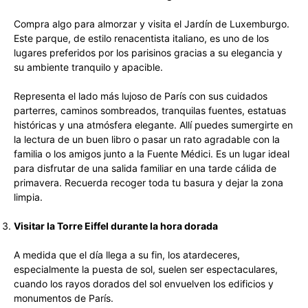
Compra algo para almorzar y visita el Jardín de Luxemburgo.
Este parque, de estilo renacentista italiano, es uno de los
lugares preferidos por los parisinos gracias a su elegancia y
su ambiente tranquilo y apacible.
Representa el lado más lujoso de París con sus cuidados
parterres, caminos sombreados, tranquilas fuentes, estatuas
históricas y una atmósfera elegante. Allí puedes sumergirte en
la lectura de un buen libro o pasar un rato agradable con la
familia o los amigos junto a la Fuente Médici. Es un lugar ideal
para disfrutar de una salida familiar en una tarde cálida de
primavera. Recuerda recoger toda tu basura y dejar la zona
limpia.
Visitar la Torre Eiffel durante la hora dorada
A medida que el día llega a su fin, los atardeceres,
especialmente la puesta de sol, suelen ser espectaculares,
cuando los rayos dorados del sol envuelven los edificios y
monumentos de París.