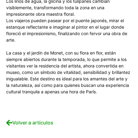
Los lirios de agua, la glicina y los tulipanes cambian
visiblemente, transformando toda la zona en una
impresionante obra maestra floral.
Los viajeros pueden pasear por el puente japonés, mirar el
estanque reflectante e imaginar al pintor en el lugar donde
floreció el impresionismo, finalizando con fervor una obra de
arte.
La casa y el jardín de Monet, con su flora en flor, están
siempre abiertos durante la temporada, lo que permite a los
visitantes ver la residencia del artista, ahora convertida en
museo, como un símbolo de vitalidad, sensibilidad y brillantez
inigualable. Este destino es ideal para los amantes del arte y
la naturaleza, así como para quienes buscan una experiencia
cultural tranquila a apenas una hora de París.
Volver a artículos