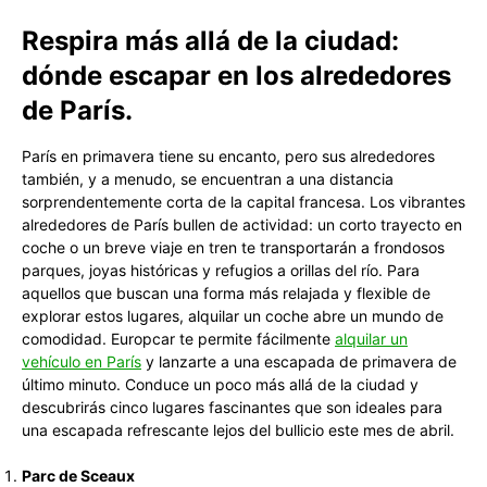
Respira más allá de la ciudad:
dónde escapar en los alrededores
de París.
París en primavera tiene su encanto, pero sus alrededores
también, y a menudo, se encuentran a una distancia
sorprendentemente corta de la capital francesa. Los vibrantes
alrededores de París bullen de actividad: un corto trayecto en
coche o un breve viaje en tren te transportarán a frondosos
parques, joyas históricas y refugios a orillas del río. Para
aquellos que buscan una forma más relajada y flexible de
explorar estos lugares, alquilar un coche abre un mundo de
comodidad. Europcar te permite fácilmente
alquilar un
vehículo en París
y lanzarte a una escapada de primavera de
último minuto. Conduce un poco más allá de la ciudad y
descubrirás cinco lugares fascinantes que son ideales para
una escapada refrescante lejos del bullicio este mes de abril.
Parc de Sceaux