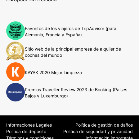
Favoritos de los viajeros de TripAdvisor (para
Alemania, Francia y España)
Sitio web de la principal empresa de alquiler de
coches del mundo
KAYAK 2020 Mejor Limpieza
Premios Traveller Review 2023 de Booking (Países
Bajos y Luxemburgo)
Informaciones Legales
Política de gestión de daños
Política de depósito
Política de seguridad y privacidad
Términos y condiciones
Información importante