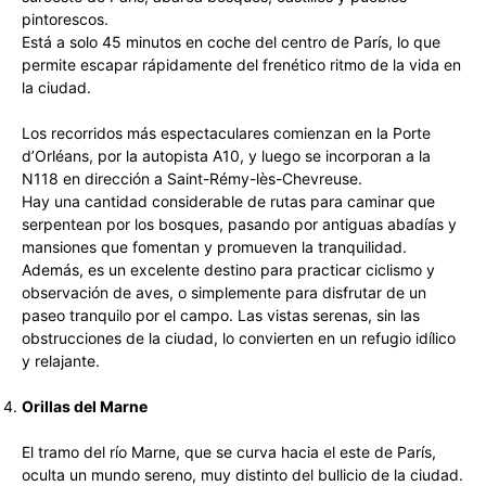
pintorescos.
Está a solo 45 minutos en coche del centro de París, lo que
permite escapar rápidamente del frenético ritmo de la vida en
la ciudad.
Los recorridos más espectaculares comienzan en la Porte
d’Orléans, por la autopista A10, y luego se incorporan a la
N118 en dirección a Saint-Rémy-lès-Chevreuse.
Hay una cantidad considerable de rutas para caminar que
serpentean por los bosques, pasando por antiguas abadías y
mansiones que fomentan y promueven la tranquilidad.
Además, es un excelente destino para practicar ciclismo y
observación de aves, o simplemente para disfrutar de un
paseo tranquilo por el campo. Las vistas serenas, sin las
obstrucciones de la ciudad, lo convierten en un refugio idílico
y relajante.
Orillas del Marne
El tramo del río Marne, que se curva hacia el este de París,
oculta un mundo sereno, muy distinto del bullicio de la ciudad.