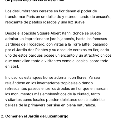
Los deslumbrantes cerezos en flor tienen el poder de
transformar París en un delicado y etéreo mundo de ensueño,
rebosante de pétalos rosados y una luz suave.
Desde el apacible Square Albert Kahn, donde se puede
admirar un impresionante jardín japonés, hasta los famosos
Jardines de Trocadero, con vistas a la Torre Eiffel, pasando
por el Jardin des Plantes y su dosel de cerezos en flor, cada
uno de estos parques posee un encanto y un atractivo únicos
que maravillan tanto a visitantes como a locales, sobre todo
en abril.
Incluso los estanques koi se adornan con flores. Ya sea
relajándose en los invernaderos tropicales o dando
refrescantes paseos entre los árboles en flor que enmarcan
los monumentos más emblemáticos de la ciudad, tanto
visitantes como locales pueden deleitarse con la auténtica
belleza de la primavera parisina en plena naturaleza.
Comer en el Jardín de Luxemburgo