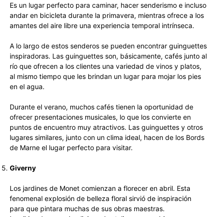
Es un lugar perfecto para caminar, hacer senderismo e incluso
andar en bicicleta durante la primavera, mientras ofrece a los
amantes del aire libre una experiencia temporal intrínseca.
A lo largo de estos senderos se pueden encontrar guinguettes
inspiradoras. Las guinguettes son, básicamente, cafés junto al
río que ofrecen a los clientes una variedad de vinos y platos,
al mismo tiempo que les brindan un lugar para mojar los pies
en el agua.
Durante el verano, muchos cafés tienen la oportunidad de
ofrecer presentaciones musicales, lo que los convierte en
puntos de encuentro muy atractivos. Las guinguettes y otros
lugares similares, junto con un clima ideal, hacen de los Bords
de Marne el lugar perfecto para visitar.
Giverny
Los jardines de Monet comienzan a florecer en abril. Esta
fenomenal explosión de belleza floral sirvió de inspiración
para que pintara muchas de sus obras maestras.