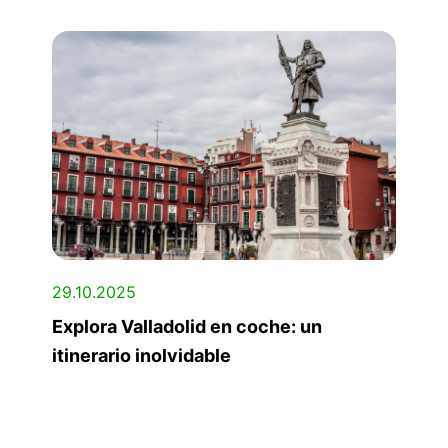
29.10.2025
Explora Valladolid en coche: un
itinerario inolvidable