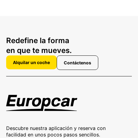
Redefine la forma
en que te mueves.
Alquilar un coche
Contáctenos
Descubre nuestra aplicación y reserva con
facilidad en unos pocos pasos sencillos.