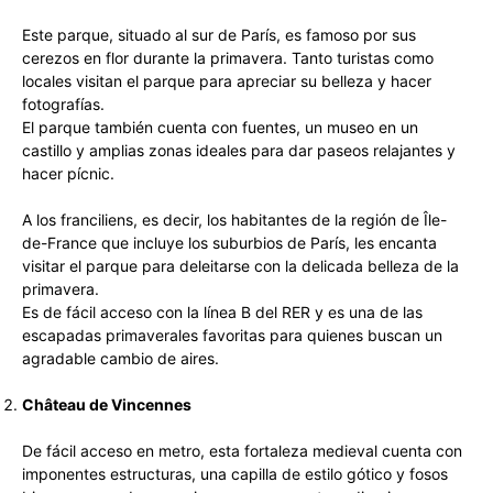
Este parque, situado al sur de París, es famoso por sus
cerezos en flor durante la primavera. Tanto turistas como
locales visitan el parque para apreciar su belleza y hacer
fotografías.
El parque también cuenta con fuentes, un museo en un
castillo y amplias zonas ideales para dar paseos relajantes y
hacer pícnic.
A los franciliens, es decir, los habitantes de la región de Île-
de-France que incluye los suburbios de París, les encanta
visitar el parque para deleitarse con la delicada belleza de la
primavera.
Es de fácil acceso con la línea B del RER y es una de las
escapadas primaverales favoritas para quienes buscan un
agradable cambio de aires.
Château de Vincennes
De fácil acceso en metro, esta fortaleza medieval cuenta con
imponentes estructuras, una capilla de estilo gótico y fosos