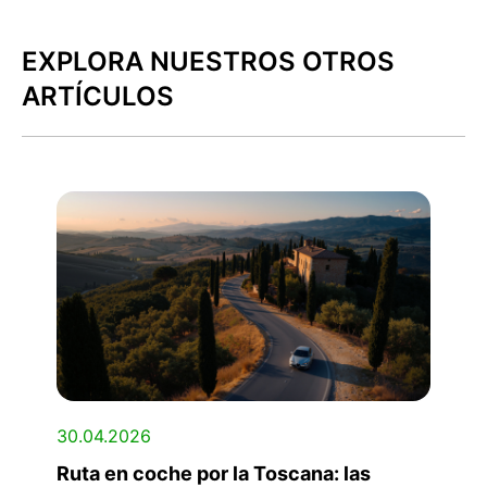
EXPLORA NUESTROS OTROS
ARTÍCULOS
30.04.2026
Ruta en coche por la Toscana: las