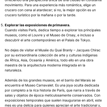
movimiento. Para una experiencia más romántica, elige un
crucero con cena al atardecer; si no, la mejor opción es un
crucero turístico por la mañana o por la tarde.
Explorar las exposiciones de primavera.
Cuando visites París, dedica tiempo a explorar los principales
museos, como el Louvre y el Museo de Orsay, e incluso a
descubrir el arte contemporáneo en el Palais de Tokyo.
No dejes de visitar el Musée du Quai Branly – Jacques Chirac
por su extraordinaria colección de arte y culturas indígenas
de África, Asia, Oceanía y América, todo ello en una obra
maestra de la arquitectura moderna integrada en la
naturaleza.
Además de los grandes museos, en el barrio del Marais se
encuentra el Museo Carnavalet. Es una joya oculta dedicada
por completo a la rica historia de París, que narra a través de
salas y objetos de época meticulosamente conservados. Con
exposiciones temporales que suelen inaugurarse en abril, este
mes es una delicia para quienes aprecian el arte tradicional y,