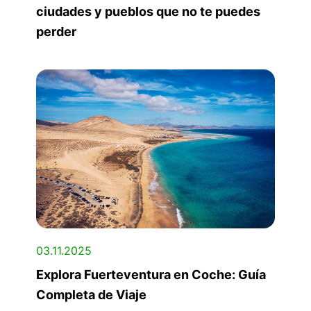
ciudades y pueblos que no te puedes
perder
03.11.2025
Explora Fuerteventura en Coche: Guía
Completa de Viaje