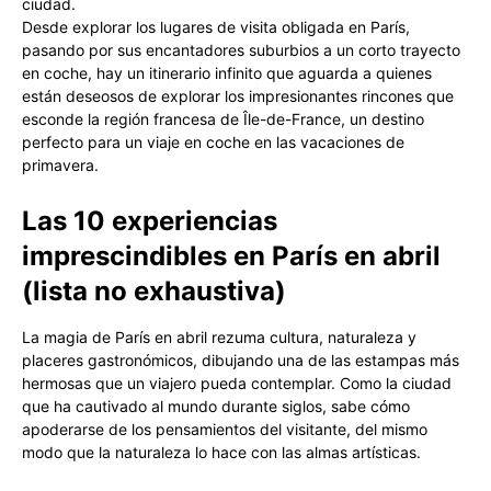
ciudad.
Desde explorar los lugares de visita obligada en París,
pasando por sus encantadores suburbios a un corto trayecto
en coche, hay un itinerario infinito que aguarda a quienes
están deseosos de explorar los impresionantes rincones que
esconde la región francesa de Île-de-France, un destino
perfecto para un viaje en coche en las vacaciones de
primavera.
Las 10 experiencias
imprescindibles en París en abril
(lista no exhaustiva)
La magia de París en abril rezuma cultura, naturaleza y
placeres gastronómicos, dibujando una de las estampas más
hermosas que un viajero pueda contemplar. Como la ciudad
que ha cautivado al mundo durante siglos, sabe cómo
apoderarse de los pensamientos del visitante, del mismo
modo que la naturaleza lo hace con las almas artísticas.