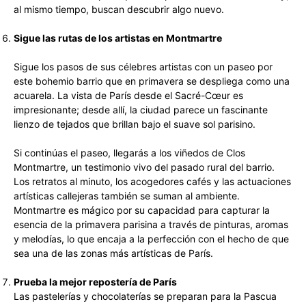
al mismo tiempo, buscan descubrir algo nuevo.
Sigue las rutas de los artistas en Montmartre
Sigue los pasos de sus célebres artistas con un paseo por
este bohemio barrio que en primavera se despliega como una
acuarela. La vista de París desde el Sacré-Cœur es
impresionante; desde allí, la ciudad parece un fascinante
lienzo de tejados que brillan bajo el suave sol parisino.
Si continúas el paseo, llegarás a los viñedos de Clos
Montmartre, un testimonio vivo del pasado rural del barrio.
Los retratos al minuto, los acogedores cafés y las actuaciones
artísticas callejeras también se suman al ambiente.
Montmartre es mágico por su capacidad para capturar la
esencia de la primavera parisina a través de pinturas, aromas
y melodías, lo que encaja a la perfección con el hecho de que
sea una de las zonas más artísticas de París.
Prueba la mejor repostería de París
Las pastelerías y chocolaterías se preparan para la Pascua