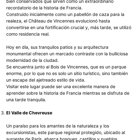
bien conservados que sirven como un extraordinario
recordatorio de la historia de Francia.
Construido inicialmente como un pabellón de caza para la
realeza, el Château de Vincennes evolucionó hasta
convertirse en una fortificación crucial y, más tarde, se utilizó
como residencia real.
Hoy en día, sus tranquilos patios y su arquitectura
monumental ofrecen un marcado contraste con la bulliciosa
modernidad de la ciudad.
Se encuentra junto al Bois de Vincennes, que es un parque
enorme, por lo que no es solo un sitio turístico, sino también
un escape del ajetreado estilo de vida.
Visitar este lugar puede ser una excelente manera de
aprender sobre la historia de Francia mientras se disfruta de
una tarde tranquila.
El Valle de Chevreuse
Un paraíso para los amantes de la naturaleza y los
excursionistas, este parque regional protegido, ubicado al
suroeste de París, abarca bosques, castillos y pueblos