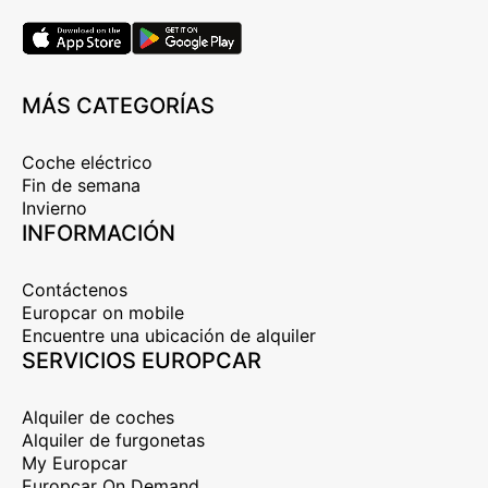
MÁS CATEGORÍAS
Coche eléctrico
Fin de semana
Invierno
INFORMACIÓN
Contáctenos
Europcar on mobile
Encuentre una ubicación de alquiler
SERVICIOS EUROPCAR
Alquiler de coches
Alquiler de furgonetas
My Europcar
Europcar On Demand