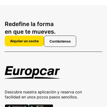
Redefine la forma
en que te mueves.
Alquilar un coche
Contáctenos
Descubre nuestra aplicación y reserva con
facilidad en unos pocos pasos sencillos.