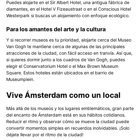
Puedes alojarte en el Sir Albert Hotel, una antigua fábrica de
diamantes, en el Hotel V Fizeaustraat o en el Conscious Hotel
Westerpark si buscas un alojamiento con enfoque ecológico.
Para los amantes del arte y la cultura
Y si recorrer museos es tu prioridad, alojarte cerca del Museo
Van Gogh te mantiene cerca de algunas de las principales
atracciones de la ciudad, con fácil acceso en tranvía. Así que,
si quieres dormir junto a los cuadros de Van Gogh, puedes
elegir el Conservatorium Hotel o el Max Brown Museum
Square. Estos hoteles están ubicados en el barrio de
Museumplein.
Vive Ámsterdam como un local
Más allá de los museos y los lugares emblemáticos, gran parte
del encanto de Ámsterdam está en sus hábitos cotidianos.
Reducir el ritmo y observar cómo se mueve la ciudad puede
convertir momentos simples en recuerdos inolvidables. ¡Solo
déjate llevar por el ritmo de la ciudad!