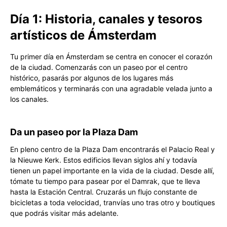
Día 1: Historia, canales y tesoros
artísticos de Ámsterdam
Tu primer día en Ámsterdam se centra en conocer el corazón
de la ciudad. Comenzarás con un paseo por el centro
histórico, pasarás por algunos de los lugares más
emblemáticos y terminarás con una agradable velada junto a
los canales.
Da un paseo por la Plaza Dam
En pleno centro de la Plaza Dam encontrarás el Palacio Real y
la Nieuwe Kerk. Estos edificios llevan siglos ahí y todavía
tienen un papel importante en la vida de la ciudad. Desde allí,
tómate tu tiempo para pasear por el Damrak, que te lleva
hasta la Estación Central. Cruzarás un flujo constante de
bicicletas a toda velocidad, tranvías uno tras otro y boutiques
que podrás visitar más adelante.