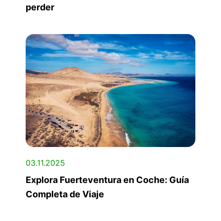
perder
03.11.2025
Explora Fuerteventura en Coche: Guía
Completa de Viaje