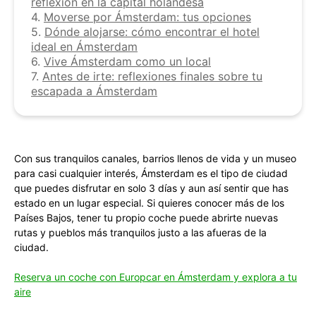
reflexión en la capital holandesa
4.
Moverse por Ámsterdam: tus opciones
5.
Dónde alojarse: cómo encontrar el hotel
ideal en Ámsterdam
6.
Vive Ámsterdam como un local
7.
Antes de irte: reflexiones finales sobre tu
escapada a Ámsterdam
Con sus tranquilos canales, barrios llenos de vida y un museo
para casi cualquier interés, Ámsterdam es el tipo de ciudad
que puedes disfrutar en solo 3 días y aun así sentir que has
estado en un lugar especial. Si quieres conocer más de los
Países Bajos, tener tu propio coche puede abrirte nuevas
rutas y pueblos más tranquilos justo a las afueras de la
ciudad.
Reserva un coche con Europcar en Ámsterdam y explora a tu
aire