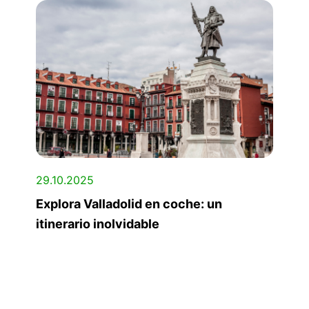
29.10.2025
Explora Valladolid en coche: un
itinerario inolvidable