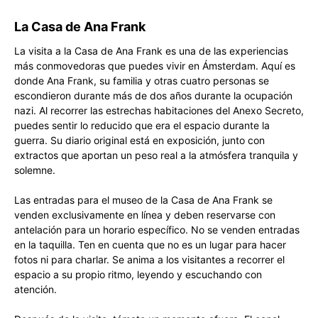
La Casa de Ana Frank
La visita a la Casa de Ana Frank es una de las experiencias
más conmovedoras que puedes vivir en Ámsterdam. Aquí es
donde Ana Frank, su familia y otras cuatro personas se
escondieron durante más de dos años durante la ocupación
nazi. Al recorrer las estrechas habitaciones del Anexo Secreto,
puedes sentir lo reducido que era el espacio durante la
guerra. Su diario original está en exposición, junto con
extractos que aportan un peso real a la atmósfera tranquila y
solemne.
Las entradas para el museo de la Casa de Ana Frank se
venden exclusivamente en línea y deben reservarse con
antelación para un horario específico. No se venden entradas
en la taquilla. Ten en cuenta que no es un lugar para hacer
fotos ni para charlar. Se anima a los visitantes a recorrer el
espacio a su propio ritmo, leyendo y escuchando con
atención.