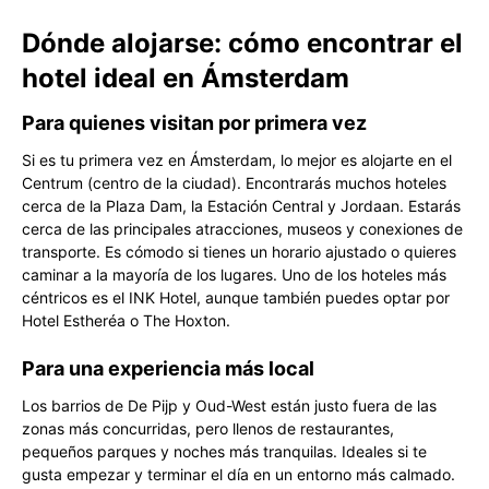
Dónde alojarse: cómo encontrar el
hotel ideal en Ámsterdam
Para quienes visitan por primera vez
Si es tu primera vez en Ámsterdam, lo mejor es alojarte en el
Centrum (centro de la ciudad). Encontrarás muchos hoteles
cerca de la Plaza Dam, la Estación Central y Jordaan. Estarás
cerca de las principales atracciones, museos y conexiones de
transporte. Es cómodo si tienes un horario ajustado o quieres
caminar a la mayoría de los lugares. Uno de los hoteles más
céntricos es el INK Hotel, aunque también puedes optar por
Hotel Estheréa o The Hoxton.
Para una experiencia más local
Los barrios de De Pijp y Oud-West están justo fuera de las
zonas más concurridas, pero llenos de restaurantes,
pequeños parques y noches más tranquilas. Ideales si te
gusta empezar y terminar el día en un entorno más calmado.