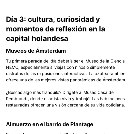
Día 3: cultura, curiosidad y
momentos de reflexión en la
capital holandesa
Museos de Ámsterdam
Tu primera parada del día debería ser el Museo de la Ciencia
NEMO, especialmente si viajas con niños o simplemente
disfrutas de las exposiciones interactivas. La azotea también
ofrece una de las mejores vistas panorámicas de Ámsterdam.
¿Buscas algo más tranquilo? Dirígete al Museo Casa de
Rembrandt, donde el artista vivió y trabajó. Las habitaciones
restauradas ofrecen una visión cercana de su vida cotidiana.
Almuerzo en el barrio de Plantage