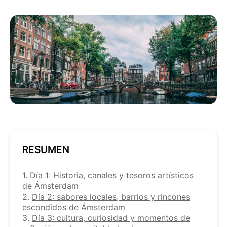
RESUMEN
1.
Día 1: Historia, canales y tesoros artísticos
de Ámsterdam
2.
Día 2: sabores locales, barrios y rincones
escondidos de Ámsterdam
3.
Día 3: cultura, curiosidad y momentos de