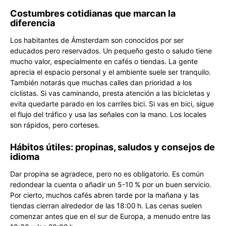
Costumbres cotidianas que marcan la
diferencia
Los habitantes de Ámsterdam son conocidos por ser
educados pero reservados. Un pequeño gesto o saludo tiene
mucho valor, especialmente en cafés o tiendas. La gente
aprecia el espacio personal y el ambiente suele ser tranquilo.
También notarás que muchas calles dan prioridad a los
ciclistas. Si vas caminando, presta atención a las bicicletas y
evita quedarte parado en los carriles bici. Si vas en bici, sigue
el flujo del tráfico y usa las señales con la mano. Los locales
son rápidos, pero corteses.
Hábitos útiles: propinas, saludos y consejos de
idioma
Dar propina se agradece, pero no es obligatorio. Es común
redondear la cuenta o añadir un 5-10 % por un buen servicio.
Por cierto, muchos cafés abren tarde por la mañana y las
tiendas cierran alrededor de las 18:00 h. Las cenas suelen
comenzar antes que en el sur de Europa, a menudo entre las