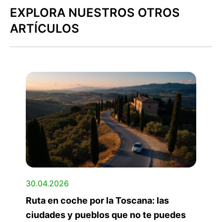
EXPLORA NUESTROS OTROS
ARTÍCULOS
30.04.2026
Ruta en coche por la Toscana: las
ciudades y pueblos que no te puedes