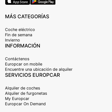
MÁS CATEGORÍAS
Coche eléctrico
Fin de semana
Invierno
INFORMACIÓN
Contáctenos
Europcar on mobile
Encuentre una ubicación de alquiler
SERVICIOS EUROPCAR
Alquiler de coches
Alquiler de furgonetas
My Europcar
Europcar On Demand