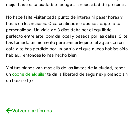
mejor hace esta ciudad: te acoge sin necesidad de presumir.
No hace falta visitar cada punto de interés ni pasar horas y
horas en los museos. Crea un itinerario que se adapte a tu
personalidad. Un viaje de 3 días debe ser el equilibrio
perfecto entre arte, comida local y paseos por las calles. Si te
has tomado un momento para sentarte junto al agua con un
café o te has perdido por un barrio del que nunca habías oído
hablar… entonces lo has hecho bien.
Y si tus planes van más allá de los límites de la ciudad, tener
un
coche de alquiler
te da la libertad de seguir explorando sin
un horario fijo.
Volver a artículos