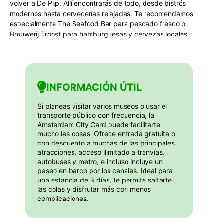
volver a De Pijp. Allí encontrarás de todo, desde bistrós
modernos hasta cervecerías relajadas. Te recomendamos
especialmente The Seafood Bar para pescado fresco o
Brouwerij Troost para hamburguesas y cervezas locales.
INFORMACIÓN ÚTIL
Si planeas visitar varios museos o usar el
transporte público con frecuencia, la
Amsterdam City Card puede facilitarte
mucho las cosas. Ofrece entrada gratuita o
con descuento a muchas de las principales
atracciones, acceso ilimitado a tranvías,
autobuses y metro, e incluso incluye un
paseo en barco por los canales. Ideal para
una estancia de 3 días, te permite saltarte
las colas y disfrutar más con menos
complicaciones.