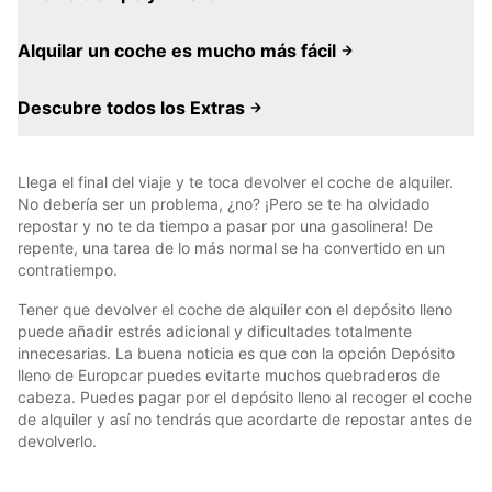
Alquilar un coche es mucho más fácil
Descubre todos los Extras
Llega el final del viaje y te toca devolver el coche de alquiler.
No debería ser un problema, ¿no? ¡Pero se te ha olvidado
repostar y no te da tiempo a pasar por una gasolinera! De
repente, una tarea de lo más normal se ha convertido en un
contratiempo.
Tener que devolver el coche de alquiler con el depósito lleno
puede añadir estrés adicional y dificultades totalmente
innecesarias. La buena noticia es que con la opción Depósito
lleno de Europcar puedes evitarte muchos quebraderos de
cabeza. Puedes pagar por el depósito lleno al recoger el coche
de alquiler y así no tendrás que acordarte de repostar antes de
devolverlo.