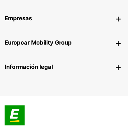
Empresas
Europcar Mobility Group
Información legal