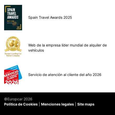
Spain Travel Awards 2025
Web de la empresa líder mundial de alquiler de
vehículos
Servicio de atención al cliente del año 2026
©Europcar 2026
Política de Cookies
Menciones legales
Site maps