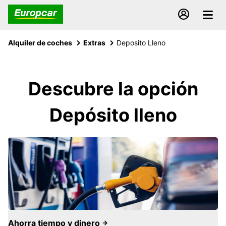
Alquiler de coches
Extras
Deposito Lleno
Descubre la opción
Depósito lleno
Ahorra tiempo y dinero