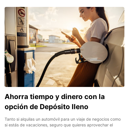
Ahorra tiempo y dinero con la
opción de Depósito lleno
Tanto si alquilas un automóvil para un viaje de negocios como
si estás de vacaciones, seguro que quieres aprovechar el