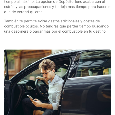
tiempo al máximo. La opción de Depósito lleno acaba con el
estrés y las preocupaciones y te deja más tiempo para hacer lo
que de verdad quieres.
También te permite evitar gastos adicionales y costes de
combustible ocultos. No tendrás que perder tiempo buscando
una gasolinera o pagar más por el combustible en tu destino.