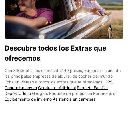
Descubre todos los Extras que
ofrecemos
Con 3.835 oficinas en más de 140 países, Europcar es una de
las principales empresas de alquiler de coches del mundo.
Echa un vistazo a todos los extras que te ofrecemos.
GPS
Conductor Joven
Conductor Adicional
Paquete Familiar
Depósito lleno
Gadgets Paquete de protección Portaesquís
Equipamiento de invierno
Asistencia en carretera