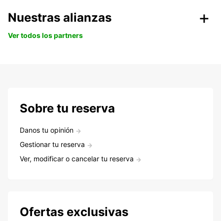
Nuestras alianzas
Ver todos los partners
Sobre tu reserva
Danos tu opinión
Gestionar tu reserva
Ver, modificar o cancelar tu reserva
Ofertas exclusivas