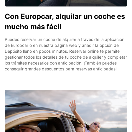
Con Europcar, alquilar un coche es
mucho más fácil
Puedes reservar un coche de alquiler a través de la aplicación
de Europcar o en nuestra página web y añadir la opción de
Depósito lleno en pocos minutos. Reservar online te permite
gestionar todos los detalles de tu coche de alquiler y completar
los trámites necesarios con anticipación. ¡También puedes
conseguir grandes descuentos para reservas anticipadas!