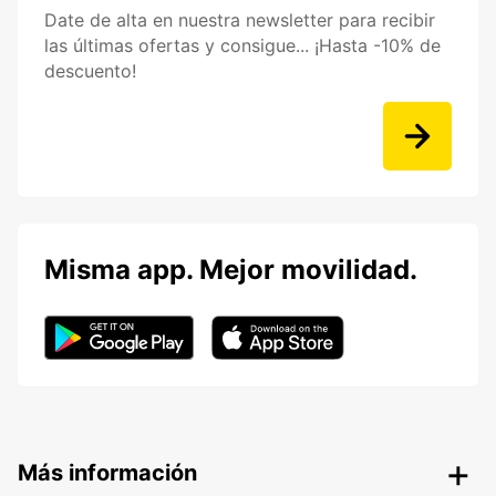
Date de alta en nuestra newsletter para recibir
las últimas ofertas y consigue... ¡Hasta -10% de
descuento!
Misma app. Mejor movilidad.
Más información