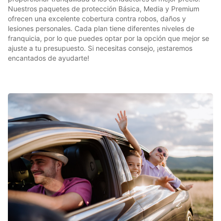
Nuestros paquetes de protección Básica, Media y Premium
ofrecen una excelente cobertura contra robos, daños y
lesiones personales. Cada plan tiene diferentes niveles de
franquicia, por lo que puedes optar por la opción que mejor se
ajuste a tu presupuesto. Si necesitas consejo, ¡estaremos
encantados de ayudarte!