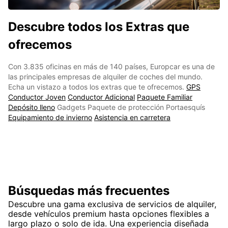
Descubre todos los Extras que
ofrecemos
Con 3.835 oficinas en más de 140 países, Europcar es una de
las principales empresas de alquiler de coches del mundo.
Echa un vistazo a todos los extras que te ofrecemos.
GPS
Conductor Joven
Conductor Adicional
Paquete Familiar
Depósito lleno
Gadgets Paquete de protección Portaesquís
Equipamiento de invierno
Asistencia en carretera
Búsquedas más frecuentes
Descubre una gama exclusiva de servicios de alquiler,
desde vehículos premium hasta opciones flexibles a
largo plazo o solo de ida. Una experiencia diseñada