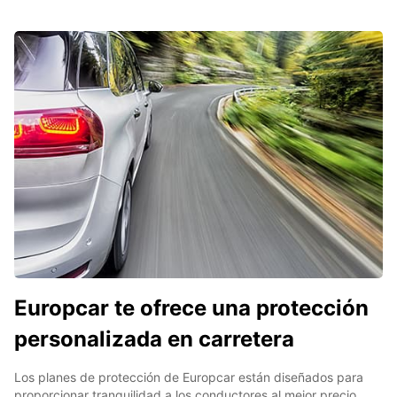
Europcar te ofrece una protección
personalizada en carretera
Los planes de protección de Europcar están diseñados para
proporcionar tranquilidad a los conductores al mejor precio.