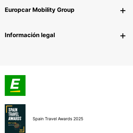
Europcar Mobility Group
Información legal
Spain Travel Awards 2025