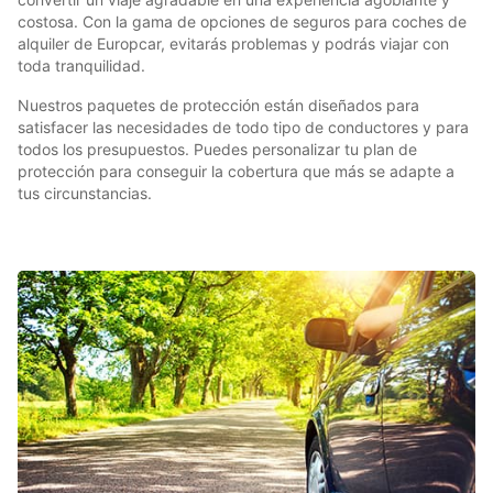
costosa. Con la gama de opciones de seguros para coches de
alquiler de Europcar, evitarás problemas y podrás viajar con
toda tranquilidad.
Nuestros paquetes de protección están diseñados para
satisfacer las necesidades de todo tipo de conductores y para
todos los presupuestos. Puedes personalizar tu plan de
protección para conseguir la cobertura que más se adapte a
tus circunstancias.