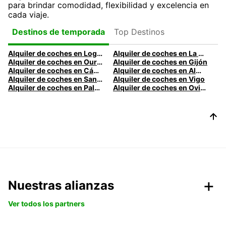
para brindar comodidad, flexibilidad y excelencia en
cada viaje.
Top Destinos
Destinos de temporada
Alquiler de coches en Logroño
Alquiler de coches en La Coruña
Alquiler de coches en Ourense
Alquiler de coches en Gijón
Alquiler de coches en Cádiz
Alquiler de coches en Almería
Alquiler de coches en Santander
Alquiler de coches en Vigo
Alquiler de coches en Palma
Alquiler de coches en Oviedo
Nuestras alianzas
Ver todos los partners