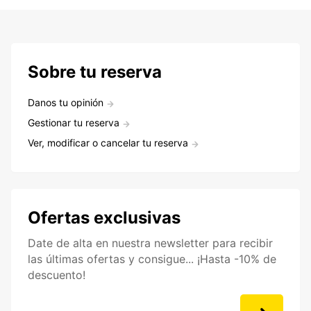
Sobre tu reserva
Danos tu opinión
Gestionar tu reserva
Ver, modificar o cancelar tu reserva
Ofertas exclusivas
Date de alta en nuestra newsletter para recibir
las últimas ofertas y consigue... ¡Hasta -10% de
descuento!