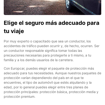
Elige el seguro más adecuado para
tu viaje
Por muy experto o capacitado que sea un conductor, los
accidentes de tráfico pueden ocurrir y, de hecho, ocurren. Ser
un conductor responsable significa tomar todas las
precauciones necesarias para protegerte a ti mismo, a tu
familia y a los demás usuarios de la carretera.
Con Europcar, puedes elegir el paquete de protección más
adecuado para tus necesidades. Aunque nuestros paquetes de
protección varían dependiendo del país en el que te
encuentres, el tipo de automóvil que estés alquilando y la
edad, por lo general puedes elegir entre tres planes de
protección principales: protección básica, protección media y
protección premium.