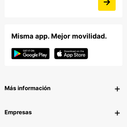
Misma app. Mejor movilidad.
Más información
Empresas