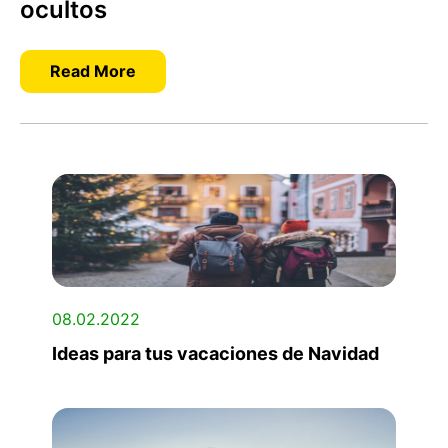
ocultos
Read More
08.02.2022
Ideas para tus vacaciones de Navidad