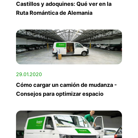
Castillos y adoquines: Qué ver en la
Ruta Romántica de Alemania
29.01.2020
Cómo cargar un camión de mudanza -
Consejos para optimizar espacio