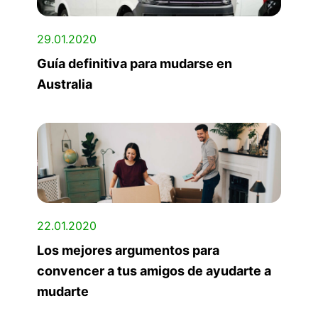
29.01.2020
Guía definitiva para mudarse en
Australia
22.01.2020
Los mejores argumentos para
convencer a tus amigos de ayudarte a
mudarte