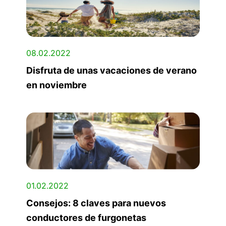
08.02.2022
Disfruta de unas vacaciones de verano
en noviembre
01.02.2022
Consejos: 8 claves para nuevos
conductores de furgonetas