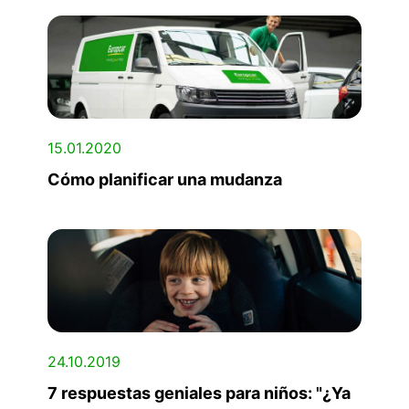
15.01.2020
Cómo planificar una mudanza
24.10.2019
7 respuestas geniales para niños: "¿Ya