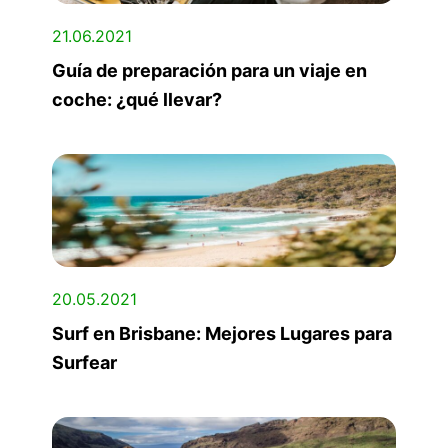
21.06.2021
Guía de preparación para un viaje en
coche: ¿qué llevar?
20.05.2021
Surf en Brisbane: Mejores Lugares para
Surfear