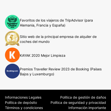
Favoritos de los viajeros de TripAdvisor (para
Alemania, Francia y España)
Sitio web de la principal empresa de alquiler de
coches del mundo
KAYAK 2020 Mejor Limpieza
Premios Traveller Review 2023 de Booking (Países
Bajos y Luxemburgo)
Informaciones Legales
Política de gestión de daños
Política de depósito
Política de seguridad y privacidad
Términos y condiciones
Información importante