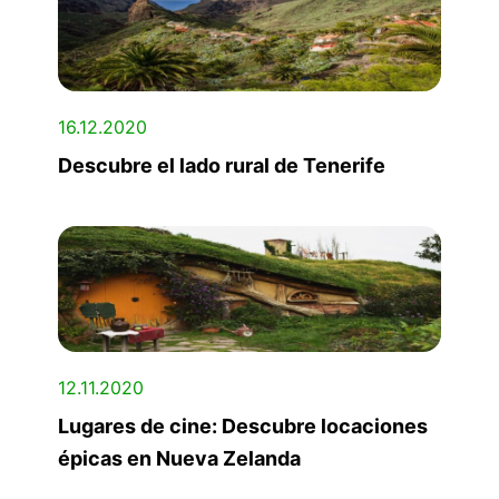
16.12.2020
Descubre el lado rural de Tenerife
12.11.2020
Lugares de cine: Descubre locaciones
épicas en Nueva Zelanda