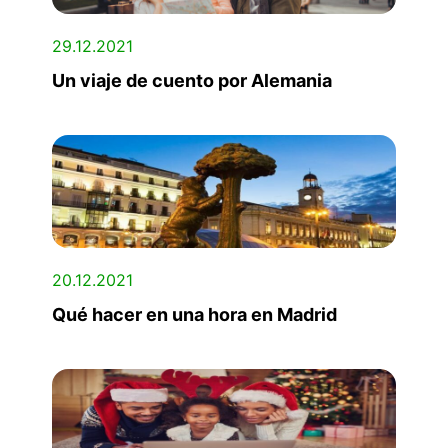
29.12.2021
Un viaje de cuento por Alemania
20.12.2021
Qué hacer en una hora en Madrid