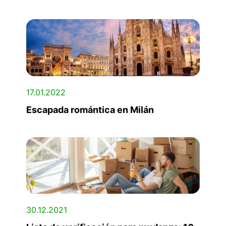
17.01.2022
Escapada romántica en Milán
30.12.2021