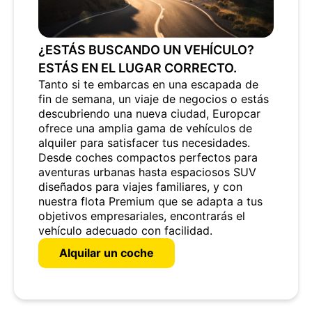
¿ESTÁS BUSCANDO UN VEHÍCULO?
ESTÁS EN EL LUGAR CORRECTO.
Tanto si te embarcas en una escapada de
fin de semana, un viaje de negocios o estás
descubriendo una nueva ciudad, Europcar
ofrece una amplia gama de vehículos de
alquiler para satisfacer tus necesidades.
Desde coches compactos perfectos para
aventuras urbanas hasta espaciosos SUV
diseñados para viajes familiares, y con
nuestra flota Premium que se adapta a tus
objetivos empresariales, encontrarás el
vehículo adecuado con facilidad.
Alquilar un coche