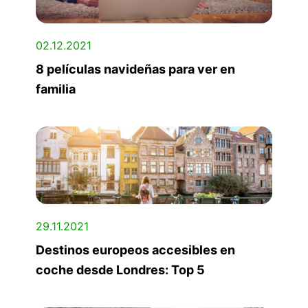
02.12.2021
8 películas navideñas para ver en
familia
29.11.2021
Destinos europeos accesibles en
coche desde Londres: Top 5