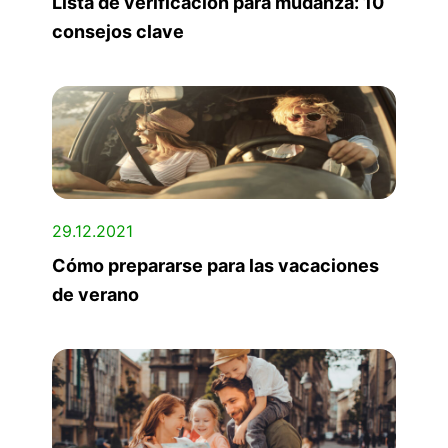
Lista de verificación para mudanza: 10
consejos clave
29.12.2021
Cómo prepararse para las vacaciones
de verano