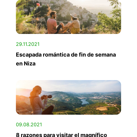
29.11.2021
Escapada romántica de fin de semana
en Niza
09.08.2021
8 razones para visitar el magnífico