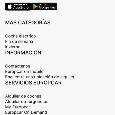
MÁS CATEGORÍAS
Coche eléctrico
Fin de semana
Invierno
INFORMACIÓN
Contáctenos
Europcar on mobile
Encuentre una ubicación de alquiler
SERVICIOS EUROPCAR
Alquiler de coches
Alquiler de furgonetas
My Europcar
Europcar On Demand