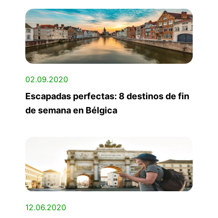
02.09.2020
Escapadas perfectas: 8 destinos de fin
de semana en Bélgica
12.06.2020