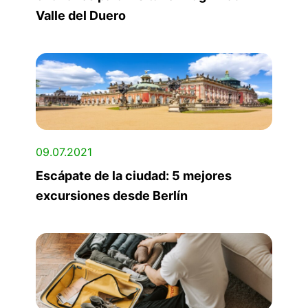
Valle del Duero
09.07.2021
Escápate de la ciudad: 5 mejores
excursiones desde Berlín