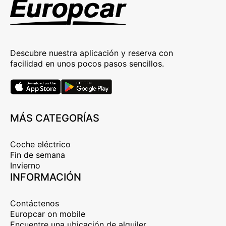
Descubre nuestra aplicación y reserva con
facilidad en unos pocos pasos sencillos.
MÁS CATEGORÍAS
Coche eléctrico
Fin de semana
Invierno
INFORMACIÓN
Contáctenos
Europcar on mobile
Encuentre una ubicación de alquiler