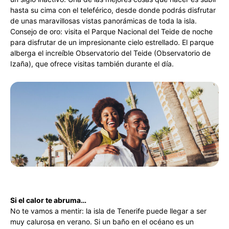
hasta su cima con el teleférico, desde donde podrás disfrutar
de unas maravillosas vistas panorámicas de toda la isla.
Consejo de oro: visita el Parque Nacional del Teide de noche
para disfrutar de un impresionante cielo estrellado. El parque
alberga el increíble Observatorio del Teide (Observatorio de
Izaña), que ofrece visitas también durante el día.
Si el calor te abruma…
No te vamos a mentir: la isla de Tenerife puede llegar a ser
muy calurosa en verano. Si un baño en el océano es un