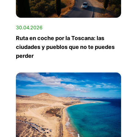
30.04.2026
Ruta en coche por la Toscana: las
ciudades y pueblos que no te puedes
perder