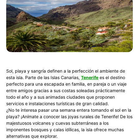
Sol, playa y sangría definen a la perfección el ambiente de
esta isla. Parte de las Islas Canarias,
Tenerife
es el destino
perfecto para una escapada en familia, en pareja o un viaje
entre amigos gracias a sus costas soleadas prácticamente
todo el año y a sus animadas ciudades que proponen
servicios e instalaciones turísticas de gran calidad.
¿No te interesa pasar una semana entera tomando el sol en la
playa? ¡Anímate a conocer las joyas rurales de Tenerife! De los
majestuosos volcanes y cuevas subterráneas a los
imponentes bosques y calas idílicas, la isla ofrece muchas
alternativas que explorar.