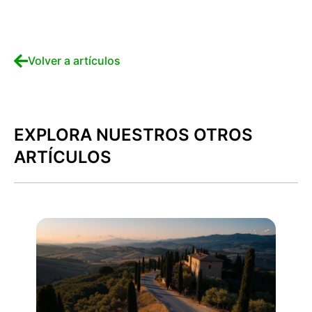
Volver a artículos
EXPLORA NUESTROS OTROS
ARTÍCULOS