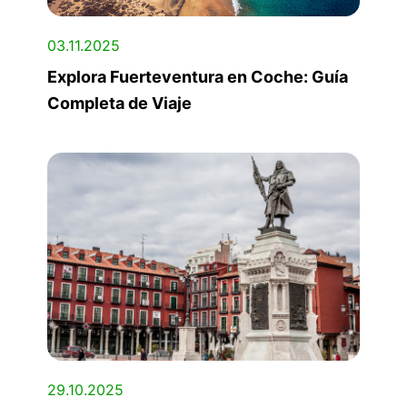
03.11.2025
Explora Fuerteventura en Coche: Guía
Completa de Viaje
29.10.2025