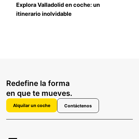
Explora Valladolid en coche: un
itinerario inolvidable
Redefine la forma
en que te mueves.
Alquilar un coche
Contáctenos