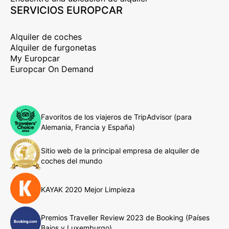
SERVICIOS EUROPCAR
Alquiler de coches
Alquiler de furgonetas
My Europcar
Europcar On Demand
Favoritos de los viajeros de TripAdvisor (para
Alemania, Francia y España)
Sitio web de la principal empresa de alquiler de
coches del mundo
KAYAK 2020 Mejor Limpieza
Premios Traveller Review 2023 de Booking (Países
Bajos y Luxemburgo)