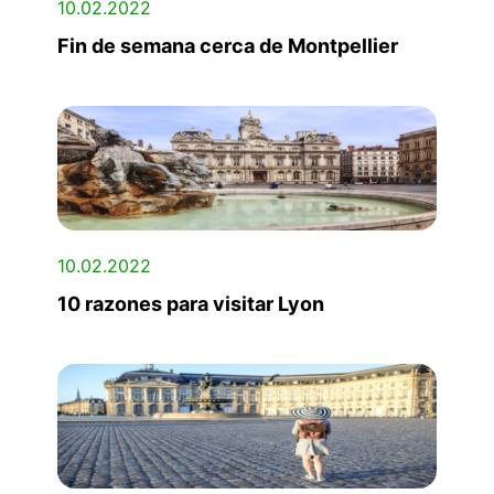
10.02.2022
Fin de semana cerca de Montpellier
10.02.2022
10 razones para visitar Lyon