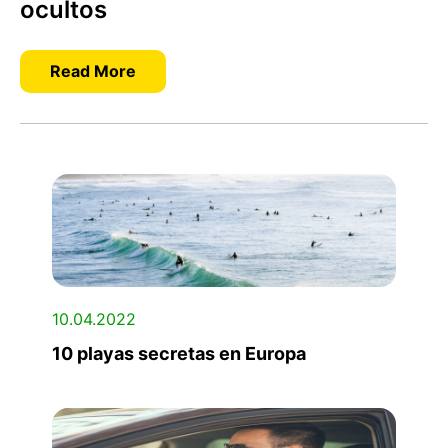
ocultos
Read More
10.04.2022
10 playas secretas en Europa