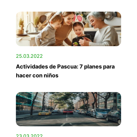
25.03.2022
Actividades de Pascua: 7 planes para
hacer con niños
23.03.2022