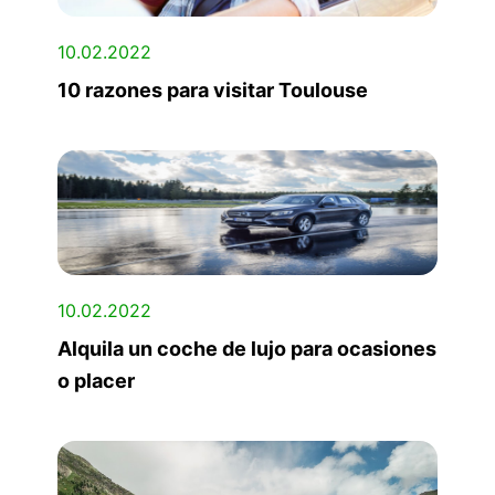
10.02.2022
10 razones para visitar Toulouse
10.02.2022
Alquila un coche de lujo para ocasiones
o placer