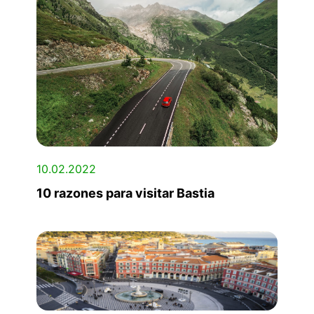
10.02.2022
10 razones para visitar Bastia