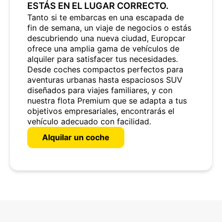
ESTÁS EN EL LUGAR CORRECTO.
Tanto si te embarcas en una escapada de
fin de semana, un viaje de negocios o estás
descubriendo una nueva ciudad, Europcar
ofrece una amplia gama de vehículos de
alquiler para satisfacer tus necesidades.
Desde coches compactos perfectos para
aventuras urbanas hasta espaciosos SUV
diseñados para viajes familiares, y con
nuestra flota Premium que se adapta a tus
objetivos empresariales, encontrarás el
vehículo adecuado con facilidad.
Alquilar un coche