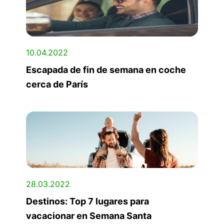
10.04.2022
Escapada de fin de semana en coche
cerca de París
28.03.2022
Destinos: Top 7 lugares para
vacacionar en Semana Santa