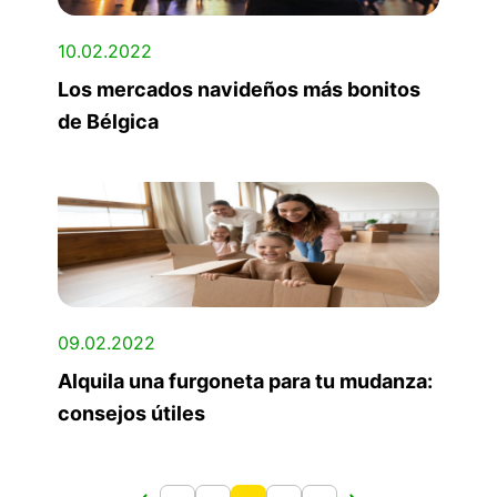
10.02.2022
Los mercados navideños más bonitos
de Bélgica
09.02.2022
Alquila una furgoneta para tu mudanza:
consejos útiles