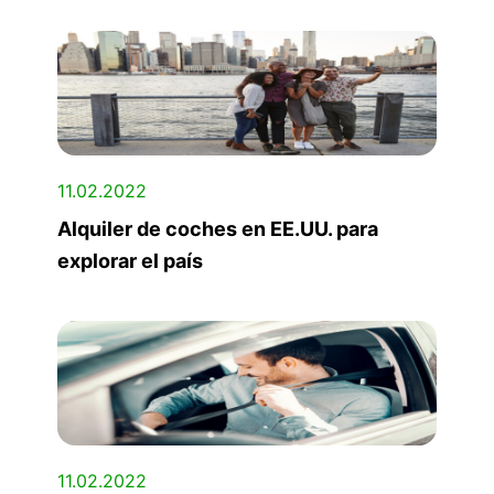
11.02.2022
Alquiler de coches en EE.UU. para
explorar el país
11.02.2022