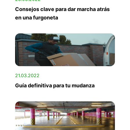
Consejos clave para dar marcha atrás
en una furgoneta
21.03.2022
Guía definitiva para tu mudanza