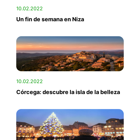
10.02.2022
Un fin de semana en Niza
10.02.2022
Córcega: descubre la isla de la belleza