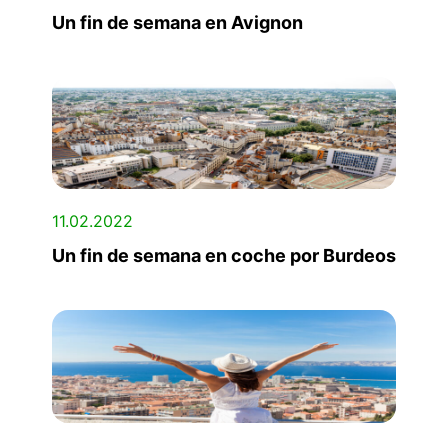
Un fin de semana en Avignon
11.02.2022
Un fin de semana en coche por Burdeos