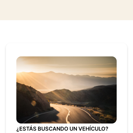
¿ESTÁS BUSCANDO UN VEHÍCULO?