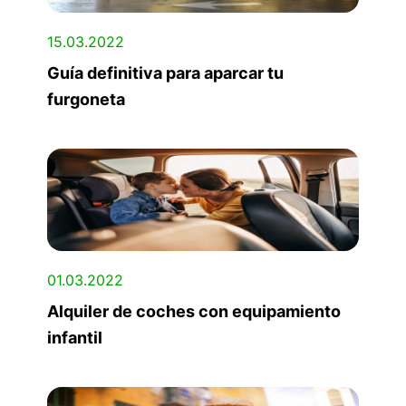
15.03.2022
Guía definitiva para aparcar tu
furgoneta
01.03.2022
Alquiler de coches con equipamiento
infantil