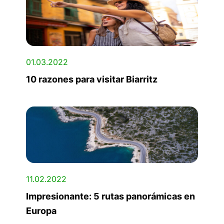
01.03.2022
10 razones para visitar Biarritz
11.02.2022
Impresionante: 5 rutas panorámicas en
Europa