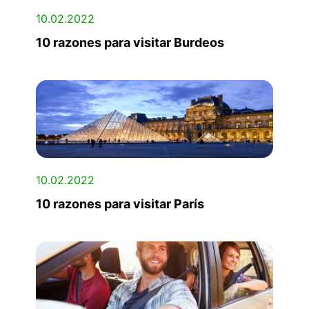
10.02.2022
10 razones para visitar Burdeos
10.02.2022
10 razones para visitar París