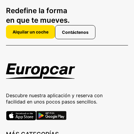
Redefine la forma
en que te mueves.
Alquilar un coche
Contáctenos
Descubre nuestra aplicación y reserva con
facilidad en unos pocos pasos sencillos.