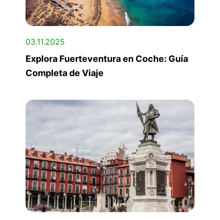
03.11.2025
Explora Fuerteventura en Coche: Guía
Completa de Viaje