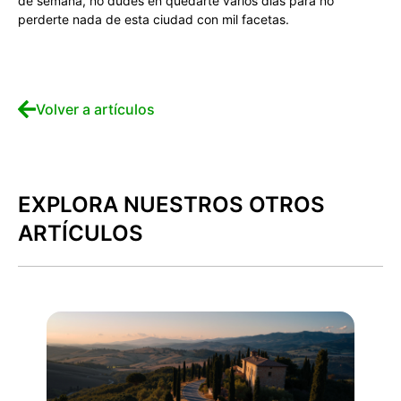
de semana, no dudes en quedarte varios días para no
perderte nada de esta ciudad con mil facetas.
Volver a artículos
EXPLORA NUESTROS OTROS
ARTÍCULOS