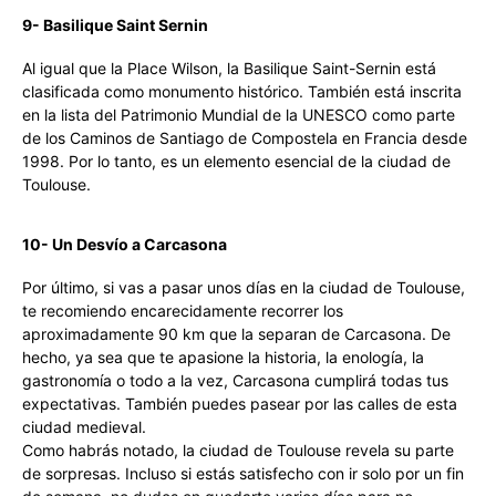
9- Basilique Saint Sernin
Al igual que la Place Wilson, la Basilique Saint-Sernin está
clasificada como monumento histórico. También está inscrita
en la lista del Patrimonio Mundial de la UNESCO como parte
de los Caminos de Santiago de Compostela en Francia desde
1998. Por lo tanto, es un elemento esencial de la ciudad de
Toulouse.
10- Un Desvío a Carcasona
Por último, si vas a pasar unos días en la ciudad de Toulouse,
te recomiendo encarecidamente recorrer los
aproximadamente 90 km que la separan de Carcasona. De
hecho, ya sea que te apasione la historia, la enología, la
gastronomía o todo a la vez, Carcasona cumplirá todas tus
expectativas. También puedes pasear por las calles de esta
ciudad medieval.
Como habrás notado, la ciudad de Toulouse revela su parte
de sorpresas. Incluso si estás satisfecho con ir solo por un fin