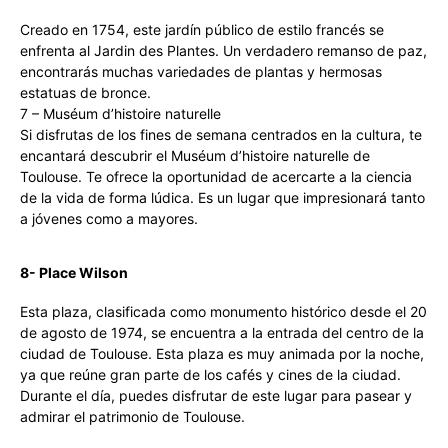
Creado en 1754, este jardín público de estilo francés se
enfrenta al Jardin des Plantes. Un verdadero remanso de paz,
encontrarás muchas variedades de plantas y hermosas
estatuas de bronce.
7 – Muséum d’histoire naturelle
Si disfrutas de los fines de semana centrados en la cultura, te
encantará descubrir el Muséum d’histoire naturelle de
Toulouse. Te ofrece la oportunidad de acercarte a la ciencia
de la vida de forma lúdica. Es un lugar que impresionará tanto
a jóvenes como a mayores.
8- Place Wilson
Esta plaza, clasificada como monumento histórico desde el 20
de agosto de 1974, se encuentra a la entrada del centro de la
ciudad de Toulouse. Esta plaza es muy animada por la noche,
ya que reúne gran parte de los cafés y cines de la ciudad.
Durante el día, puedes disfrutar de este lugar para pasear y
admirar el patrimonio de Toulouse.