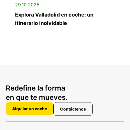
29.10.2025
Explora Valladolid en coche: un
itinerario inolvidable
Redefine la forma
en que te mueves.
Alquilar un coche
Contáctenos