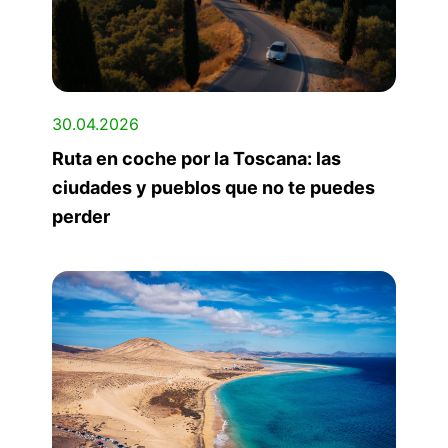
30.04.2026
Ruta en coche por la Toscana: las
ciudades y pueblos que no te puedes
perder