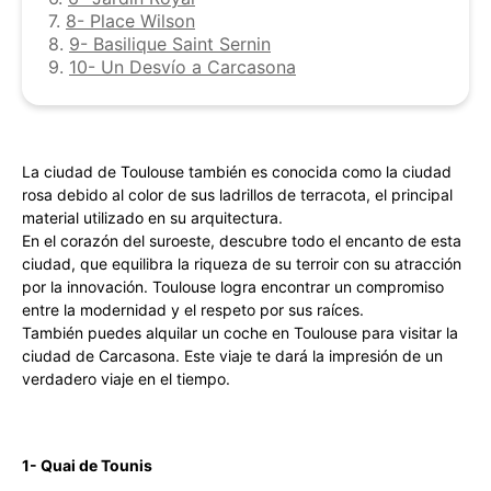
7.
8- Place Wilson
8.
9- Basilique Saint Sernin
9.
10- Un Desvío a Carcasona
La ciudad de Toulouse también es conocida como la ciudad
rosa debido al color de sus ladrillos de terracota, el principal
material utilizado en su arquitectura.
En el corazón del suroeste, descubre todo el encanto de esta
ciudad, que equilibra la riqueza de su terroir con su atracción
por la innovación. Toulouse logra encontrar un compromiso
entre la modernidad y el respeto por sus raíces.
También puedes alquilar un coche en Toulouse para visitar la
ciudad de Carcasona. Este viaje te dará la impresión de un
verdadero viaje en el tiempo.
1- Quai de Tounis