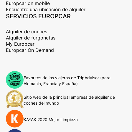
Europcar on mobile
Encuentre una ubicación de alquiler
SERVICIOS EUROPCAR
Alquiler de coches
Alquiler de furgonetas
My Europcar
Europcar On Demand
Favoritos de los viajeros de TripAdvisor (para
Alemania, Francia y España)
Sitio web de la principal empresa de alquiler de
coches del mundo
KAYAK 2020 Mejor Limpieza