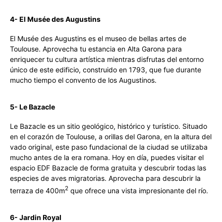
4- El Musée des Augustins
El Musée des Augustins es el museo de bellas artes de
Toulouse. Aprovecha tu estancia en Alta Garona para
enriquecer tu cultura artística mientras disfrutas del entorno
único de este edificio, construido en 1793, que fue durante
mucho tiempo el convento de los Augustinos.
5- Le Bazacle
Le Bazacle es un sitio geológico, histórico y turístico. Situado
en el corazón de Toulouse, a orillas del Garona, en la altura del
vado original, este paso fundacional de la ciudad se utilizaba
mucho antes de la era romana. Hoy en día, puedes visitar el
espacio EDF Bazacle de forma gratuita y descubrir todas las
especies de aves migratorias. Aprovecha para descubrir la
2
terraza de 400m
que ofrece una vista impresionante del río.
6- Jardin Royal