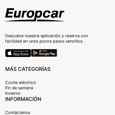
Descubre nuestra aplicación y reserva con
facilidad en unos pocos pasos sencillos.
MÁS CATEGORÍAS
Coche eléctrico
Fin de semana
Invierno
INFORMACIÓN
Contáctenos