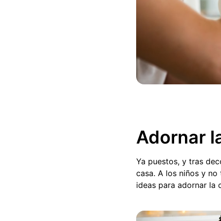
Adornar l
Ya puestos, y tras dec
casa. A los niños y no
ideas para adornar la 