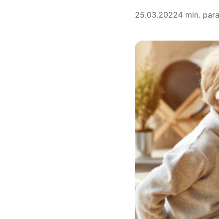
25.03.2022
4 min. para