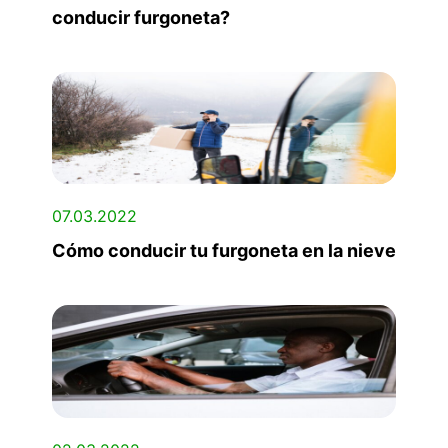
conducir furgoneta?
07.03.2022
Cómo conducir tu furgoneta en la nieve