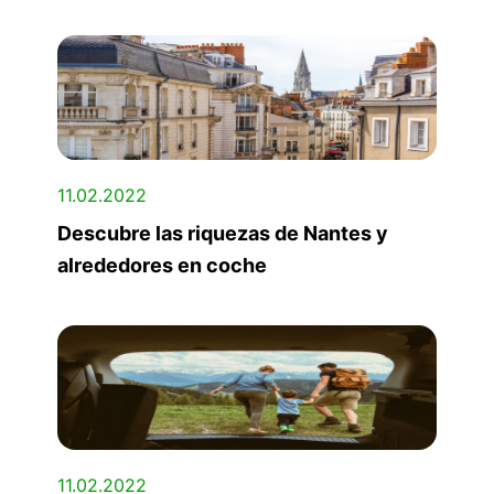
11.02.2022
Descubre las riquezas de Nantes y
alrededores en coche
11.02.2022