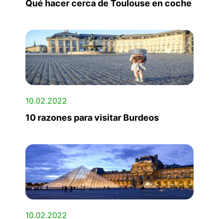
Qué hacer cerca de Toulouse en coche
10.02.2022
10 razones para visitar Burdeos
10.02.2022