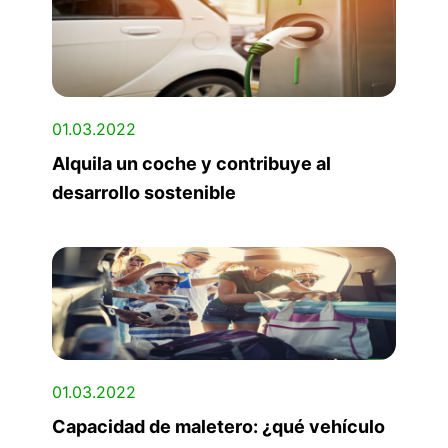
01.03.2022
Alquila un coche y contribuye al
desarrollo sostenible
01.03.2022
Capacidad de maletero: ¿qué vehículo