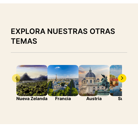
EXPLORA NUESTRAS OTRAS
TEMAS
Nueva Zelanda
Francia
Austria
Suecia