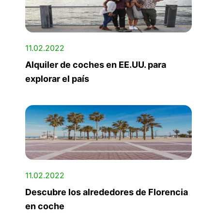
11.02.2022
Alquiler de coches en EE.UU. para
explorar el país
11.02.2022
Descubre los alrededores de Florencia
en coche