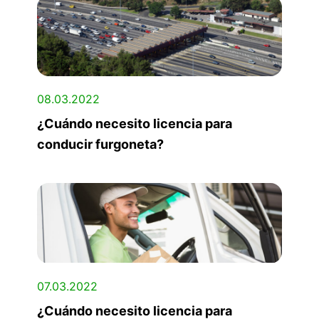
08.03.2022
¿Cuándo necesito licencia para
conducir furgoneta?
07.03.2022
¿Cuándo necesito licencia para