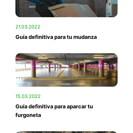
21.03.2022
Guía definitiva para tu mudanza
15.03.2022
Guía definitiva para aparcar tu
furgoneta