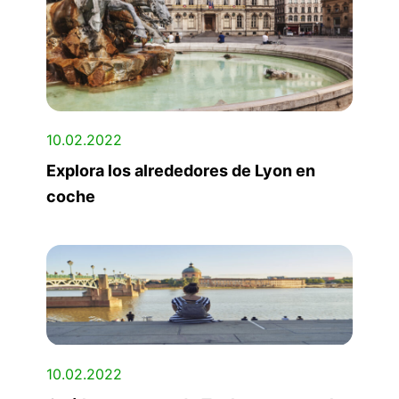
10.02.2022
Explora los alrededores de Lyon en
coche
10.02.2022