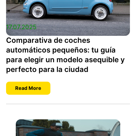
17.07.2025
Comparativa de coches
automáticos pequeños: tu guía
para elegir un modelo asequible y
perfecto para la ciudad
Read More