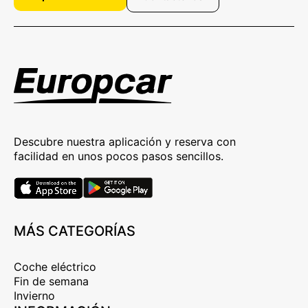
Descubre nuestra aplicación y reserva con
facilidad en unos pocos pasos sencillos.
MÁS CATEGORÍAS
Coche eléctrico
Fin de semana
Invierno