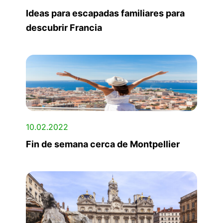
Ideas para escapadas familiares para
descubrir Francia
10.02.2022
Fin de semana cerca de Montpellier