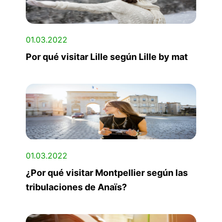
01.03.2022
Por qué visitar Lille según Lille by mat
01.03.2022
¿Por qué visitar Montpellier según las
tribulaciones de Anaïs?