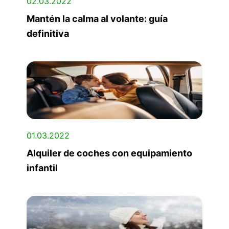
02.03.2022
Mantén la calma al volante: guía
definitiva
01.03.2022
Alquiler de coches con equipamiento
infantil