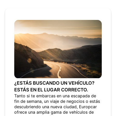
¿ESTÁS BUSCANDO UN VEHÍCULO?
ESTÁS EN EL LUGAR CORRECTO.
Tanto si te embarcas en una escapada de
fin de semana, un viaje de negocios o estás
descubriendo una nueva ciudad, Europcar
ofrece una amplia gama de vehículos de