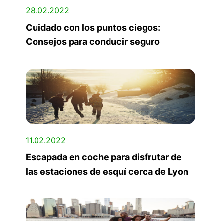
28.02.2022
Cuidado con los puntos ciegos:
Consejos para conducir seguro
11.02.2022
Escapada en coche para disfrutar de
las estaciones de esquí cerca de Lyon