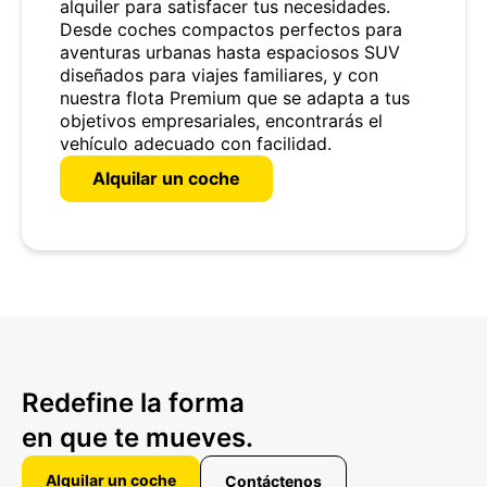
alquiler para satisfacer tus necesidades.
Desde coches compactos perfectos para
aventuras urbanas hasta espaciosos SUV
diseñados para viajes familiares, y con
nuestra flota Premium que se adapta a tus
objetivos empresariales, encontrarás el
vehículo adecuado con facilidad.
Alquilar un coche
Redefine la forma
en que te mueves.
Alquilar un coche
Contáctenos