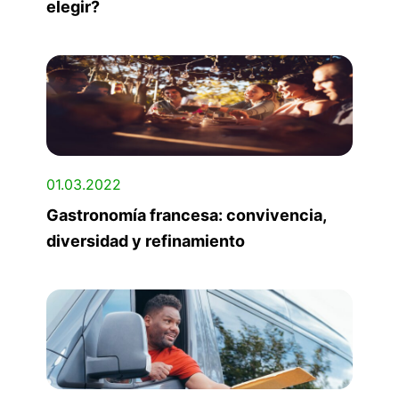
elegir?
01.03.2022
Gastronomía francesa: convivencia,
diversidad y refinamiento