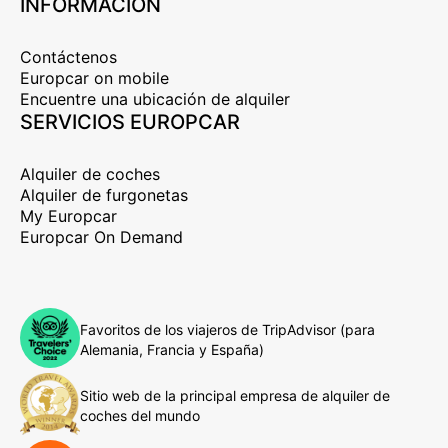
INFORMACIÓN
Contáctenos
Europcar on mobile
Encuentre una ubicación de alquiler
SERVICIOS EUROPCAR
Alquiler de coches
Alquiler de furgonetas
My Europcar
Europcar On Demand
Favoritos de los viajeros de TripAdvisor (para
Alemania, Francia y España)
Sitio web de la principal empresa de alquiler de
coches del mundo