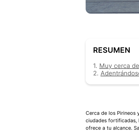
RESUMEN
1.
Muy cerca de
2.
Adentrándose
Cerca de los Pirineos 
ciudades fortificadas,
ofrece a tu alcance. S