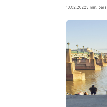
10.02.2022
3 min. para