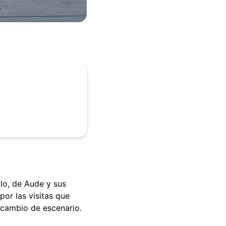
lo, de Aude y sus
por las visitas que
n cambio de escenario.