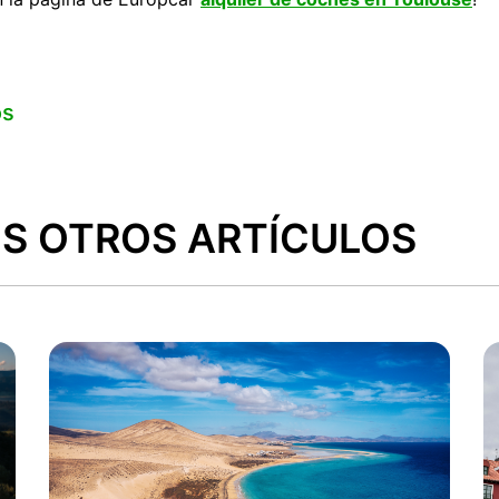
os
S OTROS ARTÍCULOS