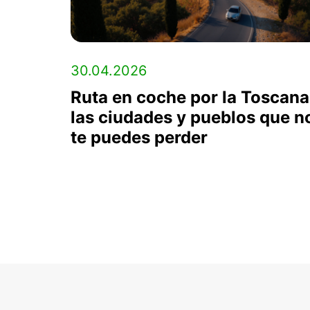
30.04.2026
Ruta en coche por la Toscana
las ciudades y pueblos que n
te puedes perder