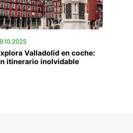
9.10.2025
xplora Valladolid en coche:
n itinerario inolvidable