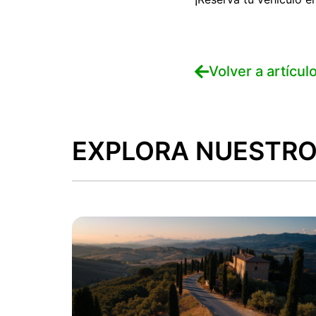
Volver a artícul
EXPLORA NUESTRO