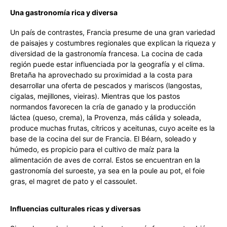
Una gastronomía rica y diversa
Un país de contrastes, Francia presume de una gran variedad
de paisajes y costumbres regionales que explican la riqueza y
diversidad de la gastronomía francesa. La cocina de cada
región puede estar influenciada por la geografía y el clima.
Bretaña ha aprovechado su proximidad a la costa para
desarrollar una oferta de pescados y mariscos (langostas,
cigalas, mejillones, vieiras). Mientras que los pastos
normandos favorecen la cría de ganado y la producción
láctea (queso, crema), la Provenza, más cálida y soleada,
produce muchas frutas, cítricos y aceitunas, cuyo aceite es la
base de la cocina del sur de Francia. El Béarn, soleado y
húmedo, es propicio para el cultivo de maíz para la
alimentación de aves de corral. Estos se encuentran en la
gastronomía del suroeste, ya sea en la poule au pot, el foie
gras, el magret de pato y el cassoulet.
Influencias culturales ricas y diversas