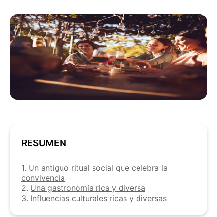
RESUMEN
1.
Un antiguo ritual social que celebra la
convivencia
2.
Una gastronomía rica y diversa
3.
Influencias culturales ricas y diversas