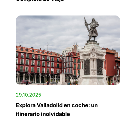
29.10.2025
Explora Valladolid en coche: un
itinerario inolvidable