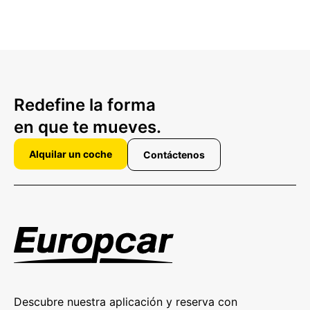
Redefine la forma
en que te mueves.
Alquilar un coche
Contáctenos
Descubre nuestra aplicación y reserva con