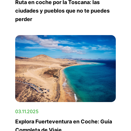
Ruta en coche por la Toscana: las
ciudades y pueblos que no te puedes
perder
03.11.2025
Explora Fuerteventura en Coche: Guía
Completa de Viaje