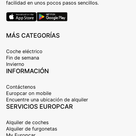
facilidad en unos pocos pasos sencillos.
MÁS CATEGORÍAS
Coche eléctrico
Fin de semana
Invierno
INFORMACIÓN
Contáctenos
Europcar on mobile
Encuentre una ubicación de alquiler
SERVICIOS EUROPCAR
Alquiler de coches
Alquiler de furgonetas
My Europcar