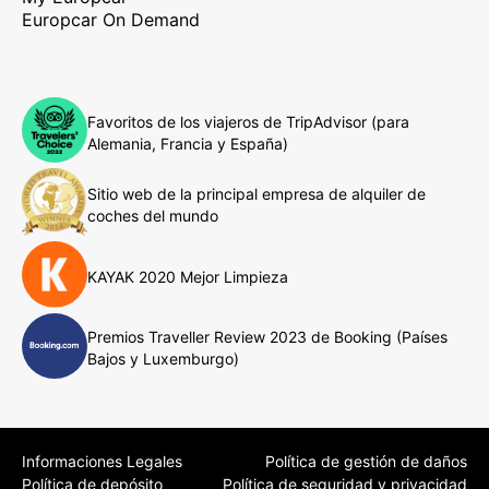
Europcar On Demand
Favoritos de los viajeros de TripAdvisor (para
Alemania, Francia y España)
Sitio web de la principal empresa de alquiler de
coches del mundo
KAYAK 2020 Mejor Limpieza
Premios Traveller Review 2023 de Booking (Países
Bajos y Luxemburgo)
Informaciones Legales
Política de gestión de daños
Política de depósito
Política de seguridad y privacidad