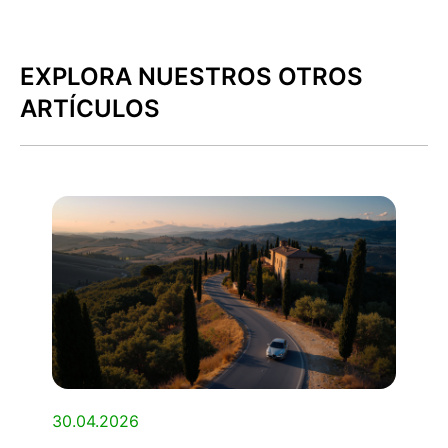
EXPLORA NUESTROS OTROS
ARTÍCULOS
30.04.2026