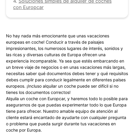
4.
Soluciones simples de alquiler de coches
con Europcar
No hay nada más emocionante que unas vacaciones
europeas en coche! Conducir a través de paisajes
impresionantes, los numerosos lugares de interés, sonidos y
las ricas y diversas culturas de Europa ofrecen una
experiencia incomparable. Ya sea que estés embarcando en
un breve viaje de negocios o en unas vacaciones más largas,
necesitas saber qué documentos debes tener y qué requisitos
debes cumplir para conducir legalmente en diferentes países
europeos. ¡Incluso alquilar un coche puede ser difícil si no
tienes los documentos correctos!
Alquila un coche con Europcar, y haremos todo lo posible para
asegurarnos de que puedas experimentar todo lo que Europa
tiene para ofrecer. Nuestro amable equipo de atención al
cliente estará encantado de ayudarte con cualquier pregunta
o problema que pueda surgir durante tus vacaciones en
coche por Europa.