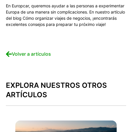
En Europcar, queremos ayudar a las personas a experimentar
Europa de una manera sin complicaciones. En nuestro artículo
del blog Cómo organizar viajes de negocios, ¡encontrarás
excelentes consejos para preparar tu próximo viaje!
Volver a artículos
EXPLORA NUESTROS OTROS
ARTÍCULOS