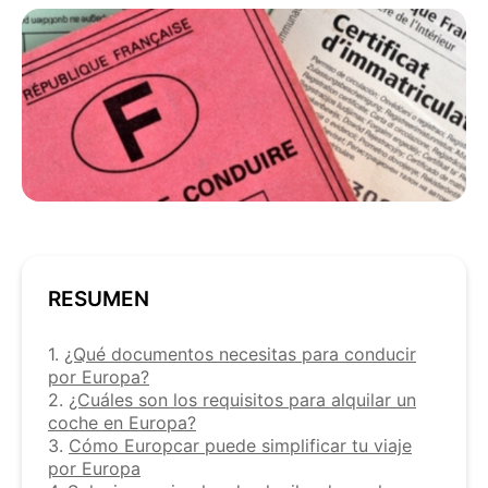
RESUMEN
1.
¿Qué documentos necesitas para conducir
por Europa?
2.
¿Cuáles son los requisitos para alquilar un
coche en Europa?
3.
Cómo Europcar puede simplificar tu viaje
por Europa