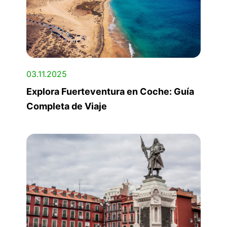
03.11.2025
Explora Fuerteventura en Coche: Guía
Completa de Viaje