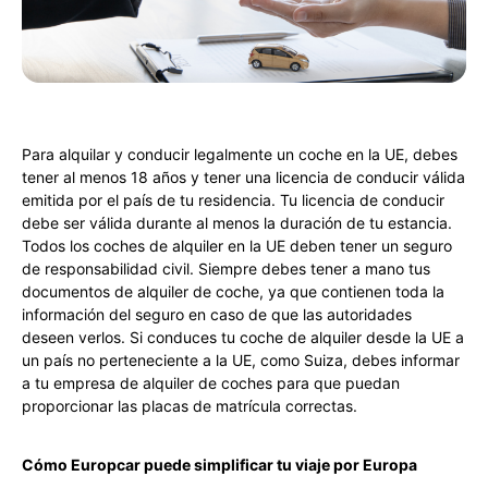
Para alquilar y conducir legalmente un coche en la UE, debes
tener al menos 18 años y tener una licencia de conducir válida
emitida por el país de tu residencia. Tu licencia de conducir
debe ser válida durante al menos la duración de tu estancia.
Todos los coches de alquiler en la UE deben tener un seguro
de responsabilidad civil. Siempre debes tener a mano tus
documentos de alquiler de coche, ya que contienen toda la
información del seguro en caso de que las autoridades
deseen verlos. Si conduces tu coche de alquiler desde la UE a
un país no perteneciente a la UE, como Suiza, debes informar
a tu empresa de alquiler de coches para que puedan
proporcionar las placas de matrícula correctas.
Cómo Europcar puede simplificar tu viaje por Europa