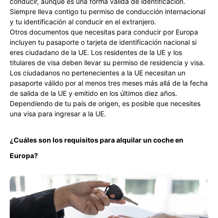
conducir, aunque es una forma válida de identificación.
Siempre lleva contigo tu permiso de conducción internacional
y tu identificación al conducir en el extranjero.
Otros documentos que necesitas para conducir por Europa
incluyen tu pasaporte o tarjeta de identificación nacional si
eres ciudadano de la UE. Los residentes de la UE y los
titulares de visa deben llevar su permiso de residencia y visa.
Los ciudadanos no pertenecientes a la UE necesitan un
pasaporte válido por al menos tres meses más allá de la fecha
de salida de la UE y emitido en los últimos diez años.
Dependiendo de tu país de origen, es posible que necesites
una visa para ingresar a la UE.
¿Cuáles son los requisitos para alquilar un coche en
Europa?