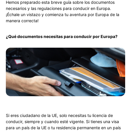
Hemos preparado esta breve guía sobre los documentos
necesarios y las regulaciones para conducir en Europa.
¡Échale un vistazo y comienza tu aventura por Europa de la
manera correcta!
¿Qué documentos necesitas para conducir por Europa?
Si eres ciudadano de la UE, solo necesitas tu licencia de
conducir, siempre y cuando esté vigente. Si tienes una visa
para un país de la UE o tu residencia permanente en un país