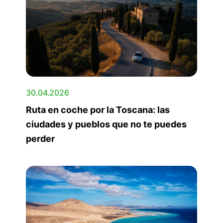
30.04.2026
Ruta en coche por la Toscana: las
ciudades y pueblos que no te puedes
perder