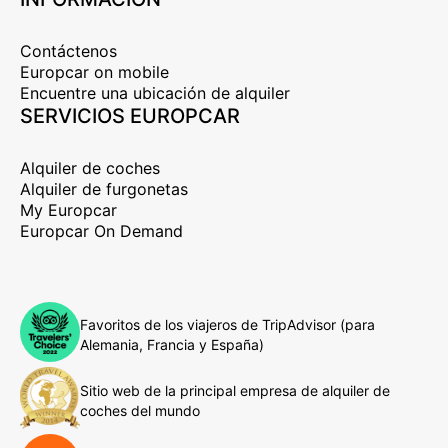
Contáctenos
Europcar on mobile
Encuentre una ubicación de alquiler
SERVICIOS EUROPCAR
Alquiler de coches
Alquiler de furgonetas
My Europcar
Europcar On Demand
Favoritos de los viajeros de TripAdvisor (para
Alemania, Francia y España)
Sitio web de la principal empresa de alquiler de
coches del mundo