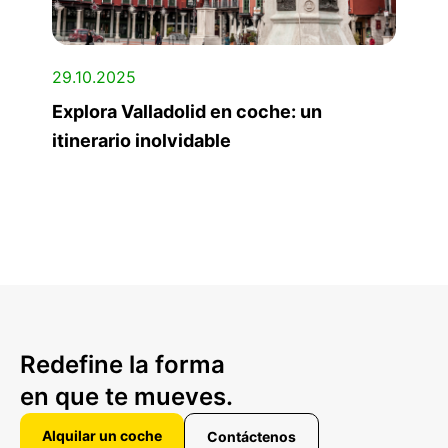
29.10.2025
Explora Valladolid en coche: un
itinerario inolvidable
Redefine la forma
en que te mueves.
Alquilar un coche
Contáctenos