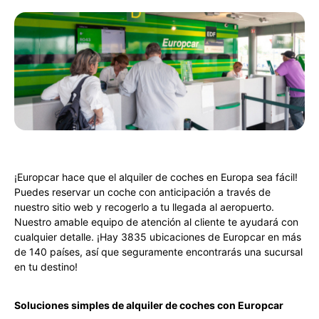
¡Europcar hace que el alquiler de coches en Europa sea fácil!
Puedes reservar un coche con anticipación a través de
nuestro sitio web y recogerlo a tu llegada al aeropuerto.
Nuestro amable equipo de atención al cliente te ayudará con
cualquier detalle. ¡Hay 3835 ubicaciones de Europcar en más
de 140 países, así que seguramente encontrarás una sucursal
en tu destino!
Soluciones simples de alquiler de coches con Europcar