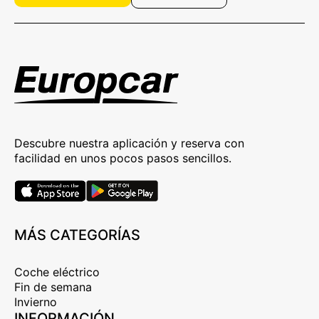
Descubre nuestra aplicación y reserva con
facilidad en unos pocos pasos sencillos.
MÁS CATEGORÍAS
Coche eléctrico
Fin de semana
Invierno
INFORMACIÓN