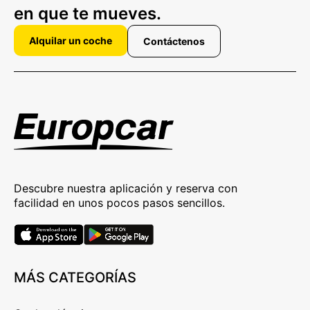
en que te mueves.
Alquilar un coche
Contáctenos
Descubre nuestra aplicación y reserva con
facilidad en unos pocos pasos sencillos.
MÁS CATEGORÍAS