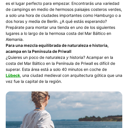
es el lugar perfecto para empezar. Encontrarás una variedad
de campings en medio de hermosos paisajes costeros verdes,
a solo una hora de ciudades importantes como Hamburgo o a
dos horas y media de Berlín. ¿A qué estás esperando?
Prepárate para montar una tienda en uno de los siguientes
lugares a lo largo de la hermosa costa del Mar Báltico en
Alemania.
Para una mezcla equilibrada de naturaleza e historia,
acampa en la Península de Priwall
¿Quieres un poco de naturaleza
y
historia? Acampar en la
costa del Mar Báltico en la Península de Priwall es difícil de
superar. Esta área está a solo 40 minutos en coche de
Lübeck
, una ciudad medieval con arquitectura gótica que una
vez fue la capital de la región.