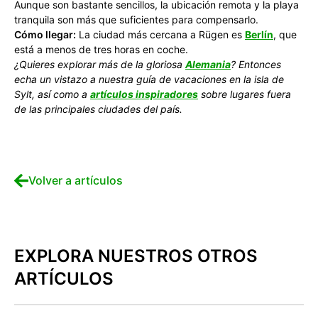
Aunque son bastante sencillos, la ubicación remota y la playa
tranquila son más que suficientes para compensarlo.
Cómo llegar:
La ciudad más cercana a Rügen es
Berlín
, que
está a menos de tres horas en coche.
¿Quieres explorar más de la gloriosa
Alemania
? Entonces
echa un vistazo a nuestra guía de vacaciones en la isla de
Sylt, así como a
artículos inspiradores
sobre lugares fuera
de las principales ciudades del país.
Volver a artículos
EXPLORA NUESTROS OTROS
ARTÍCULOS