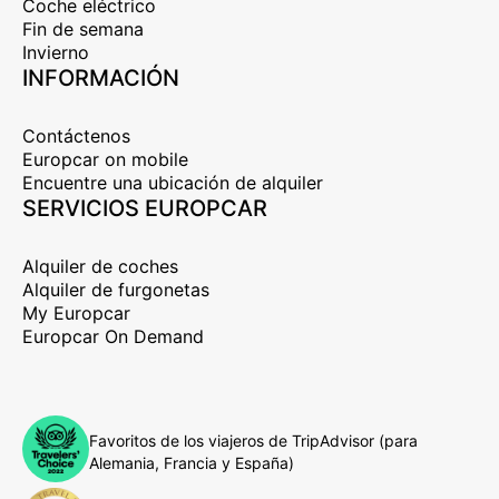
Coche eléctrico
Fin de semana
Invierno
INFORMACIÓN
Contáctenos
Europcar on mobile
Encuentre una ubicación de alquiler
SERVICIOS EUROPCAR
Alquiler de coches
Alquiler de furgonetas
My Europcar
Europcar On Demand
Favoritos de los viajeros de TripAdvisor (para
Alemania, Francia y España)