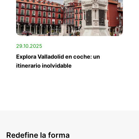
29.10.2025
Explora Valladolid en coche: un
itinerario inolvidable
Redefine la forma