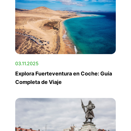
03.11.2025
Explora Fuerteventura en Coche: Guía
Completa de Viaje