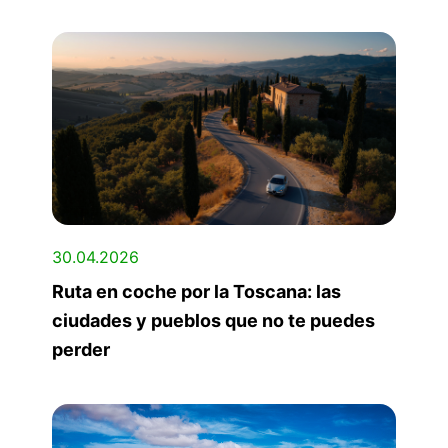
30.04.2026
Ruta en coche por la Toscana: las
ciudades y pueblos que no te puedes
perder