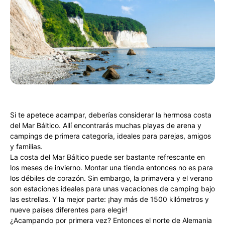
Si te apetece acampar, deberías considerar la hermosa costa
del Mar Báltico. Allí encontrarás muchas playas de arena y
campings de primera categoría, ideales para parejas, amigos
y familias.
La costa del Mar Báltico puede ser bastante refrescante en
los meses de invierno. Montar una tienda entonces no es para
los débiles de corazón. Sin embargo, la primavera y el verano
son estaciones ideales para unas vacaciones de camping bajo
las estrellas. Y la mejor parte: ¡hay más de 1500 kilómetros y
nueve países diferentes para elegir!
¿Acampando por primera vez? Entonces el norte de Alemania