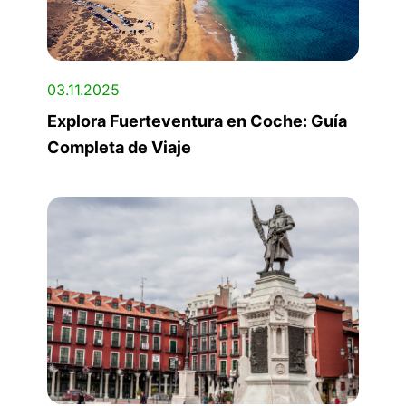
03.11.2025
Explora Fuerteventura en Coche: Guía
Completa de Viaje