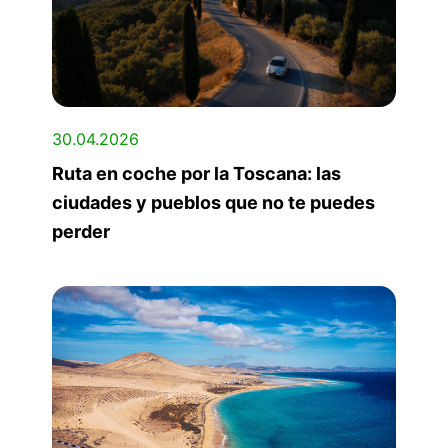
30.04.2026
Ruta en coche por la Toscana: las
ciudades y pueblos que no te puedes
perder