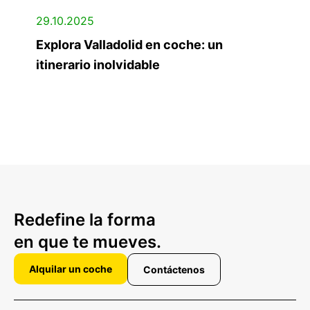
29.10.2025
Explora Valladolid en coche: un
itinerario inolvidable
Redefine la forma
en que te mueves.
Alquilar un coche
Contáctenos