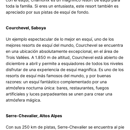
toda la familia. Si eres un entusiasta, este resort también es
apreciado por sus pistas de esquí de fondo.
Courchevel, Saboya
Un ejemplo espectacular de lo mejor en esquí, uno de los
mejores resorts de esquí del mundo, Courchevel se encuentra
en una ubicación absolutamente excepcional, en el área de
Trois Vallées. A 1.850 m de altitud, Courchevel está abierto de
diciembre a abril y permite a esquiadores de todos los niveles
disfrutar de una experiencia de esquí magnífica. Es uno de los
resorts de esquí más famosos del mundo, y por buenas
razones: un esquí fantástico complementado por una
atmósfera nocturna única: bares, restaurantes, fuegos
artificiales y luces parpadeantes se unen para crear una
atmósfera mágica.
Serre-Chevalier, Altos Alpes
Con sus 250 km de pistas, Serre-Chevalier se encuentra al pie