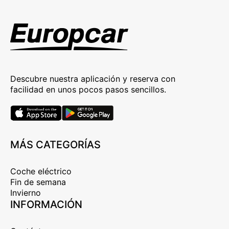
Descubre nuestra aplicación y reserva con
facilidad en unos pocos pasos sencillos.
MÁS CATEGORÍAS
Coche eléctrico
Fin de semana
Invierno
INFORMACIÓN