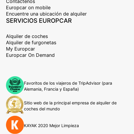
Contáctenos
Europcar on mobile
Encuentre una ubicación de alquiler
SERVICIOS EUROPCAR
Alquiler de coches
Alquiler de furgonetas
My Europcar
Europcar On Demand
Favoritos de los viajeros de TripAdvisor (para
Alemania, Francia y España)
Sitio web de la principal empresa de alquiler de
coches del mundo
KAYAK 2020 Mejor Limpieza