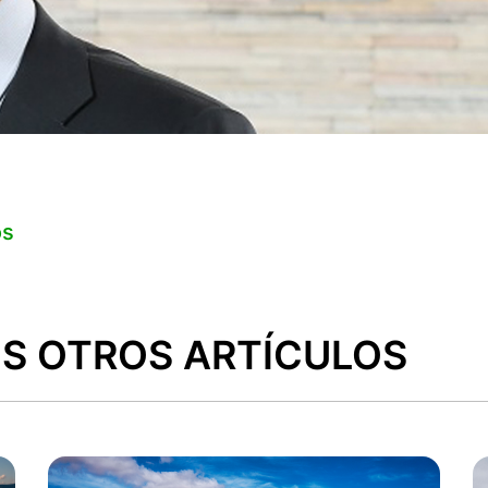
os
S OTROS ARTÍCULOS