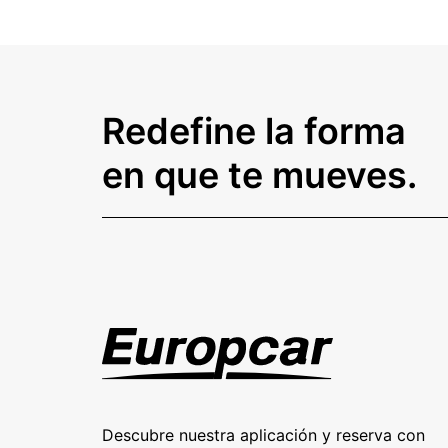
Redefine la forma
en que te mueves.
Descubre nuestra aplicación y reserva con