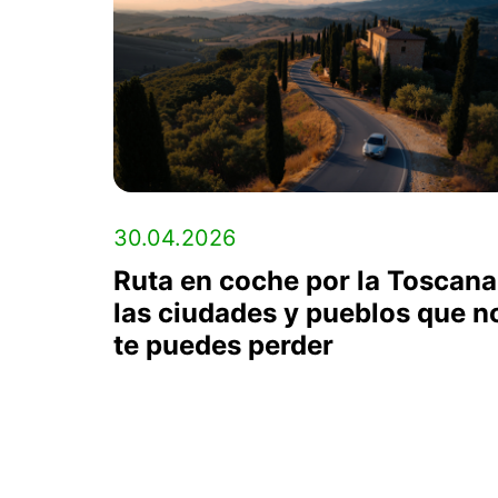
30.04.2026
Ruta en coche por la Toscana
las ciudades y pueblos que n
te puedes perder