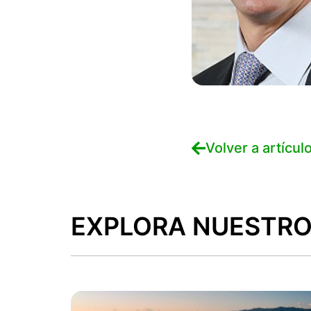
Volver a artícul
EXPLORA NUESTRO