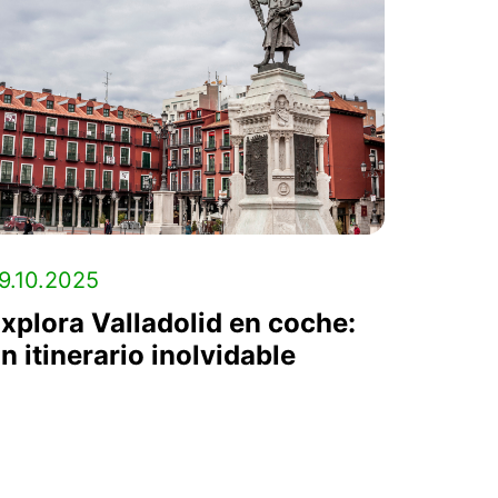
9.10.2025
xplora Valladolid en coche:
n itinerario inolvidable