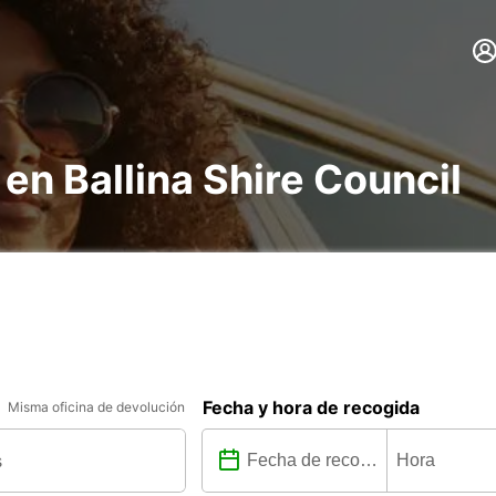
en Ballina Shire Council
Fecha y hora de recogida
Misma oficina de devolución