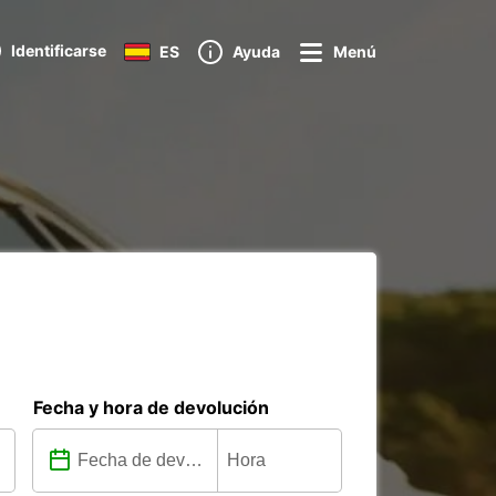
Identificarse
ES
Ayuda
Menú
Fecha y hora de devolución