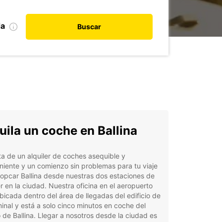
da
Buscar
uila un coche en Ballina
ta de un alquiler de coches asequible y
iente y un comienzo sin problemas para tu viaje
opcar Ballina desde nuestras dos estaciones de
er en la ciudad. Nuestra oficina en el aeropuerto
bicada dentro del área de llegadas del edificio de
minal y está a solo cinco minutos en coche del
 de Ballina. Llegar a nosotros desde la ciudad es