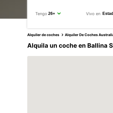
Tengo
Vivo en
Alquiler de coches
Alquiler De Coches Australi
Alquila un coche en Ballina 