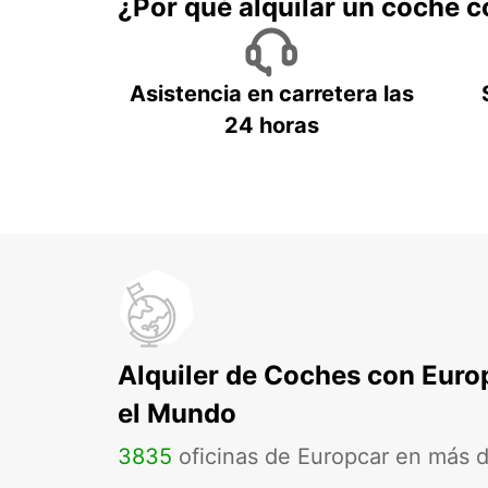
¿Por qué alquilar un coche 
Asistencia en carretera las
24 horas
Alquiler de Coches con Euro
el Mundo
3835
oficinas de Europcar en más 