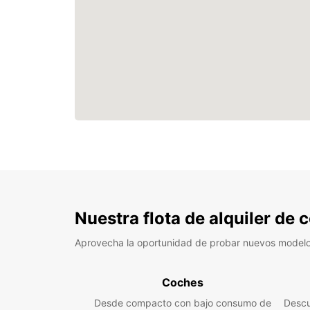
Nuestra flota de alquiler de
Aprovecha la oportunidad de probar nuevos model
Coches
Desde compacto con bajo consumo de
Descu