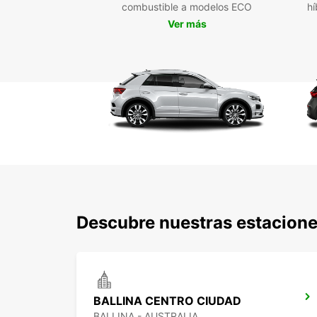
combustible a modelos ECO
hí
Ver más
Descubre nuestras estacione
BALLINA CENTRO CIUDAD
BALLINA - AUSTRALIA