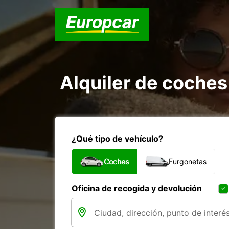
Alquiler de coches 
¿Qué tipo de vehículo?
Coches
Furgonetas
Oficina de recogida y devolución