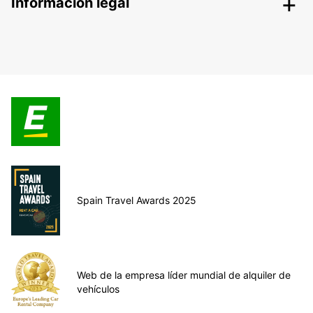
Información legal
Spain Travel Awards 2025
Web de la empresa líder mundial de alquiler de
vehículos