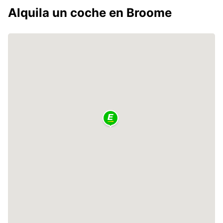
Alquila un coche en Broome