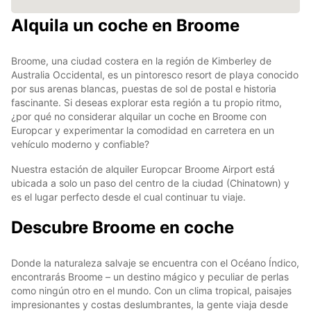
Alquila un coche en Broome
Broome, una ciudad costera en la región de Kimberley de
Australia Occidental, es un pintoresco resort de playa conocido
por sus arenas blancas, puestas de sol de postal e historia
fascinante. Si deseas explorar esta región a tu propio ritmo,
¿por qué no considerar alquilar un coche en Broome con
Europcar y experimentar la comodidad en carretera en un
vehículo moderno y confiable?
Nuestra estación de alquiler Europcar Broome Airport está
ubicada a solo un paso del centro de la ciudad (Chinatown) y
es el lugar perfecto desde el cual continuar tu viaje.
Descubre Broome en coche
Donde la naturaleza salvaje se encuentra con el Océano Índico,
encontrarás Broome – un destino mágico y peculiar de perlas
como ningún otro en el mundo. Con un clima tropical, paisajes
impresionantes y costas deslumbrantes, la gente viaja desde