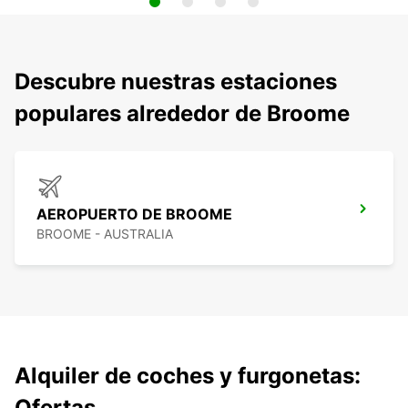
Descubre nuestras estaciones
populares alrededor de Broome
AEROPUERTO DE BROOME
BROOME - AUSTRALIA
Alquiler de coches y furgonetas:
Ofertas