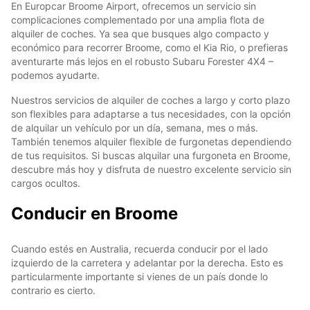
En Europcar Broome Airport, ofrecemos un servicio sin
complicaciones complementado por una amplia flota de
alquiler de coches. Ya sea que busques algo compacto y
económico para recorrer Broome, como el Kia Rio, o prefieras
aventurarte más lejos en el robusto Subaru Forester 4X4 –
podemos ayudarte.
Nuestros servicios de alquiler de coches a largo y corto plazo
son flexibles para adaptarse a tus necesidades, con la opción
de alquilar un vehículo por un día, semana, mes o más.
También tenemos alquiler flexible de furgonetas dependiendo
de tus requisitos. Si buscas alquilar una furgoneta en Broome,
descubre más hoy y disfruta de nuestro excelente servicio sin
cargos ocultos.
Conducir en Broome
Cuando estés en Australia, recuerda conducir por el lado
izquierdo de la carretera y adelantar por la derecha. Esto es
particularmente importante si vienes de un país donde lo
contrario es cierto.