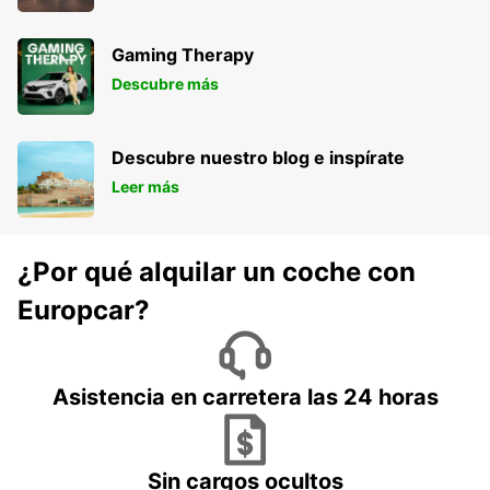
Gaming Therapy
Descubre más
Descubre nuestro blog e inspírate
Leer más
¿Por qué alquilar un coche con
Europcar?
Asistencia en carretera las 24 horas
Sin cargos ocultos