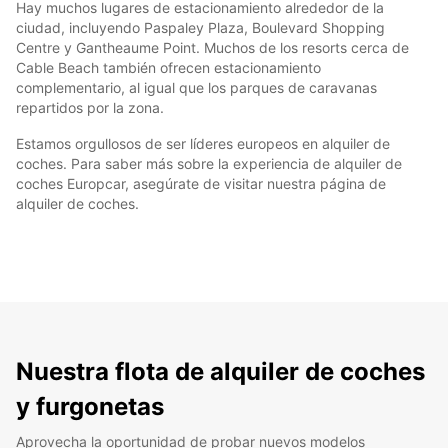
Hay muchos lugares de estacionamiento alrededor de la
ciudad, incluyendo Paspaley Plaza, Boulevard Shopping
Centre y Gantheaume Point. Muchos de los resorts cerca de
Cable Beach también ofrecen estacionamiento
complementario, al igual que los parques de caravanas
repartidos por la zona.
Estamos orgullosos de ser líderes europeos en alquiler de
coches. Para saber más sobre la experiencia de alquiler de
coches Europcar, asegúrate de visitar nuestra página de
alquiler de coches.
Nuestra flota de alquiler de coches
y furgonetas
Aprovecha la oportunidad de probar nuevos modelos