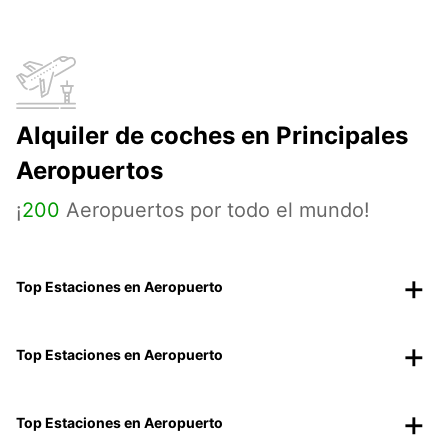
Alquiler de coches en Principales
Aeropuertos
¡
200
Aeropuertos por todo el mundo!
Top Estaciones en Aeropuerto
Top Estaciones en Aeropuerto
Top Estaciones en Aeropuerto