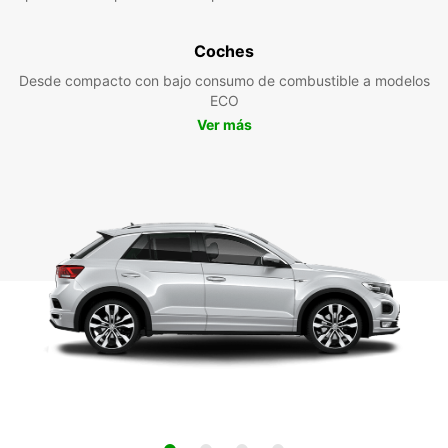
Coches
Desde compacto con bajo consumo de combustible a modelos
ECO
Ver más