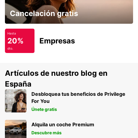
Cancelación gratis
Hasta
20%
Empresas
dto.
Artículos de nuestro blog en
España
Desbloquea tus beneficios de Privilege
For You
Únete gratis
Alquila un coche Premium
Descubre más