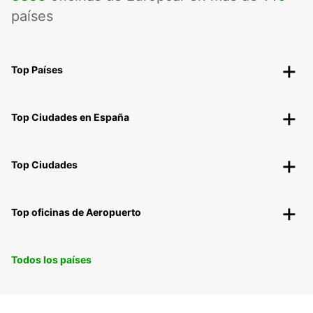
países
Top Países
Top Ciudades en España
Top Ciudades
Top oficinas de Aeropuerto
Todos los países