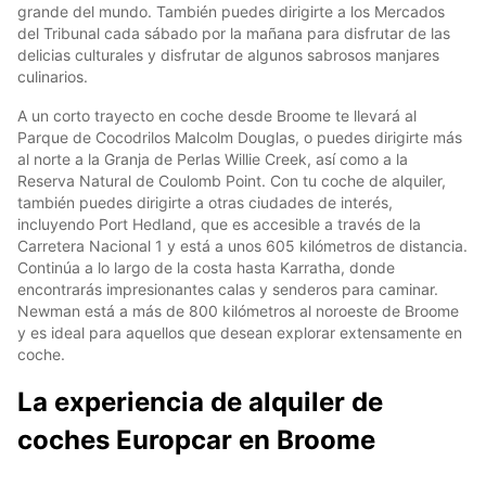
grande del mundo. También puedes dirigirte a los Mercados
del Tribunal cada sábado por la mañana para disfrutar de las
delicias culturales y disfrutar de algunos sabrosos manjares
culinarios.
A un corto trayecto en coche desde Broome te llevará al
Parque de Cocodrilos Malcolm Douglas, o puedes dirigirte más
al norte a la Granja de Perlas Willie Creek, así como a la
Reserva Natural de Coulomb Point. Con tu coche de alquiler,
también puedes dirigirte a otras ciudades de interés,
incluyendo Port Hedland, que es accesible a través de la
Carretera Nacional 1 y está a unos 605 kilómetros de distancia.
Continúa a lo largo de la costa hasta Karratha, donde
encontrarás impresionantes calas y senderos para caminar.
Newman está a más de 800 kilómetros al noroeste de Broome
y es ideal para aquellos que desean explorar extensamente en
coche.
La experiencia de alquiler de
coches Europcar en Broome