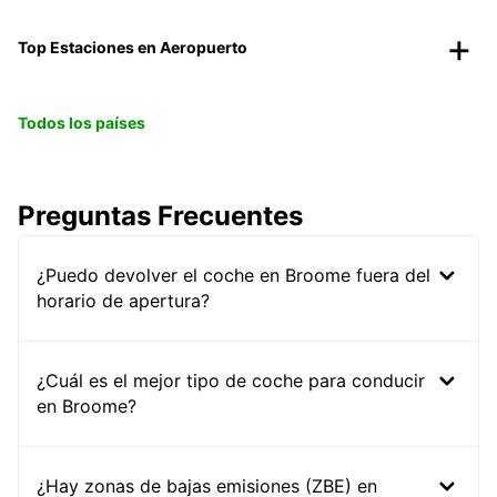
Top Estaciones en Aeropuerto
Todos los países
Preguntas Frecuentes
¿Puedo devolver el coche en Broome fuera del
horario de apertura?
¿Cuál es el mejor tipo de coche para conducir
en Broome?
¿Hay zonas de bajas emisiones (ZBE) en