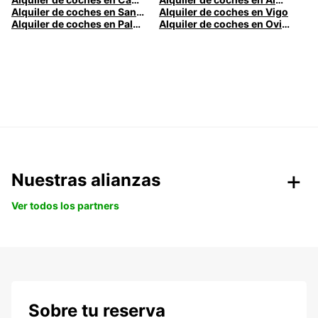
Alquiler de coches en Santander
Alquiler de coches en Vigo
Alquiler de coches en Palma
Alquiler de coches en Oviedo
Nuestras alianzas
Ver todos los partners
Sobre tu reserva