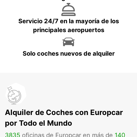
Servicio 24/7 en la mayoría de los
principales aeropuertos
Solo coches nuevos de alquiler
Alquiler de Coches con Europcar
por Todo el Mundo
3835
oficinas de Europcar en más de
140