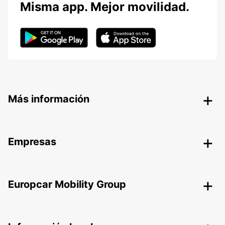
Misma app. Mejor movilidad.
Más información
Empresas
Europcar Mobility Group