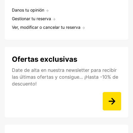
Danos tu opinión
Gestionar tu reserva
Ver, modificar o cancelar tu reserva
Ofertas exclusivas
Date de alta en nuestra newsletter para recibir
las últimas ofertas y consigue... ¡Hasta -10% de
descuento!