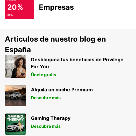
20%
Empresas
dto.
Artículos de nuestro blog en
España
Desbloquea tus beneficios de Privilege
For You
Únete gratis
Alquila un coche Premium
Descubre más
Gaming Therapy
Descubre más