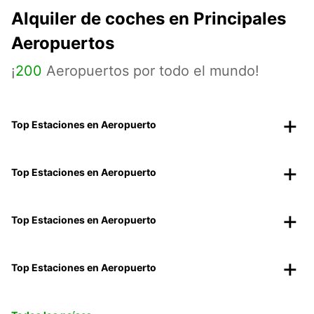
Alquiler de coches en Principales
Aeropuertos
¡
200
Aeropuertos por todo el mundo!
Top Estaciones en Aeropuerto
Top Estaciones en Aeropuerto
Top Estaciones en Aeropuerto
Top Estaciones en Aeropuerto