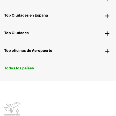
Top Ciudades en España
Top Ciudades
Top oficinas de Aeropuerto
Todos los países