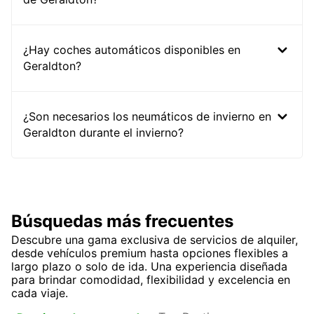
¿Hay coches automáticos disponibles en
Geraldton?
¿Son necesarios los neumáticos de invierno en
Geraldton durante el invierno?
Búsquedas más frecuentes
Descubre una gama exclusiva de servicios de alquiler,
desde vehículos premium hasta opciones flexibles a
largo plazo o solo de ida. Una experiencia diseñada
para brindar comodidad, flexibilidad y excelencia en
cada viaje.