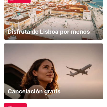
Disfruta de Lisboa por menos
Cancelación gratis
Hasta