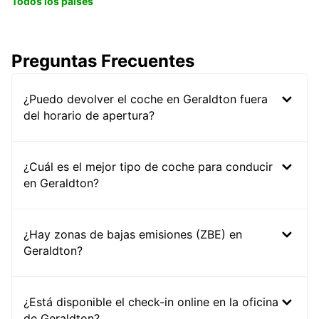
Todos los países
Preguntas Frecuentes
¿Puedo devolver el coche en Geraldton fuera
del horario de apertura?
¿Cuál es el mejor tipo de coche para conducir
en Geraldton?
¿Hay zonas de bajas emisiones (ZBE) en
Geraldton?
¿Está disponible el check-in online en la oficina
de Geraldton?