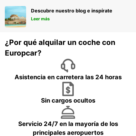
Descubre nuestro blog e inspírate
Leer más
¿Por qué alquilar un coche con
Europcar?
Asistencia en carretera las 24 horas
Sin cargos ocultos
Servicio 24/7 en la mayoría de los
principales aeropuertos