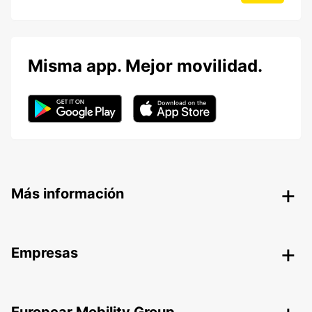
Misma app. Mejor movilidad.
Más información
Empresas