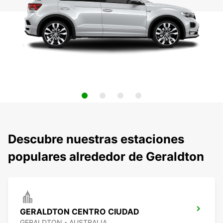
Descubre nuestras estaciones
populares alrededor de Geraldton
GERALDTON CENTRO CIUDAD
GERALDTON - AUSTRALIA