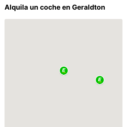
Alquila un coche en Geraldton