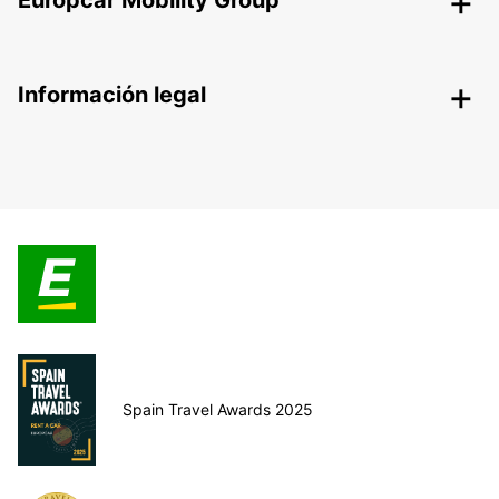
Europcar Mobility Group
Información legal
Spain Travel Awards 2025