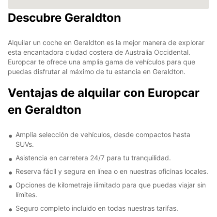
Descubre Geraldton
Alquilar un coche en Geraldton es la mejor manera de explorar
esta encantadora ciudad costera de Australia Occidental.
Europcar te ofrece una amplia gama de vehículos para que
puedas disfrutar al máximo de tu estancia en Geraldton.
Ventajas de alquilar con Europcar
en Geraldton
Amplia selección de vehículos, desde compactos hasta
SUVs.
Asistencia en carretera 24/7 para tu tranquilidad.
Reserva fácil y segura en línea o en nuestras oficinas locales.
Opciones de kilometraje ilimitado para que puedas viajar sin
límites.
Seguro completo incluido en todas nuestras tarifas.