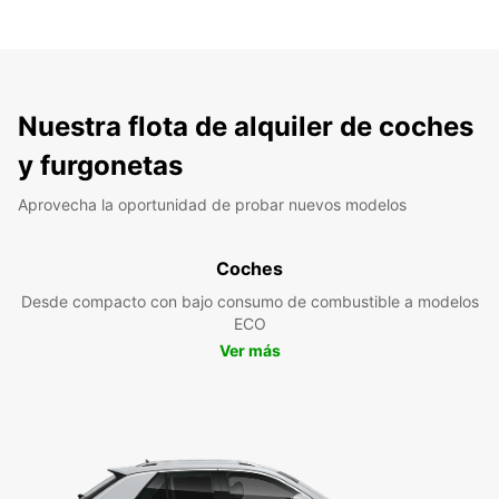
Nuestra flota de alquiler de coches
y furgonetas
Aprovecha la oportunidad de probar nuevos modelos
Coches
Desde compacto con bajo consumo de combustible a modelos
ECO
Ver más