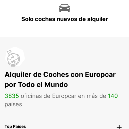
Solo coches nuevos de alquiler
Alquiler de Coches con Europcar
por Todo el Mundo
3835
oficinas de Europcar en más de
140
países
Top Países