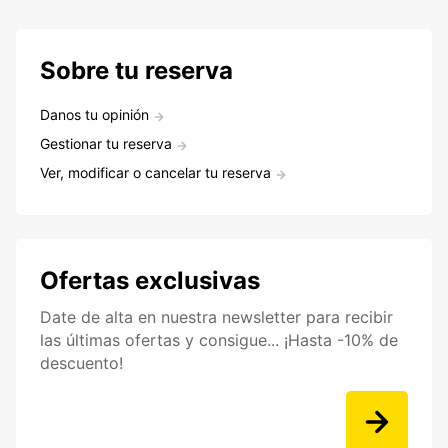
Sobre tu reserva
Danos tu opinión
Gestionar tu reserva
Ver, modificar o cancelar tu reserva
Ofertas exclusivas
Date de alta en nuestra newsletter para recibir
las últimas ofertas y consigue... ¡Hasta -10% de
descuento!