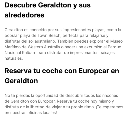
Descubre Geraldton y sus
alrededores
Geraldton es conocido por sus impresionantes playas, como la
popular playa de Town Beach, perfecta para relajarse y
disfrutar del sol australiano. También puedes explorar el Museo
Marítimo de Western Australia o hacer una excursión al Parque
Nacional Kalbarri para disfrutar de impresionantes paisajes
naturales.
Reserva tu coche con Europcar en
Geraldton
No te pierdas la oportunidad de descubrir todos los rincones
de Geraldton con Europcar. Reserva tu coche hoy mismo y
disfruta de la libertad de viajar a tu propio ritmo. ¡Te esperamos
en nuestras oficinas locales!