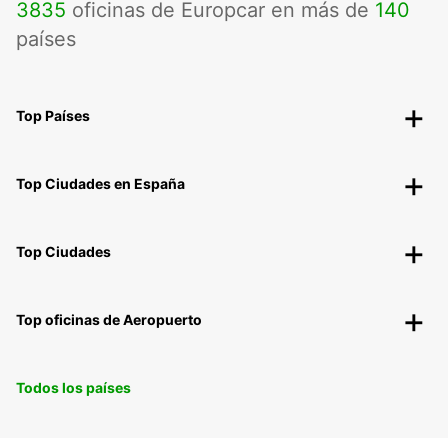
3835
oficinas de Europcar en más de
140
países
Top Países
Top Ciudades en España
Top Ciudades
Top oficinas de Aeropuerto
Todos los países