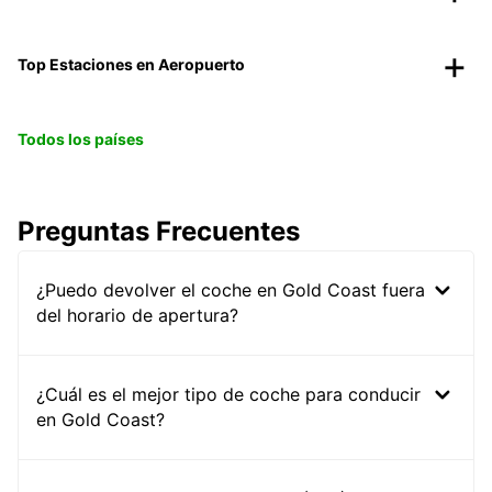
Top Estaciones en Aeropuerto
Todos los países
Preguntas Frecuentes
¿Puedo devolver el coche en Gold Coast fuera
del horario de apertura?
¿Cuál es el mejor tipo de coche para conducir
en Gold Coast?