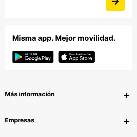
Misma app. Mejor movilidad.
Más información
Empresas