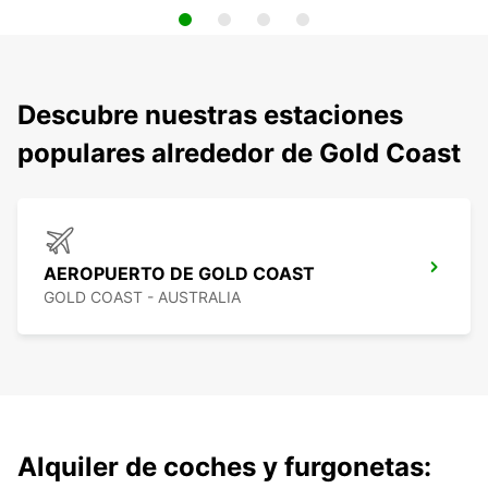
Descubre nuestras estaciones
populares alrededor de Gold Coast
AEROPUERTO DE GOLD COAST
GOLD COAST - AUSTRALIA
Alquiler de coches y furgonetas: