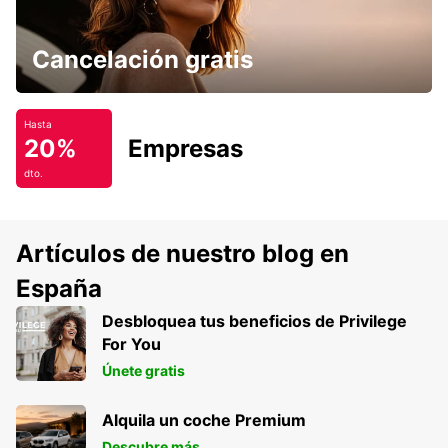
Cancelación gratis
Hasta
20%
Empresas
dto.
Artículos de nuestro blog en
España
Desbloquea tus beneficios de Privilege
For You
Únete gratis
Alquila un coche Premium
Descubre más