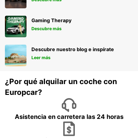
Gaming Therapy
Descubre más
Descubre nuestro blog e inspírate
Leer más
¿Por qué alquilar un coche con
Europcar?
Asistencia en carretera las 24 horas