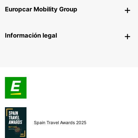
Europcar Mobility Group
Información legal
Spain Travel Awards 2025