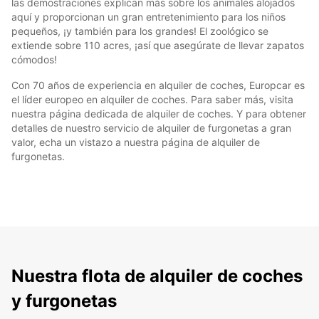
las demostraciones explican más sobre los animales alojados
aquí y proporcionan un gran entretenimiento para los niños
pequeños, ¡y también para los grandes! El zoológico se
extiende sobre 110 acres, ¡así que asegúrate de llevar zapatos
cómodos!
Con 70 años de experiencia en alquiler de coches, Europcar es
el líder europeo en alquiler de coches. Para saber más, visita
nuestra página dedicada de alquiler de coches. Y para obtener
detalles de nuestro servicio de alquiler de furgonetas a gran
valor, echa un vistazo a nuestra página de alquiler de
furgonetas.
Nuestra flota de alquiler de coches
y furgonetas