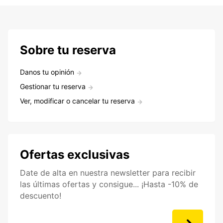
Sobre tu reserva
Danos tu opinión
Gestionar tu reserva
Ver, modificar o cancelar tu reserva
Ofertas exclusivas
Date de alta en nuestra newsletter para recibir
las últimas ofertas y consigue... ¡Hasta -10% de
descuento!