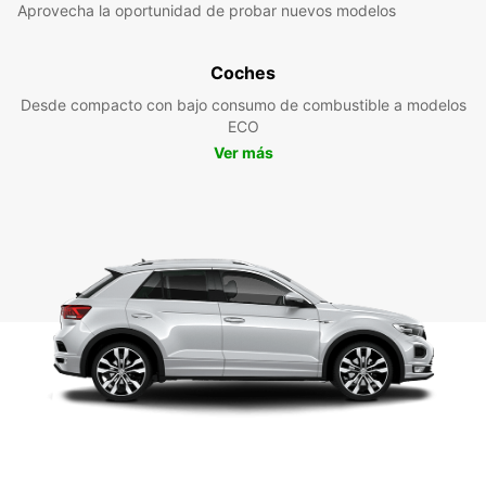
Aprovecha la oportunidad de probar nuevos modelos
Coches
Desde compacto con bajo consumo de combustible a modelos
ECO
Ver más