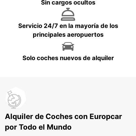
Sin cargos ocultos
Servicio 24/7 en la mayoría de los
principales aeropuertos
Solo coches nuevos de alquiler
Alquiler de Coches con Europcar
por Todo el Mundo