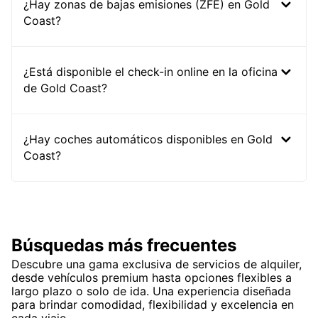
¿Hay zonas de bajas emisiones (ZFE) en Gold
Coast?
¿Está disponible el check-in online en la oficina
de Gold Coast?
¿Hay coches automáticos disponibles en Gold
Coast?
Búsquedas más frecuentes
Descubre una gama exclusiva de servicios de alquiler,
desde vehículos premium hasta opciones flexibles a
largo plazo o solo de ida. Una experiencia diseñada
para brindar comodidad, flexibilidad y excelencia en