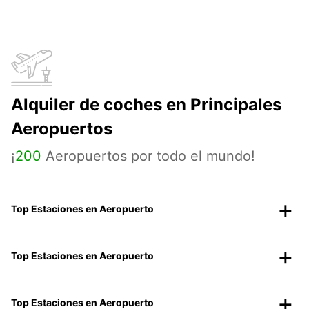
Alquiler de coches en Principales
Aeropuertos
¡
200
Aeropuertos por todo el mundo!
Top Estaciones en Aeropuerto
Top Estaciones en Aeropuerto
Top Estaciones en Aeropuerto