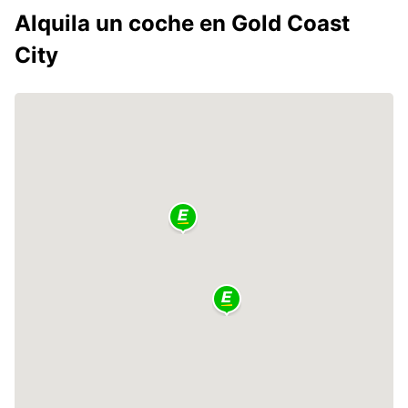
Alquila un coche en Gold Coast
City