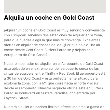
Alquila un coche en Gold Coast
¡Alquilar un coche en Gold Coast es muy sencillo y conveniente
con Europcar! Tenemos dos estaciones de alquiler en la zona,
para que puedas elegir la que más te convenga. Excelentes
ofertas en alquiler de coches de ida. ¿Por qué no alquilar un
coche desde Gold Coast Surfers Paradise y dejarlo en el
Aeropuerto de Gold Coast?
Nuestro mostrador de alquiler en el Aeropuerto de Gold Coast
está ubicado en el extremo sur del aeropuerto cerca de las
cintas de equipaje, entre Thrifty y Red Spot. El aeropuerto está
a 30 km de Gold Coast y está perfectamente situado para
explorar la zona, con la M1 que corre hacia el norte y el sur
desde el aeropuerto. Nuestra segunda oficina está en Surfers
Paradise Boulevard en Surfers Paradise, con entrada por
Laycock Street.
Nuestro alquiler de coches flexible ofrece una amplia gama de