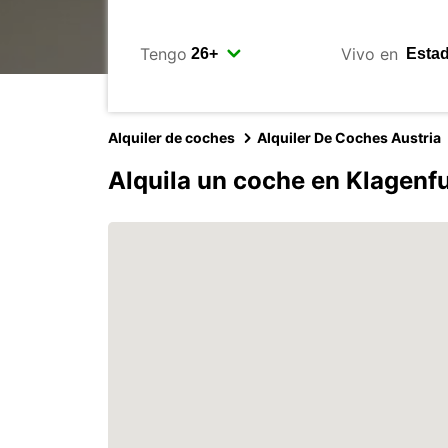
Tengo
Vivo en
Alquiler de coches
Alquiler De Coches Austria
Alquila un coche en Klagenfu