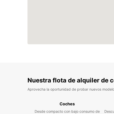
Nuestra flota de alquiler de
Aprovecha la oportunidad de probar nuevos model
Coches
Desde compacto con bajo consumo de
Descu