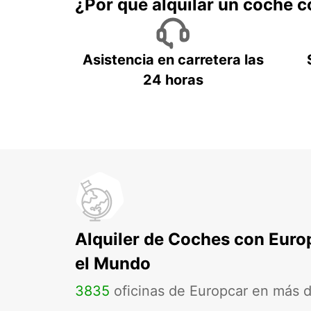
¿Por qué alquilar un coche 
Asistencia en carretera las
24 horas
Alquiler de Coches con Euro
el Mundo
3835
oficinas de Europcar en más 