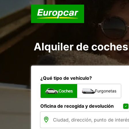
Alquiler de coches
¿Qué tipo de vehículo?
Coches
Furgonetas
Oficina de recogida y devolución