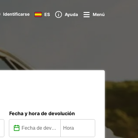
Identificarse
ES
Ayuda
Menú
Fecha y hora de devolución