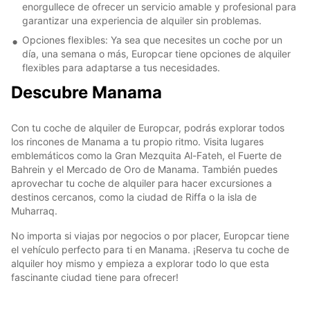
enorgullece de ofrecer un servicio amable y profesional para
garantizar una experiencia de alquiler sin problemas.
Opciones flexibles: Ya sea que necesites un coche por un
día, una semana o más, Europcar tiene opciones de alquiler
flexibles para adaptarse a tus necesidades.
Descubre Manama
Con tu coche de alquiler de Europcar, podrás explorar todos
los rincones de Manama a tu propio ritmo. Visita lugares
emblemáticos como la Gran Mezquita Al-Fateh, el Fuerte de
Bahrein y el Mercado de Oro de Manama. También puedes
aprovechar tu coche de alquiler para hacer excursiones a
destinos cercanos, como la ciudad de Riffa o la isla de
Muharraq.
No importa si viajas por negocios o por placer, Europcar tiene
el vehículo perfecto para ti en Manama. ¡Reserva tu coche de
alquiler hoy mismo y empieza a explorar todo lo que esta
fascinante ciudad tiene para ofrecer!