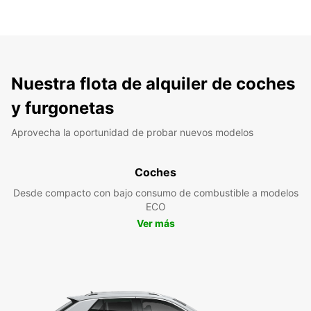
Nuestra flota de alquiler de coches
y furgonetas
Aprovecha la oportunidad de probar nuevos modelos
Coches
Desde compacto con bajo consumo de combustible a modelos
ECO
Ver más