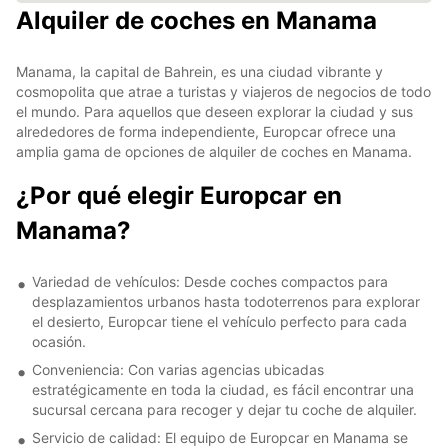
Alquiler de coches en Manama
Manama, la capital de Bahrein, es una ciudad vibrante y
cosmopolita que atrae a turistas y viajeros de negocios de todo
el mundo. Para aquellos que deseen explorar la ciudad y sus
alrededores de forma independiente, Europcar ofrece una
amplia gama de opciones de alquiler de coches en Manama.
¿Por qué elegir Europcar en
Manama?
Variedad de vehículos: Desde coches compactos para
desplazamientos urbanos hasta todoterrenos para explorar
el desierto, Europcar tiene el vehículo perfecto para cada
ocasión.
Conveniencia: Con varias agencias ubicadas
estratégicamente en toda la ciudad, es fácil encontrar una
sucursal cercana para recoger y dejar tu coche de alquiler.
Servicio de calidad: El equipo de Europcar en Manama se