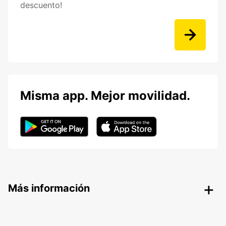
descuento!
Misma app. Mejor movilidad.
Más información