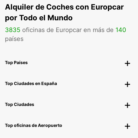
Alquiler de Coches con Europcar
por Todo el Mundo
3835
oficinas de Europcar en más de
140
países
Top Países
Top Ciudades en España
Top Ciudades
Top oficinas de Aeropuerto