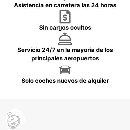
Asistencia en carretera las 24 horas
Sin cargos ocultos
Servicio 24/7 en la mayoría de los
principales aeropuertos
Solo coches nuevos de alquiler