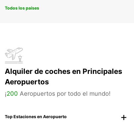
Todos los países
Alquiler de coches en Principales
Aeropuertos
¡
200
Aeropuertos por todo el mundo!
Top Estaciones en Aeropuerto