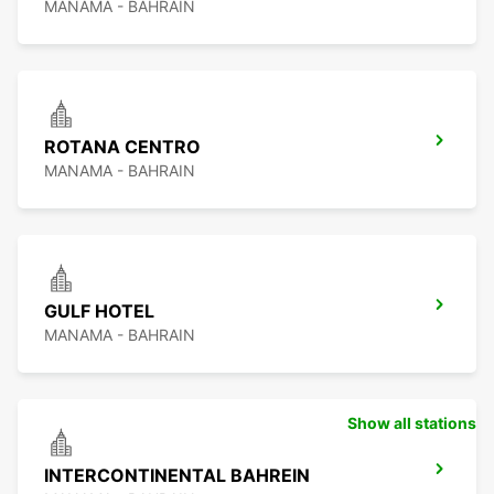
MANAMA - BAHRAIN
ROTANA CENTRO
MANAMA - BAHRAIN
GULF HOTEL
MANAMA - BAHRAIN
Show all stations
INTERCONTINENTAL BAHREIN