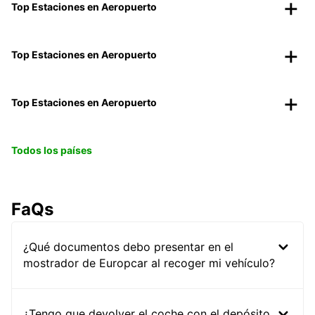
Top Estaciones en Aeropuerto
Top Estaciones en Aeropuerto
Top Estaciones en Aeropuerto
Todos los países
FaQs
¿Qué documentos debo presentar en el
mostrador de Europcar al recoger mi vehículo?
¿Tengo que devolver el coche con el depósito