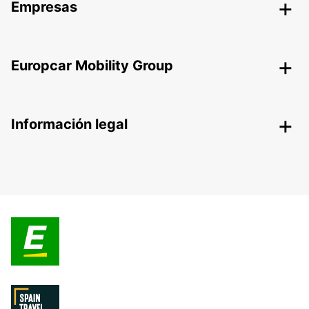
Empresas
Europcar Mobility Group
Información legal