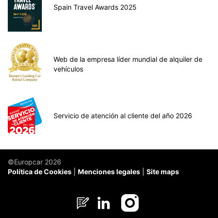
Spain Travel Awards 2025
Web de la empresa líder mundial de alquiler de
vehículos
Servicio de atención al cliente del año 2026
©Europcar 2026
Política de Cookies
Menciones legales
Site maps