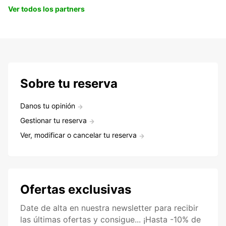
Ver todos los partners
Sobre tu reserva
Danos tu opinión
Gestionar tu reserva
Ver, modificar o cancelar tu reserva
Ofertas exclusivas
Date de alta en nuestra newsletter para recibir
las últimas ofertas y consigue... ¡Hasta -10% de