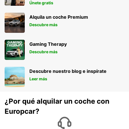
MANAMA - BAHRAIN
Únete gratis
Alquila un coche Premium
Descubre más
Gaming Therapy
Descubre más
Descubre nuestro blog e inspírate
Leer más
¿Por qué alquilar un coche con
Europcar?