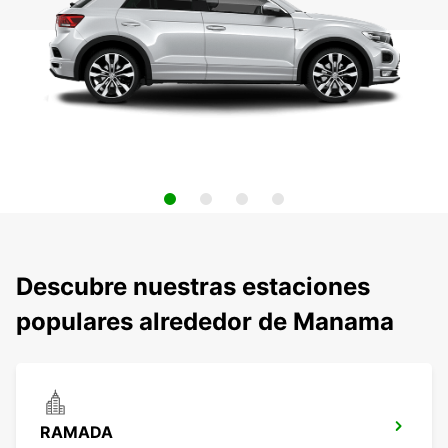
Descubre nuestras estaciones
populares alrededor de Manama
RAMADA