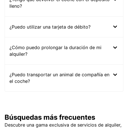
lleno?
¿Puedo utilizar una tarjeta de débito?
¿Cómo puedo prolongar la duración de mi
alquiler?
¿Puedo transportar un animal de compañía en
el coche?
Búsquedas más frecuentes
Descubre una gama exclusiva de servicios de alquiler,