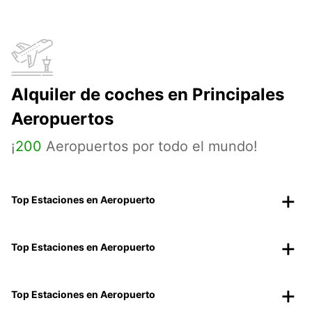
Alquiler de coches en Principales
Aeropuertos
¡
200
Aeropuertos por todo el mundo!
Top Estaciones en Aeropuerto
Top Estaciones en Aeropuerto
Top Estaciones en Aeropuerto