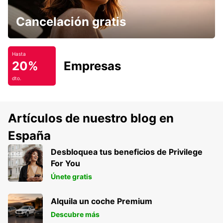
Cancelación gratis
Hasta
20%
Empresas
dto.
Artículos de nuestro blog en
España
Desbloquea tus beneficios de Privilege
For You
Únete gratis
Alquila un coche Premium
Descubre más