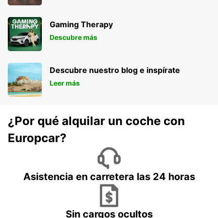
Gaming Therapy
Descubre más
Descubre nuestro blog e inspírate
Leer más
¿Por qué alquilar un coche con
Europcar?
Asistencia en carretera las 24 horas
Sin cargos ocultos