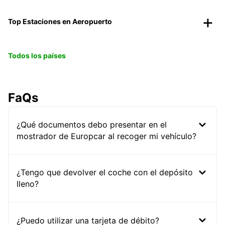
Top Estaciones en Aeropuerto
Todos los países
FaQs
¿Qué documentos debo presentar en el
mostrador de Europcar al recoger mi vehículo?
¿Tengo que devolver el coche con el depósito
lleno?
¿Puedo utilizar una tarjeta de débito?