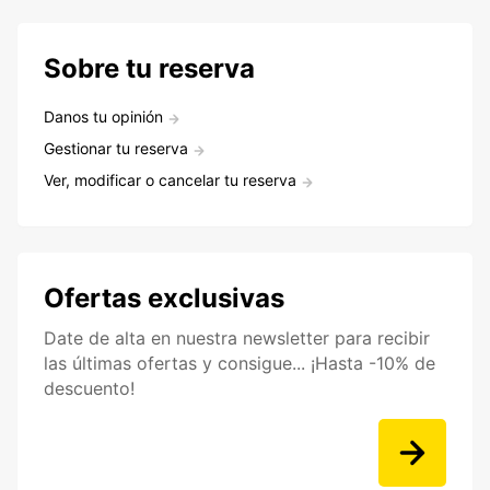
Sobre tu reserva
Danos tu opinión
Gestionar tu reserva
Ver, modificar o cancelar tu reserva
Ofertas exclusivas
Date de alta en nuestra newsletter para recibir
las últimas ofertas y consigue... ¡Hasta -10% de
descuento!