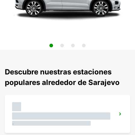
Descubre nuestras estaciones
populares alrededor de Sarajevo
-