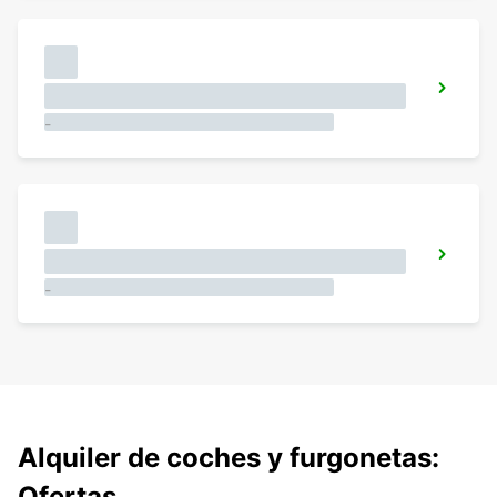
-
-
Alquiler de coches y furgonetas:
Ofertas