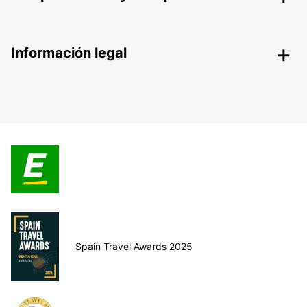
Información legal
Spain Travel Awards 2025