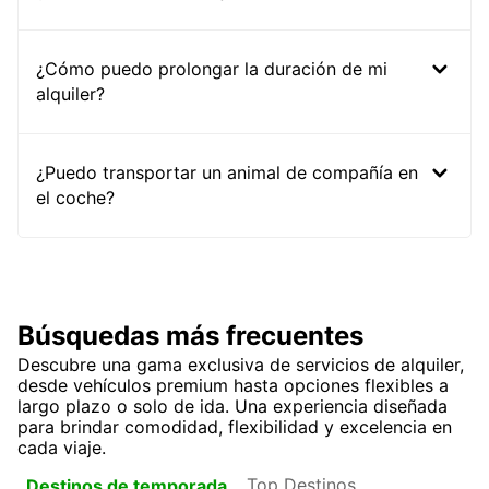
¿Cómo puedo prolongar la duración de mi
alquiler?
¿Puedo transportar un animal de compañía en
el coche?
Búsquedas más frecuentes
Descubre una gama exclusiva de servicios de alquiler,
desde vehículos premium hasta opciones flexibles a
largo plazo o solo de ida. Una experiencia diseñada
para brindar comodidad, flexibilidad y excelencia en
cada viaje.
Top Destinos
Destinos de temporada