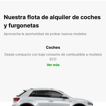
Nuestra flota de alquiler de coches
y furgonetas
Aprovecha la oportunidad de probar nuevos modelos
Coches
Desde compacto con bajo consumo de combustible a modelos
ECO
Ver más