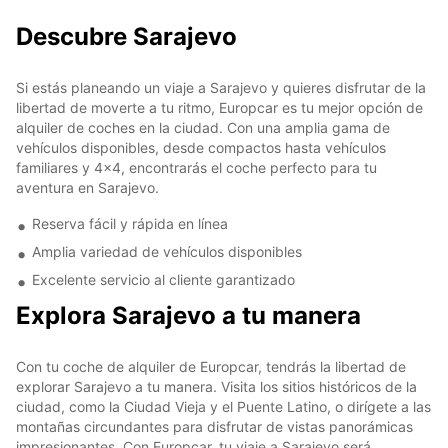
Descubre Sarajevo
Si estás planeando un viaje a Sarajevo y quieres disfrutar de la
libertad de moverte a tu ritmo, Europcar es tu mejor opción de
alquiler de coches en la ciudad. Con una amplia gama de
vehículos disponibles, desde compactos hasta vehículos
familiares y 4x4, encontrarás el coche perfecto para tu
aventura en Sarajevo.
Reserva fácil y rápida en línea
Amplia variedad de vehículos disponibles
Excelente servicio al cliente garantizado
Explora Sarajevo a tu manera
Con tu coche de alquiler de Europcar, tendrás la libertad de
explorar Sarajevo a tu manera. Visita los sitios históricos de la
ciudad, como la Ciudad Vieja y el Puente Latino, o dirígete a las
montañas circundantes para disfrutar de vistas panorámicas
impresionantes. Con Europcar, tu viaje a Sarajevo será