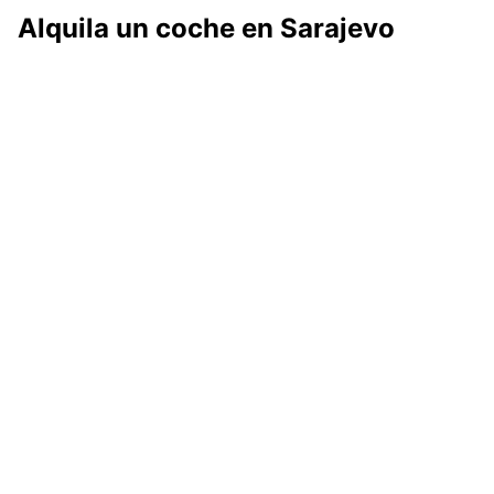
Alquila un coche en Sarajevo