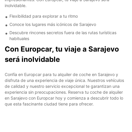
inolvidable.
Flexibilidad para explorar a tu ritmo
Conoce los lugares más icónicos de Sarajevo
Descubre rincones secretos fuera de las rutas turísticas
habituales
Con Europcar, tu viaje a Sarajevo
será inolvidable
Confía en Europcar para tu alquiler de coche en Sarajevo y
disfruta de una experiencia de viaje única. Nuestros vehículos
de calidad y nuestro servicio excepcional te garantizan una
experiencia sin preocupaciones. Reserva tu coche de alquiler
en Sarajevo con Europcar hoy y comienza a descubrir todo lo
que esta fascinante ciudad tiene para ofrecer.