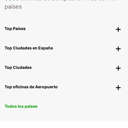
países
Top Países
Top Ciudades en España
Top Ciudades
Top oficinas de Aeropuerto
Todos los países