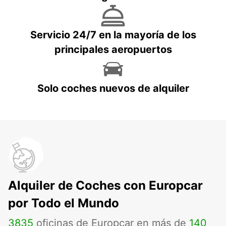
Servicio 24/7 en la mayoría de los
principales aeropuertos
Solo coches nuevos de alquiler
Alquiler de Coches con Europcar
por Todo el Mundo
3835
oficinas de Europcar en más de
140