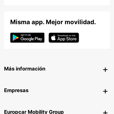
Misma app. Mejor movilidad.
Más información
Empresas
Europcar Mobility Group