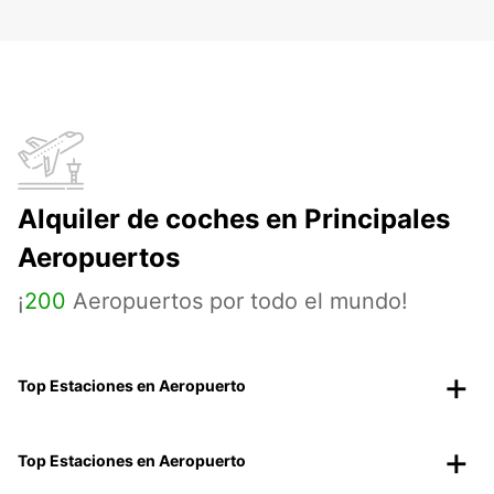
Alquiler de coches en Principales
Aeropuertos
¡
200
Aeropuertos por todo el mundo!
Top Estaciones en Aeropuerto
Top Estaciones en Aeropuerto