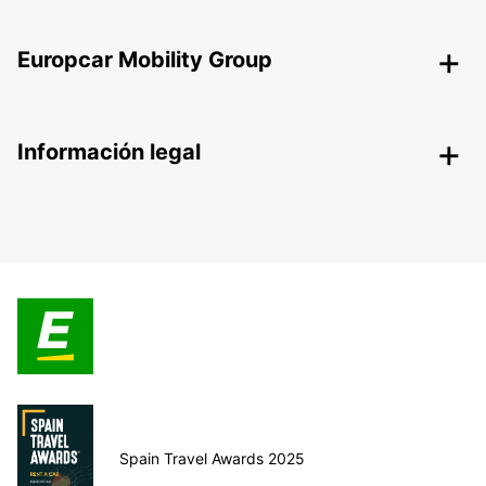
Europcar Mobility Group
Información legal
Spain Travel Awards 2025