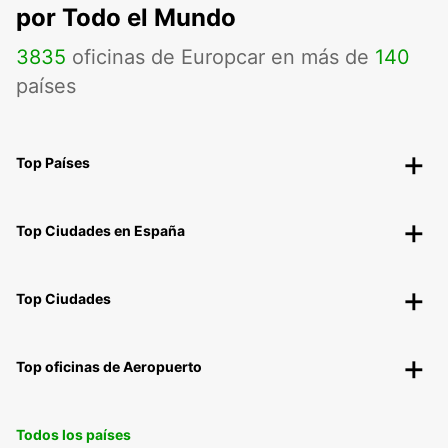
por Todo el Mundo
3835
oficinas de Europcar en más de
140
países
Top Países
Top Ciudades en España
Top Ciudades
Top oficinas de Aeropuerto
Todos los países