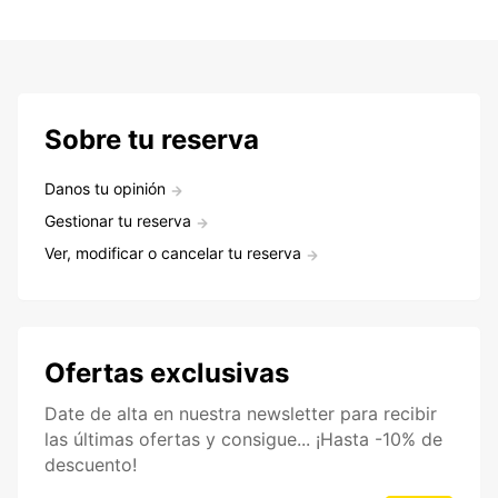
Sobre tu reserva
Danos tu opinión
Gestionar tu reserva
Ver, modificar o cancelar tu reserva
Ofertas exclusivas
Date de alta en nuestra newsletter para recibir
las últimas ofertas y consigue... ¡Hasta -10% de
descuento!