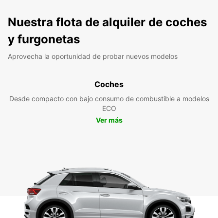
Nuestra flota de alquiler de coches
y furgonetas
Aprovecha la oportunidad de probar nuevos modelos
Coches
Desde compacto con bajo consumo de combustible a modelos
ECO
Ver más