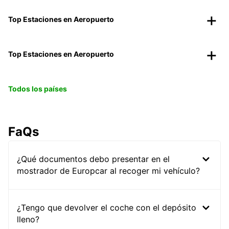
Top Estaciones en Aeropuerto
Top Estaciones en Aeropuerto
Todos los países
FaQs
¿Qué documentos debo presentar en el
mostrador de Europcar al recoger mi vehículo?
¿Tengo que devolver el coche con el depósito
lleno?