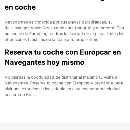
en coche
Navegantes es conocida por sus playas paradisíacas, su
deliciosa gastronomía y su ambiente tranquilo y acogedor. Con
un coche de Europcar, tendrás la libertad de explorar todas las
atracciones turísticas de la zona a tu propio ritmo.
Reserva tu coche con Europcar en
Navegantes hoy mismo
No pierdas la oportunidad de disfrutar al máximo tu visita a
Navegantes. Reserva tu coche con Europcar y prepárate para
vivir una experiencia inolvidable en esta encantadora ciudad
costera de Brasil.