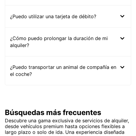
¿Puedo utilizar una tarjeta de débito?
¿Cómo puedo prolongar la duración de mi
alquiler?
¿Puedo transportar un animal de compañía en
el coche?
Búsquedas más frecuentes
Descubre una gama exclusiva de servicios de alquiler,
desde vehículos premium hasta opciones flexibles a
largo plazo o solo de ida. Una experiencia diseñada