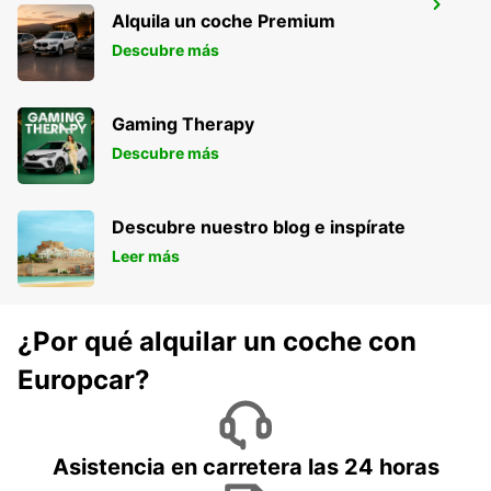
DURAZNO CITY
Alquila un coche Premium
DURAZNO - URUGUAY
Descubre más
Gaming Therapy
Descubre más
Descubre nuestro blog e inspírate
Leer más
¿Por qué alquilar un coche con
Europcar?
Asistencia en carretera las 24 horas