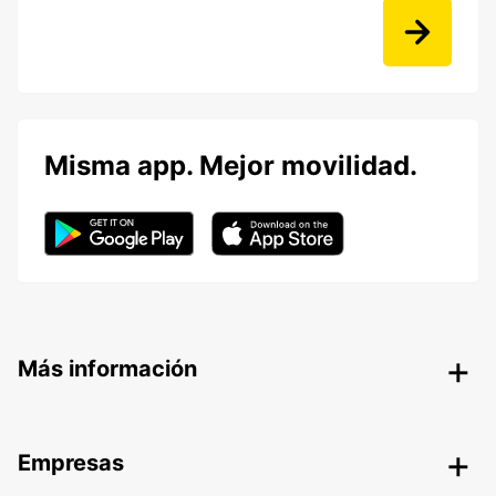
Misma app. Mejor movilidad.
Más información
Empresas