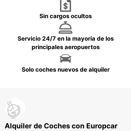
Sin cargos ocultos
Servicio 24/7 en la mayoría de los
principales aeropuertos
Solo coches nuevos de alquiler
Alquiler de Coches con Europcar