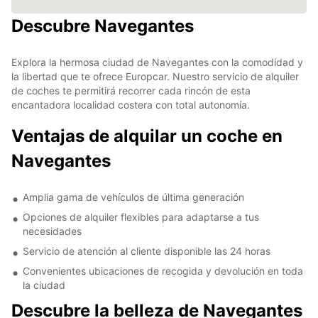
Descubre Navegantes
Explora la hermosa ciudad de Navegantes con la comodidad y
la libertad que te ofrece Europcar. Nuestro servicio de alquiler
de coches te permitirá recorrer cada rincón de esta
encantadora localidad costera con total autonomía.
Ventajas de alquilar un coche en
Navegantes
Amplia gama de vehículos de última generación
Opciones de alquiler flexibles para adaptarse a tus
necesidades
Servicio de atención al cliente disponible las 24 horas
Convenientes ubicaciones de recogida y devolución en toda
la ciudad
Descubre la belleza de Navegantes