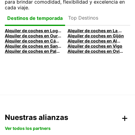
para brindar comodidad, flexibilidad y excelencia en
cada viaje.
Top Destinos
Destinos de temporada
Alquiler de coches en Logroño
Alquiler de coches en La Coruña
Alquiler de coches en Ourense
Alquiler de coches en Gijón
Alquiler de coches en Cádiz
Alquiler de coches en Almería
Alquiler de coches en Santander
Alquiler de coches en Vigo
Alquiler de coches en Palma
Alquiler de coches en Oviedo
Nuestras alianzas
Ver todos los partners