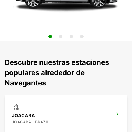
Descubre nuestras estaciones
populares alrededor de
Navegantes
JOACABA
JOACABA - BRAZIL