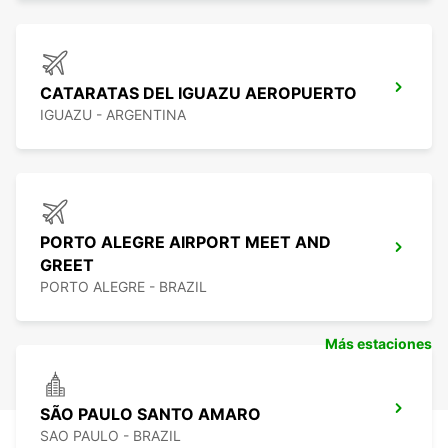
CATARATAS DEL IGUAZU AEROPUERTO
IGUAZU - ARGENTINA
PORTO ALEGRE AIRPORT MEET AND
GREET
PORTO ALEGRE - BRAZIL
Más estaciones
SÃO PAULO SANTO AMARO
SAO PAULO - BRAZIL