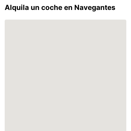
Alquila un coche en Navegantes