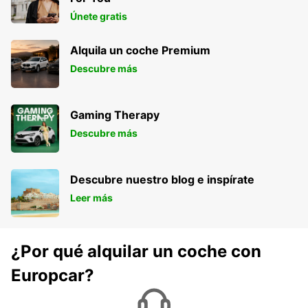
Únete gratis
Alquila un coche Premium
Descubre más
Gaming Therapy
Descubre más
Descubre nuestro blog e inspírate
Leer más
¿Por qué alquilar un coche con
Europcar?