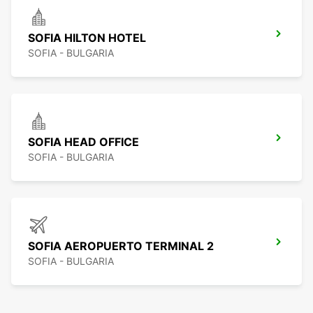
SOFIA HILTON HOTEL
SOFIA - BULGARIA
SOFIA HEAD OFFICE
SOFIA - BULGARIA
SOFIA AEROPUERTO TERMINAL 2
SOFIA - BULGARIA