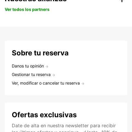
Ver todos los partners
Sobre tu reserva
Danos tu opinión
Gestionar tu reserva
Ver, modificar o cancelar tu reserva
Ofertas exclusivas
Date de alta en nuestra newsletter para recibir