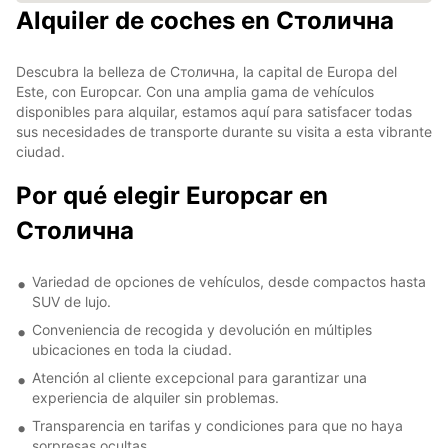
Alquiler de coches en Столична
Descubra la belleza de Столична, la capital de Europa del
Este, con Europcar. Con una amplia gama de vehículos
disponibles para alquilar, estamos aquí para satisfacer todas
sus necesidades de transporte durante su visita a esta vibrante
ciudad.
Por qué elegir Europcar en
Столична
Variedad de opciones de vehículos, desde compactos hasta
SUV de lujo.
Conveniencia de recogida y devolución en múltiples
ubicaciones en toda la ciudad.
Atención al cliente excepcional para garantizar una
experiencia de alquiler sin problemas.
Transparencia en tarifas y condiciones para que no haya
sorpresas ocultas.