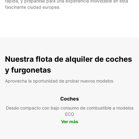
rápida, y prepárese para una experiencia inolvidable en esta
fascinante ciudad europea.
Nuestra flota de alquiler de coches
y furgonetas
Aprovecha la oportunidad de probar nuevos modelos
Coches
Desde compacto con bajo consumo de combustible a modelos
ECO
Ver más