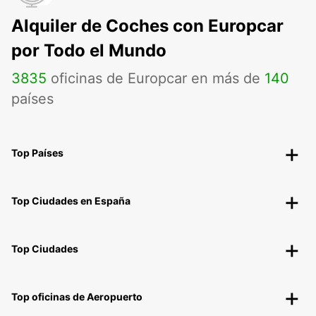
Alquiler de Coches con Europcar
por Todo el Mundo
3835
oficinas de Europcar en más de
140
países
Top Países
Top Ciudades en España
Top Ciudades
Top oficinas de Aeropuerto