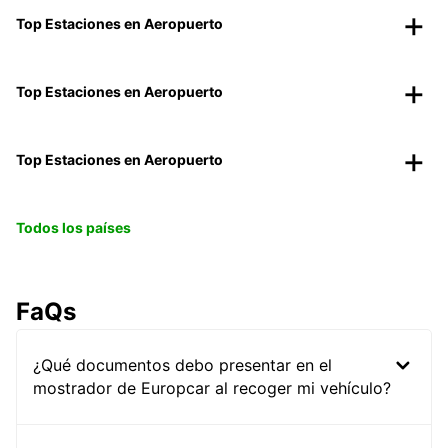
Top Estaciones en Aeropuerto
Top Estaciones en Aeropuerto
Top Estaciones en Aeropuerto
Todos los países
FaQs
¿Qué documentos debo presentar en el
mostrador de Europcar al recoger mi vehículo?