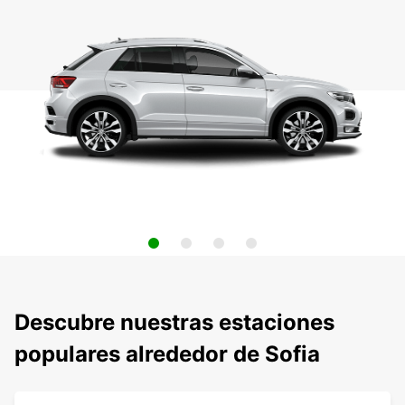
Descubre nuestras estaciones
populares alrededor de Sofia