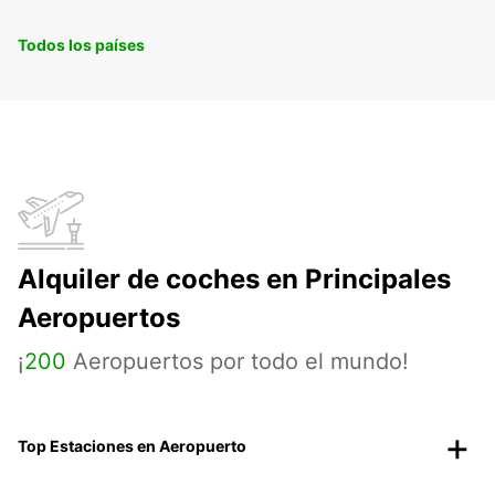
Todos los países
Alquiler de coches en Principales
Aeropuertos
¡
200
Aeropuertos por todo el mundo!
Top Estaciones en Aeropuerto