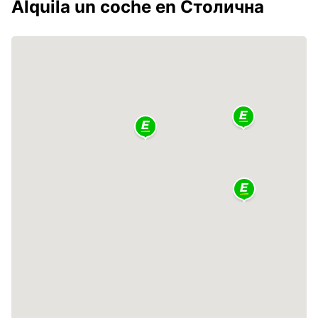
Alquila un coche en Столична