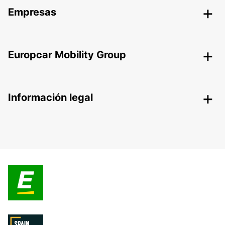
Empresas
Europcar Mobility Group
Información legal