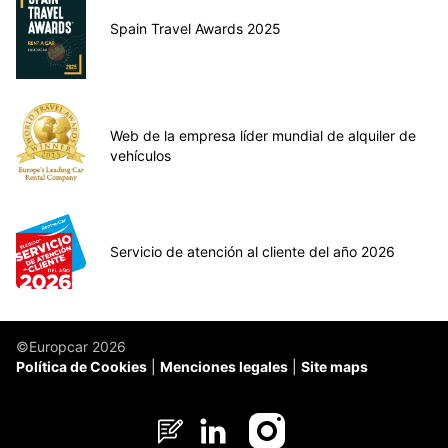
Spain Travel Awards 2025
Web de la empresa líder mundial de alquiler de
vehículos
Servicio de atención al cliente del año 2026
©Europcar 2026
Política de Cookies
Menciones legales
Site maps