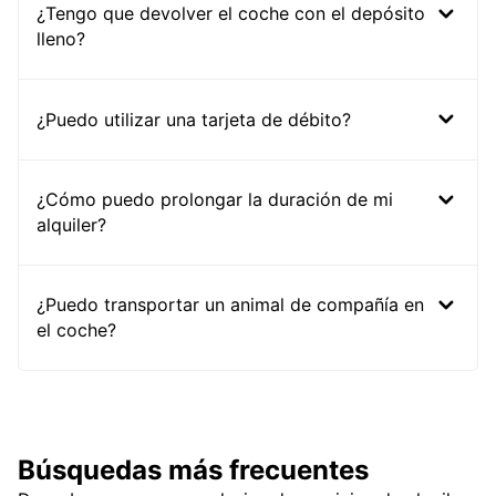
¿Tengo que devolver el coche con el depósito
lleno?
¿Puedo utilizar una tarjeta de débito?
¿Cómo puedo prolongar la duración de mi
alquiler?
¿Puedo transportar un animal de compañía en
el coche?
Búsquedas más frecuentes