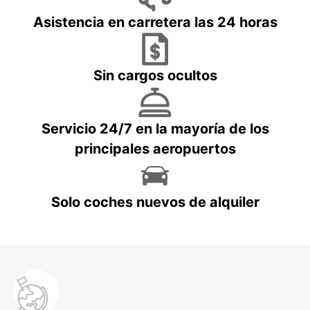
Asistencia en carretera las 24 horas
Sin cargos ocultos
Servicio 24/7 en la mayoría de los
principales aeropuertos
Solo coches nuevos de alquiler