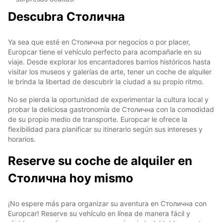
Descubra Столична
Ya sea que esté en Столична por negocios o por placer,
Europcar tiene el vehículo perfecto para acompañarle en su
viaje. Desde explorar los encantadores barrios históricos hasta
visitar los museos y galerías de arte, tener un coche de alquiler
le brinda la libertad de descubrir la ciudad a su propio ritmo.
No se pierda la oportunidad de experimentar la cultura local y
probar la deliciosa gastronomía de Столична con la comodidad
de su propio medio de transporte. Europcar le ofrece la
flexibilidad para planificar su itinerario según sus intereses y
horarios.
Reserve su coche de alquiler en
Столична hoy mismo
¡No espere más para organizar su aventura en Столична con
Europcar! Reserve su vehículo en línea de manera fácil y