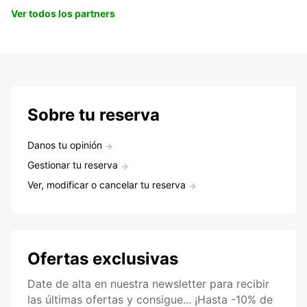
Ver todos los partners
Sobre tu reserva
Danos tu opinión
Gestionar tu reserva
Ver, modificar o cancelar tu reserva
Ofertas exclusivas
Date de alta en nuestra newsletter para recibir
las últimas ofertas y consigue... ¡Hasta -10% de