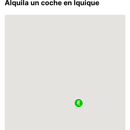
Alquila un coche en Iquique