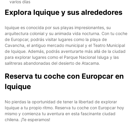
varios días
Explora Iquique y sus alrededores
Iquique es conocida por sus playas impresionantes, su
arquitectura colonial y su animada vida nocturna. Con tu coche
de Europcar, podrás visitar lugares como la playa de
Cavancha, el antiguo mercado municipal y el Teatro Municipal
de Iquique. Además, podrás aventurarte más allá de la ciudad
para explorar lugares como el Parque Nacional Isluga y las
salitreras abandonadas del desierto de Atacama.
Reserva tu coche con Europcar en
Iquique
No pierdas la oportunidad de tener la libertad de explorar
Iquique a tu propio ritmo. Reserva tu coche con Europcar hoy
mismo y comienza tu aventura en esta fascinante ciudad
chilena. ¡Te esperamos!