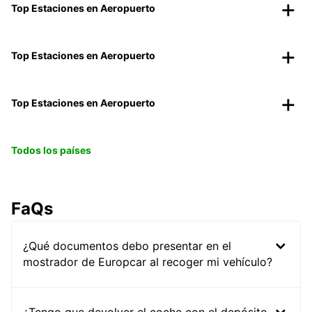
Top Estaciones en Aeropuerto
Top Estaciones en Aeropuerto
Top Estaciones en Aeropuerto
Todos los países
FaQs
¿Qué documentos debo presentar en el
mostrador de Europcar al recoger mi vehículo?