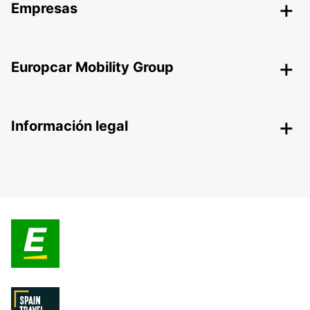
Empresas
Europcar Mobility Group
Información legal