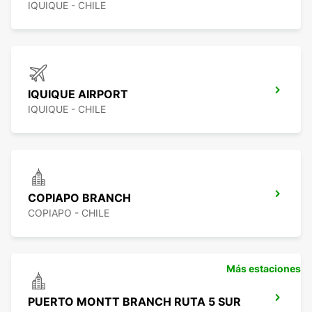
IQUIQUE - CHILE
IQUIQUE AIRPORT
IQUIQUE - CHILE
COPIAPO BRANCH
COPIAPO - CHILE
Más estaciones
PUERTO MONTT BRANCH RUTA 5 SUR