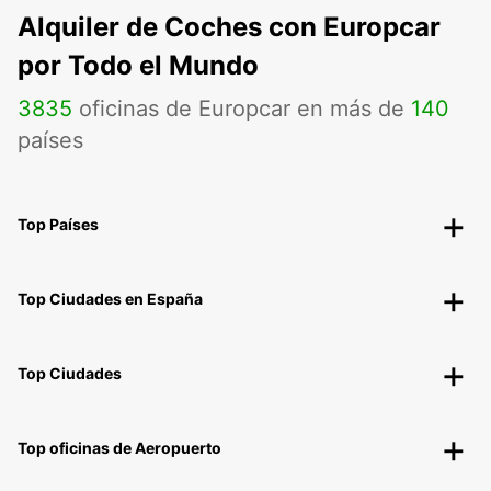
Alquiler de Coches con Europcar
por Todo el Mundo
3835
oficinas de Europcar en más de
140
países
Top Países
Top Ciudades en España
Top Ciudades
Top oficinas de Aeropuerto