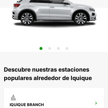
Descubre nuestras estaciones
populares alrededor de Iquique
IQUIQUE BRANCH