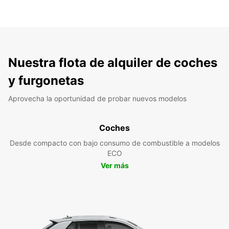
Nuestra flota de alquiler de coches
y furgonetas
Aprovecha la oportunidad de probar nuevos modelos
Coches
Desde compacto con bajo consumo de combustible a modelos
ECO
Ver más