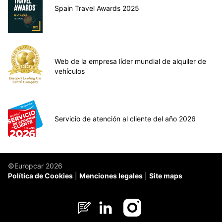
Spain Travel Awards 2025
Web de la empresa líder mundial de alquiler de
vehículos
Servicio de atención al cliente del año 2026
©Europcar 2026
Política de Cookies
Menciones legales
Site maps