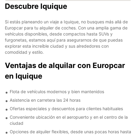
Descubre Iquique
Si estás planeando un viaje a Iquique, no busques más allá de
Europcar para tu alquiler de coches. Con una amplia gama de
vehículos disponibles, desde compactos hasta SUVs y
furgonetas, estamos aquí para asegurarnos de que puedas
explorar esta increíble ciudad y sus alrededores con
comodidad y estilo.
Ventajas de alquilar con Europcar
en Iquique
Flota de vehículos modernos y bien mantenidos
Asistencia en carretera las 24 horas
Ofertas especiales y descuentos para clientes habituales
Conveniente ubicación en el aeropuerto y en el centro de la
ciudad
Opciones de alquiler flexibles, desde unas pocas horas hasta