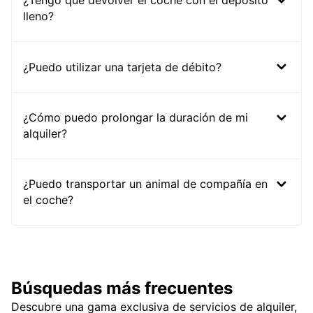
¿Tengo que devolver el coche con el depósito
lleno?
¿Puedo utilizar una tarjeta de débito?
¿Cómo puedo prolongar la duración de mi
alquiler?
¿Puedo transportar un animal de compañía en
el coche?
Búsquedas más frecuentes
Descubre una gama exclusiva de servicios de alquiler,