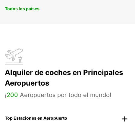
Todos los países
Alquiler de coches en Principales
Aeropuertos
¡
200
Aeropuertos por todo el mundo!
Top Estaciones en Aeropuerto