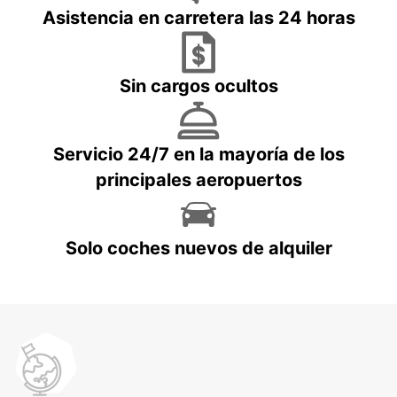
Asistencia en carretera las 24 horas
Sin cargos ocultos
Servicio 24/7 en la mayoría de los
principales aeropuertos
Solo coches nuevos de alquiler