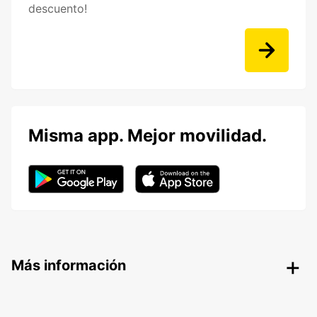
descuento!
Misma app. Mejor movilidad.
Más información