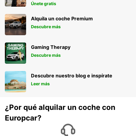
ANTOFAGASTA - CHILE
Únete gratis
Alquila un coche Premium
Descubre más
Gaming Therapy
Descubre más
Descubre nuestro blog e inspírate
Leer más
¿Por qué alquilar un coche con
Europcar?