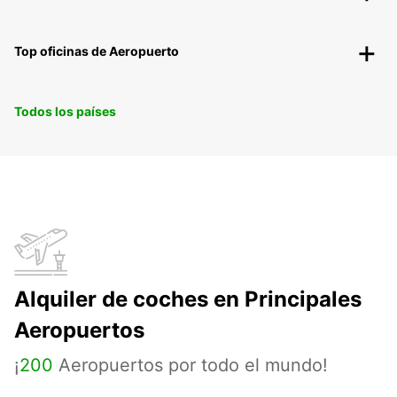
Top oficinas de Aeropuerto
Todos los países
Alquiler de coches en Principales
Aeropuertos
¡
200
Aeropuertos por todo el mundo!