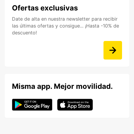
Ofertas exclusivas
Date de alta en nuestra newsletter para recibir
las últimas ofertas y consigue... ¡Hasta -10% de
descuento!
Misma app. Mejor movilidad.