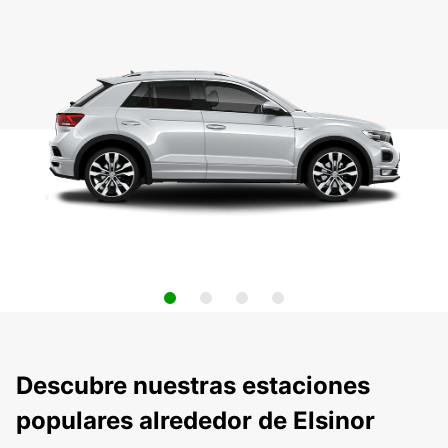
Descubre nuestras estaciones
populares alrededor de Elsinor