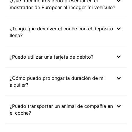
¿Qué documentos debo presentar en el
mostrador de Europcar al recoger mi vehículo?
¿Tengo que devolver el coche con el depósito
lleno?
¿Puedo utilizar una tarjeta de débito?
¿Cómo puedo prolongar la duración de mi
alquiler?
¿Puedo transportar un animal de compañía en
el coche?