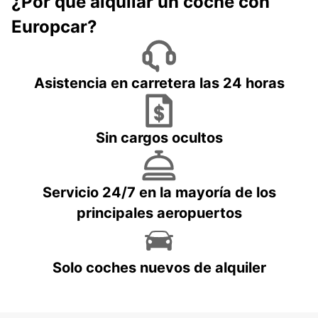
¿Por qué alquilar un coche con
Europcar?
Asistencia en carretera las 24 horas
Sin cargos ocultos
Servicio 24/7 en la mayoría de los
principales aeropuertos
Solo coches nuevos de alquiler