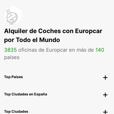
Alquiler de Coches con Europcar
por Todo el Mundo
3835
oficinas de Europcar en más de
140
países
Top Países
Top Ciudades en España
Top Ciudades