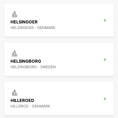
HELSINGOER
HELSINGOER - DENMARK
HELSINGBORG
HELSINGBORG - SWEDEN
HILLEROED
HILLEROD - DENMARK