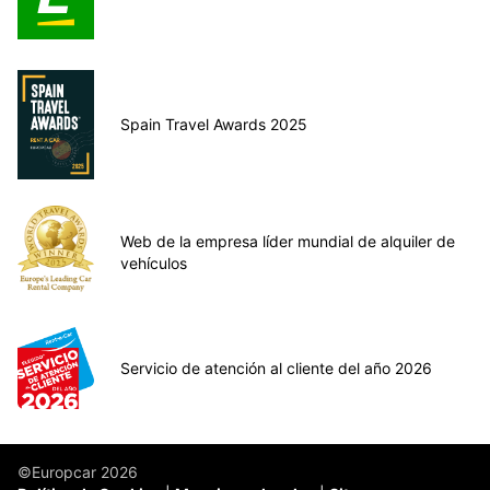
Spain Travel Awards 2025
Web de la empresa líder mundial de alquiler de
vehículos
Servicio de atención al cliente del año 2026
©Europcar 2026