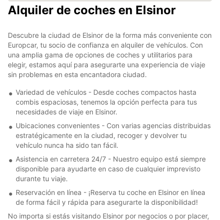
Alquiler de coches en Elsinor
Descubre la ciudad de Elsinor de la forma más conveniente con
Europcar, tu socio de confianza en alquiler de vehículos. Con
una amplia gama de opciones de coches y utilitarios para
elegir, estamos aquí para asegurarte una experiencia de viaje
sin problemas en esta encantadora ciudad.
Variedad de vehículos - Desde coches compactos hasta
combis espaciosas, tenemos la opción perfecta para tus
necesidades de viaje en Elsinor.
Ubicaciones convenientes - Con varias agencias distribuidas
estratégicamente en la ciudad, recoger y devolver tu
vehículo nunca ha sido tan fácil.
Asistencia en carretera 24/7 - Nuestro equipo está siempre
disponible para ayudarte en caso de cualquier imprevisto
durante tu viaje.
Reservación en línea - ¡Reserva tu coche en Elsinor en línea
de forma fácil y rápida para asegurarte la disponibilidad!
No importa si estás visitando Elsinor por negocios o por placer,