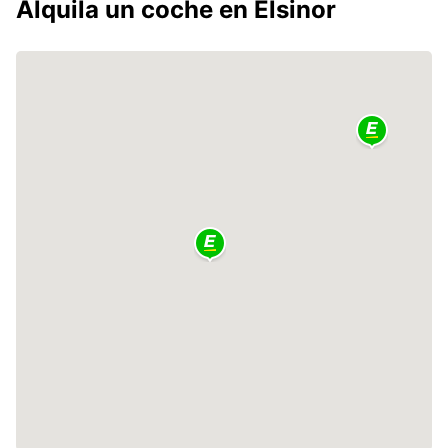
Alquila un coche en Elsinor