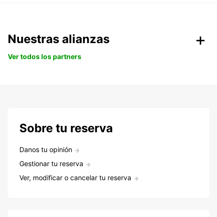
Nuestras alianzas
Ver todos los partners
Sobre tu reserva
Danos tu opinión
Gestionar tu reserva
Ver, modificar o cancelar tu reserva