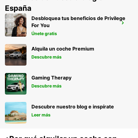
España
Desbloquea tus beneficios de Privilege
ALBERTSLUND
For You
ALBERTSLUND - DENMARK
Únete gratis
Alquila un coche Premium
Descubre más
Gaming Therapy
Descubre más
Descubre nuestro blog e inspírate
Leer más