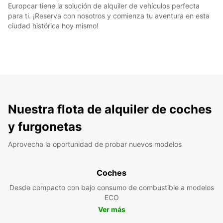
Europcar tiene la solución de alquiler de vehículos perfecta
para ti. ¡Reserva con nosotros y comienza tu aventura en esta
ciudad histórica hoy mismo!
Nuestra flota de alquiler de coches
y furgonetas
Aprovecha la oportunidad de probar nuevos modelos
Coches
Desde compacto con bajo consumo de combustible a modelos
ECO
Ver más