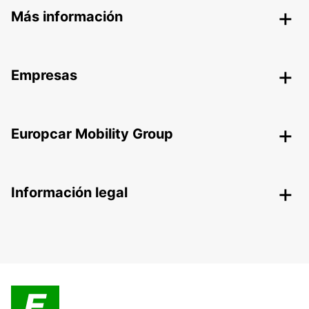
Más información
Empresas
Europcar Mobility Group
Información legal