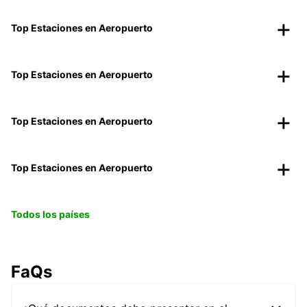
Top Estaciones en Aeropuerto
Top Estaciones en Aeropuerto
Top Estaciones en Aeropuerto
Top Estaciones en Aeropuerto
Todos los países
FaQs