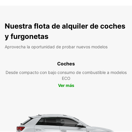
Nuestra flota de alquiler de coches
y furgonetas
Aprovecha la oportunidad de probar nuevos modelos
Coches
Desde compacto con bajo consumo de combustible a modelos
ECO
Ver más