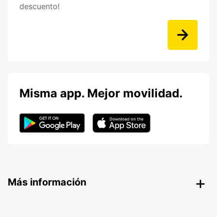
descuento!
Misma app. Mejor movilidad.
Más información