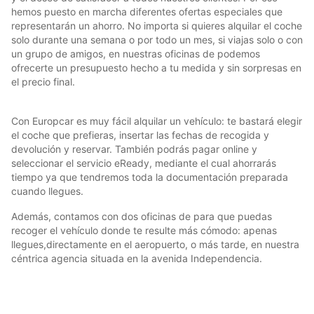
hemos puesto en marcha diferentes ofertas especiales que
representarán un ahorro. No importa si quieres alquilar el coche
solo durante una semana o por todo un mes, si viajas solo o con
un grupo de amigos, en nuestras oficinas de podemos
ofrecerte un presupuesto hecho a tu medida y sin sorpresas en
el precio final.
Con Europcar es muy fácil alquilar un vehículo: te bastará elegir
el coche que prefieras, insertar las fechas de recogida y
devolución y reservar. También podrás pagar online y
seleccionar el servicio eReady, mediante el cual ahorrarás
tiempo ya que tendremos toda la documentación preparada
cuando llegues.
Además, contamos con dos oficinas de para que puedas
recoger el vehículo donde te resulte más cómodo: apenas
llegues,directamente en el aeropuerto, o más tarde, en nuestra
céntrica agencia situada en la avenida Independencia.