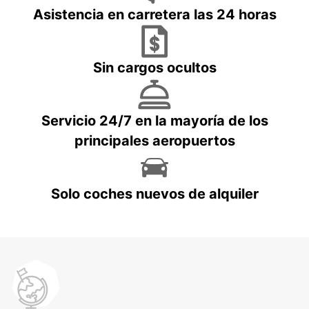
Asistencia en carretera las 24 horas
Sin cargos ocultos
Servicio 24/7 en la mayoría de los
principales aeropuertos
Solo coches nuevos de alquiler