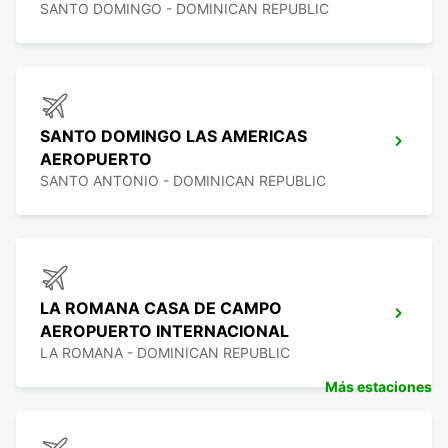
SANTO DOMINGO - DOMINICAN REPUBLIC
SANTO DOMINGO LAS AMERICAS
AEROPUERTO
SANTO ANTONIO - DOMINICAN REPUBLIC
LA ROMANA CASA DE CAMPO
AEROPUERTO INTERNACIONAL
LA ROMANA - DOMINICAN REPUBLIC
Más estaciones