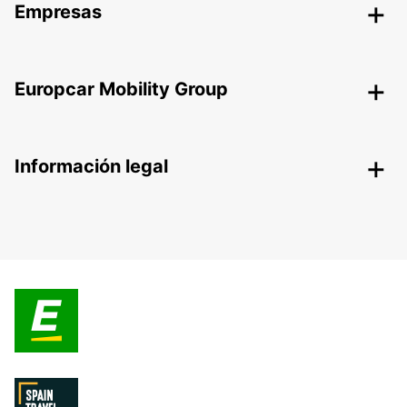
Empresas
Europcar Mobility Group
Información legal