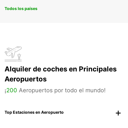
Todos los países
Alquiler de coches en Principales
Aeropuertos
¡
200
Aeropuertos por todo el mundo!
Top Estaciones en Aeropuerto