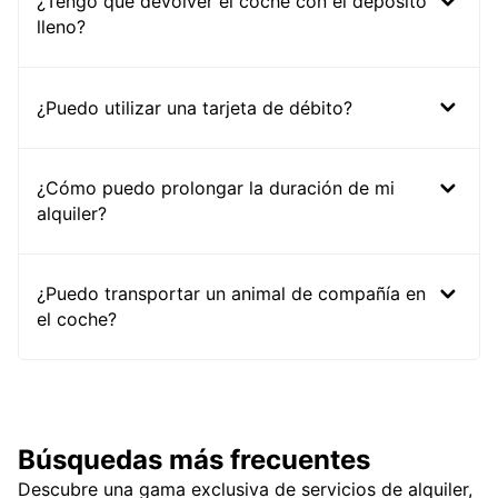
¿Tengo que devolver el coche con el depósito
lleno?
¿Puedo utilizar una tarjeta de débito?
¿Cómo puedo prolongar la duración de mi
alquiler?
¿Puedo transportar un animal de compañía en
el coche?
Búsquedas más frecuentes
Descubre una gama exclusiva de servicios de alquiler,