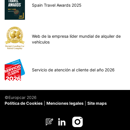
Spain Travel Awards 2025
Web de la empresa líder mundial de alquiler de
vehículos
Servicio de atención al cliente del año 2026
©Europcar 2026
Política de Cookies
Menciones legales
Site maps