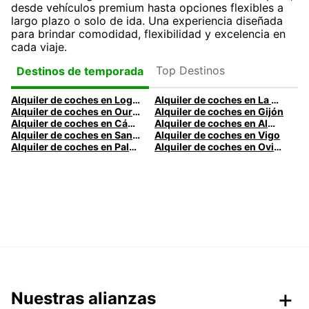
desde vehículos premium hasta opciones flexibles a
largo plazo o solo de ida. Una experiencia diseñada
para brindar comodidad, flexibilidad y excelencia en
cada viaje.
Top Destinos
Destinos de temporada
Alquiler de coches en Logroño
Alquiler de coches en La Coruña
Alquiler de coches en Ourense
Alquiler de coches en Gijón
Alquiler de coches en Cádiz
Alquiler de coches en Almería
Alquiler de coches en Santander
Alquiler de coches en Vigo
Alquiler de coches en Palma
Alquiler de coches en Oviedo
Nuestras alianzas