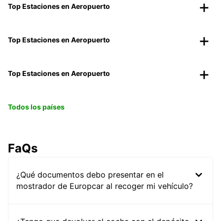
Top Estaciones en Aeropuerto
Top Estaciones en Aeropuerto
Top Estaciones en Aeropuerto
Todos los países
FaQs
¿Qué documentos debo presentar en el
mostrador de Europcar al recoger mi vehículo?