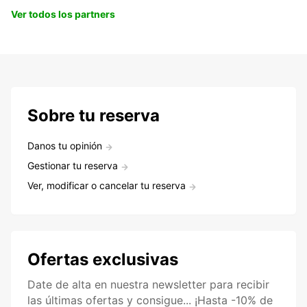
Ver todos los partners
Sobre tu reserva
Danos tu opinión
Gestionar tu reserva
Ver, modificar o cancelar tu reserva
Ofertas exclusivas
Date de alta en nuestra newsletter para recibir
las últimas ofertas y consigue... ¡Hasta -10% de