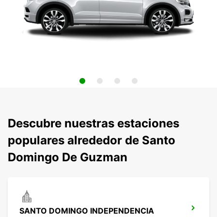
Descubre nuestras estaciones
populares alrededor de Santo
Domingo De Guzman
SANTO DOMINGO INDEPENDENCIA