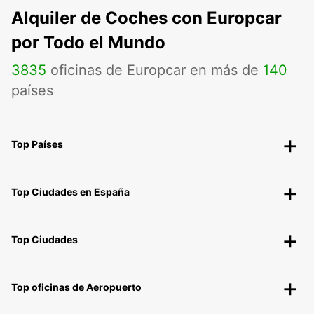
Alquiler de Coches con Europcar
por Todo el Mundo
3835
oficinas de Europcar en más de
140
países
Top Países
Top Ciudades en España
Top Ciudades
Top oficinas de Aeropuerto