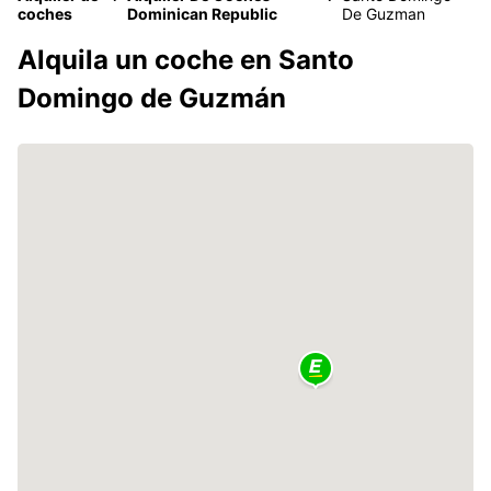
coches
Dominican Republic
De Guzman
Alquila un coche en Santo
Domingo de Guzmán