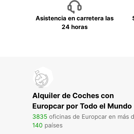
Asistencia en carretera las
24 horas
Alquiler de Coches con
Europcar por Todo el Mundo
3835
oficinas de Europcar en más 
140
países