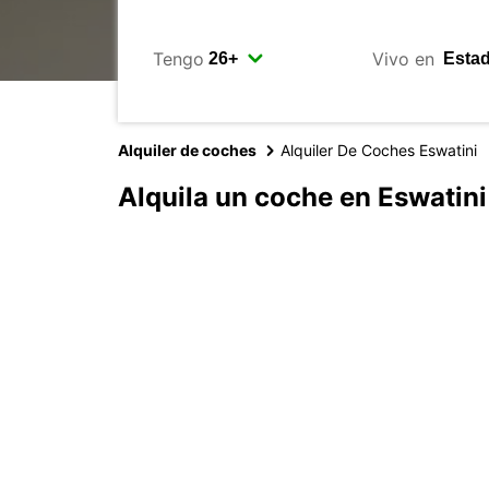
Tengo
Vivo en
Alquiler de coches
Alquiler De Coches Eswatini
Alquila un coche en Eswatini