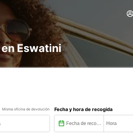
 en Eswatini
Fecha y hora de recogida
Misma oficina de devolución