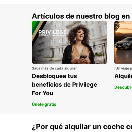
Artículos de nuestro blog en
Saca más de cada alquiler
¡Un viaje 
Desbloquea tus
Alqui
beneficios de Privilege
Descubr
For You
Únete gratis
¿Por qué alquilar un coche 