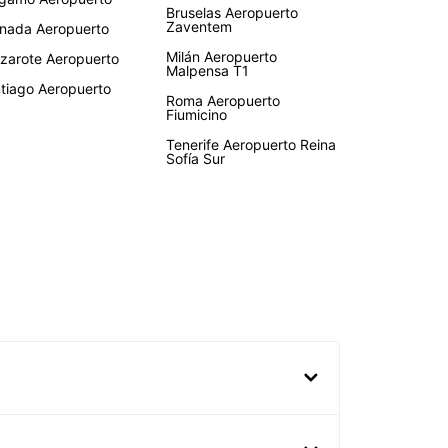
Bruselas Aeropuerto
Zaventem
nada Aeropuerto
Milán Aeropuerto
zarote Aeropuerto
Malpensa T1
tiago Aeropuerto
Roma Aeropuerto
Fiumicino
Tenerife Aeropuerto Reina
Sofía Sur