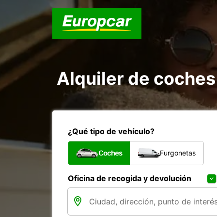
Alquiler de coches
¿Qué tipo de vehículo?
Coches
Furgonetas
Oficina de recogida y devolución