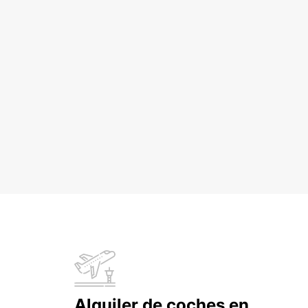
Alquiler de coches en