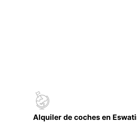
Alquiler de coches en Eswati