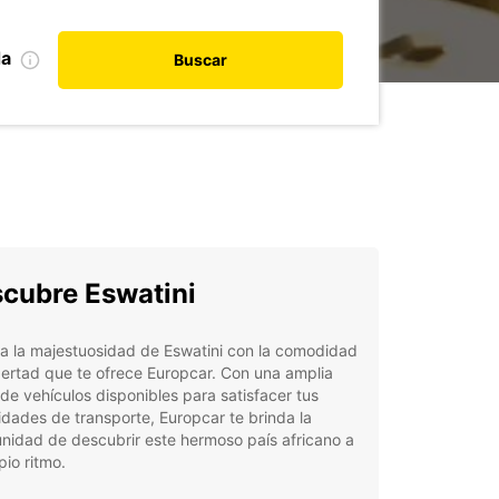
da
Buscar
cubre Eswatini
a la majestuosidad de Eswatini con la comodidad
ibertad que te ofrece Europcar. Con una amplia
e vehículos disponibles para satisfacer tus
dades de transporte, Europcar te brinda la
nidad de descubrir este hermoso país africano a
pio ritmo.