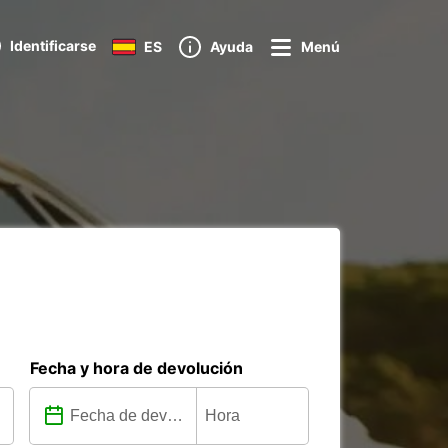
Identificarse
ES
Ayuda
Menú
Fecha y hora de devolución