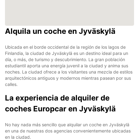
Alquila un coche en Jyväskylä
Ubicada en el borde occidental de la región de los lagos de
Finlandia, la ciudad de Jyväskylä es un destino ideal para un
día, o más, de turismo y descubrimiento. La gran población
estudiantil aporta una energía juvenil a la ciudad y anima sus
noches. La ciudad ofrece a los visitantes una mezcla de estilos
arquitectónicos antiguos y modernos mientras pasean por sus
calles.
La experiencia de alquiler de
coches Europcar en Jyväskylä
No hay nada más sencillo que alquilar un coche en Jyväskylä
en una de nuestras dos agencias convenientemente ubicadas
en la ciudad.