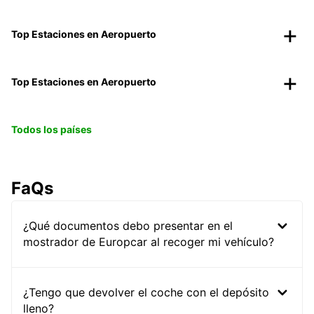
Top Estaciones en Aeropuerto
Top Estaciones en Aeropuerto
Todos los países
FaQs
¿Qué documentos debo presentar en el
mostrador de Europcar al recoger mi vehículo?
¿Tengo que devolver el coche con el depósito
lleno?