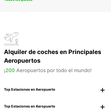
Alquiler de coches en Principales
Aeropuertos
¡
200
Aeropuertos por todo el mundo!
Top Estaciones en Aeropuerto
Top Estaciones en Aeropuerto