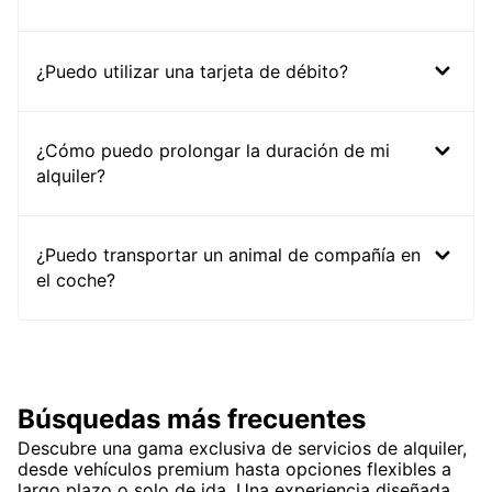
¿Puedo utilizar una tarjeta de débito?
¿Cómo puedo prolongar la duración de mi
alquiler?
¿Puedo transportar un animal de compañía en
el coche?
Búsquedas más frecuentes
Descubre una gama exclusiva de servicios de alquiler,
desde vehículos premium hasta opciones flexibles a
largo plazo o solo de ida. Una experiencia diseñada