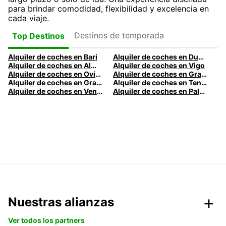
para brindar comodidad, flexibilidad y excelencia en
cada viaje.
Destinos de temporada
Top Destinos
Alquiler de coches en Bari
Alquiler de coches en Dublín
Alquiler de coches en Almería
Alquiler de coches en Vigo
Alquiler de coches en Oviedo
Alquiler de coches en Granada
Alquiler de coches en Gran Canaria
Alquiler de coches en Tenerife
Alquiler de coches en Venecia
Alquiler de coches en Palermo
Nuestras alianzas
Ver todos los partners