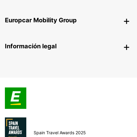
Europcar Mobility Group
Información legal
Spain Travel Awards 2025