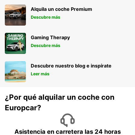
Alquila un coche Premium
Descubre más
Gaming Therapy
Descubre más
Descubre nuestro blog e inspírate
Leer más
¿Por qué alquilar un coche con
Europcar?
Asistencia en carretera las 24 horas