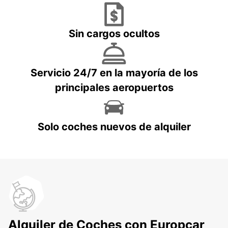
Sin cargos ocultos
Servicio 24/7 en la mayoría de los
principales aeropuertos
Solo coches nuevos de alquiler
Alquiler de Coches con Europcar