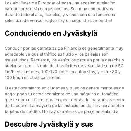
Los alquileres de Europcar ofrecen una excelente relación
calidad-precio sin cargos ocultos. Son muy competitivos
durante todo el año, flexibles, y vienen con una fenomenal
selección de vehículos. ¡No hay un segundo que perder!
Conduciendo en Jyväskylä
Conducir por las carreteras de Finlandia es generalmente muy
agradable ya que el tráfico es fluido y los paisajes son
majestuosos. Recuerda, los vehículos circulan por la derecha y
adelantan por la izquierda. Los límites de velocidad son de 50
km/h en ciudades, 100-120 km/h en autopistas, y entre 80 y
100 km/h en otras carreteras.
El estacionamiento en ciudades y pueblos generalmente es de
pago: paga tu estacionamiento en una máquina automática
que te dará un ticket para colocar detrás del parabrisas dentro
de tu coche. La mayoría de las estaciones de servicio aceptan
tarjetas de crédito. No hay carreteras de peaje en Finlandia.
Descubre Jyväskylä y sus