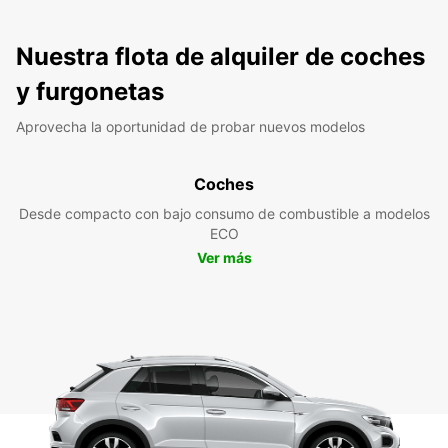
Nuestra flota de alquiler de coches
y furgonetas
Aprovecha la oportunidad de probar nuevos modelos
Coches
Desde compacto con bajo consumo de combustible a modelos
ECO
Ver más