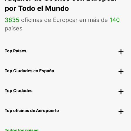
por Todo el Mundo
3835
oficinas de Europcar en más de
140
países
Top Países
Top Ciudades en España
Top Ciudades
Top oficinas de Aeropuerto
Todos los países