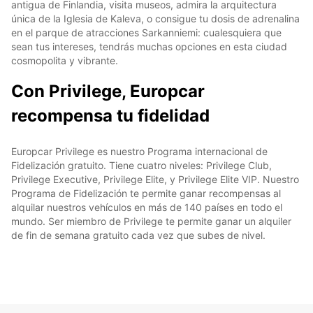
antigua de Finlandia, visita museos, admira la arquitectura
única de la Iglesia de Kaleva, o consigue tu dosis de adrenalina
en el parque de atracciones Sarkanniemi: cualesquiera que
sean tus intereses, tendrás muchas opciones en esta ciudad
cosmopolita y vibrante.
Con Privilege, Europcar
recompensa tu fidelidad
Europcar Privilege es nuestro Programa internacional de
Fidelización gratuito. Tiene cuatro niveles: Privilege Club,
Privilege Executive, Privilege Elite, y Privilege Elite VIP. Nuestro
Programa de Fidelización te permite ganar recompensas al
alquilar nuestros vehículos en más de 140 países en todo el
mundo. Ser miembro de Privilege te permite ganar un alquiler
de fin de semana gratuito cada vez que subes de nivel.