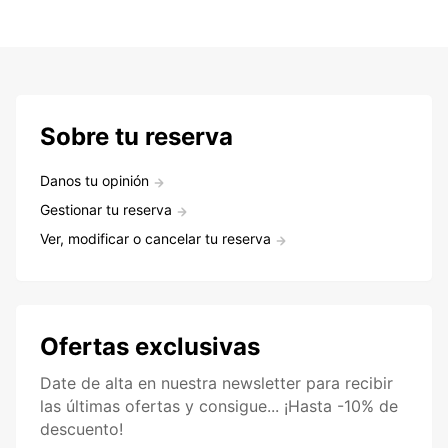
Sobre tu reserva
Danos tu opinión
Gestionar tu reserva
Ver, modificar o cancelar tu reserva
Ofertas exclusivas
Date de alta en nuestra newsletter para recibir
las últimas ofertas y consigue... ¡Hasta -10% de
descuento!