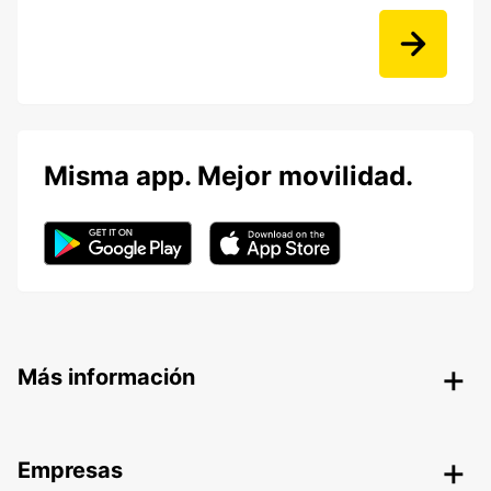
Misma app. Mejor movilidad.
Más información
Empresas