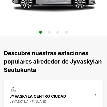
Descubre nuestras estaciones
populares alrededor de Jyvaskylan
Seutukunta
JYVASKYLA CENTRO CIUDAD
JYVASKYLA - FINLAND