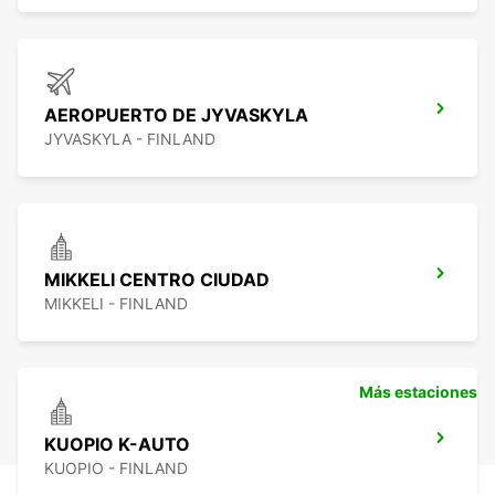
AEROPUERTO DE JYVASKYLA
JYVASKYLA - FINLAND
MIKKELI CENTRO CIUDAD
MIKKELI - FINLAND
Más estaciones
KUOPIO K-AUTO
KUOPIO - FINLAND