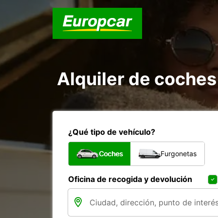
Alquiler de coches
¿Qué tipo de vehículo?
Coches
Furgonetas
Oficina de recogida y devolución