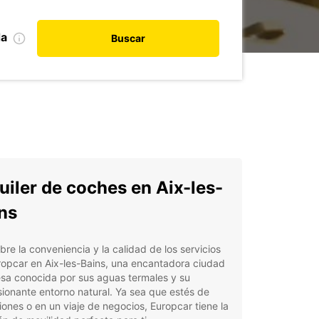
da
Buscar
uiler de coches en Aix-les-
ns
re la conveniencia y la calidad de los servicios
opcar en Aix-les-Bains, una encantadora ciudad
sa conocida por sus aguas termales y su
ionante entorno natural. Ya sea que estés de
ones o en un viaje de negocios, Europcar tiene la