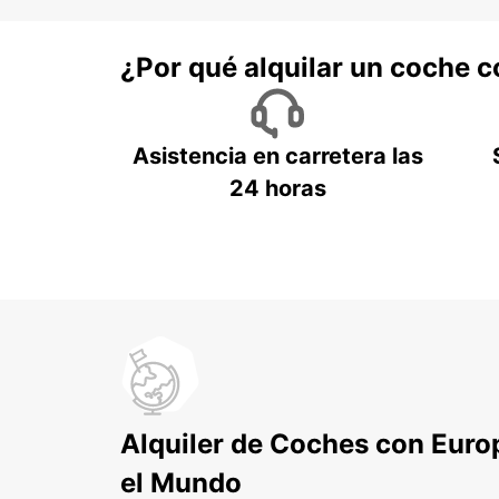
¿Por qué alquilar un coche 
Asistencia en carretera las
24 horas
Alquiler de Coches con Euro
el Mundo