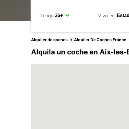
Tengo
Vivo en
Alquiler de coches
Alquiler De Coches France
Alquila un coche en Aix-les-