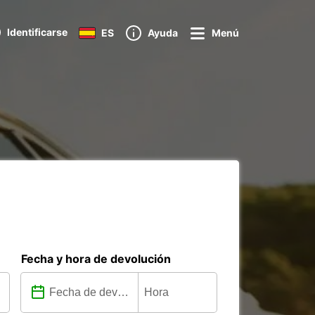
Identificarse
ES
Ayuda
Menú
Fecha y hora de devolución