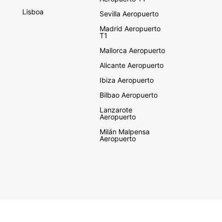
Lisboa
Sevilla Aeropuerto
Madrid Aeropuerto
T1
Mallorca Aeropuerto
Alicante Aeropuerto
Ibiza Aeropuerto
Bilbao Aeropuerto
Lanzarote
Aeropuerto
Milán Malpensa
Aeropuerto