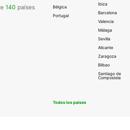
Ibiza
de
140
países
Bélgica
Barcelona
Portugal
Valencia
Málaga
Sevilla
Alicante
Zaragoza
Bilbao
Santiago de
Compostela
Todos los países