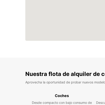
Nuestra flota de alquiler de
Aprovecha la oportunidad de probar nuevos model
Coches
Desde compacto con bajo consumo de
Descu