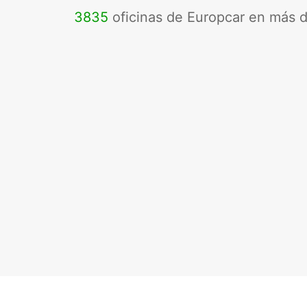
3835
oficinas de Europcar en más 